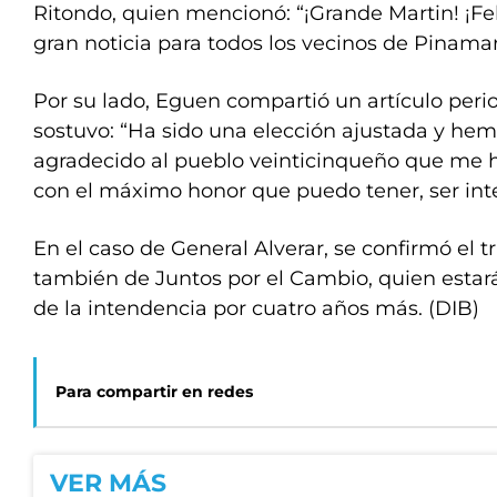
Ritondo, quien mencionó: “¡Grande Martin! ¡Fe
gran noticia para todos los vecinos de Pinamar
Por su lado, Eguen compartió un artículo perio
sostuvo: “Ha sido una elección ajustada y he
agradecido al pueblo veinticinqueño que me h
con el máximo honor que puedo tener, ser int
En el caso de General Alverar, se confirmó el 
también de Juntos por el Cambio, quien estar
de la intendencia por cuatro años más. (DIB)
Para compartir en redes
VER MÁS