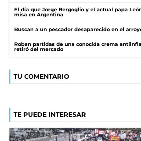
El día que Jorge Bergoglio y el actual papa Le
misa en Argentina
Buscan a un pescador desaparecido en el arroyo
Roban partidas de una conocida crema antiinfl
retiró del mercado
TU COMENTARIO
TE PUEDE INTERESAR