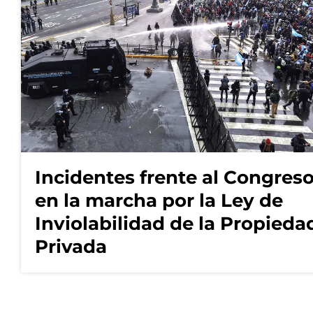
Incidentes frente al Congres
en la marcha por la Ley de
Inviolabilidad de la Propieda
Privada