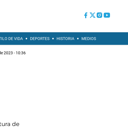
TILO DE VIDA
DEPORTES
HISTORIA
MEDIOS
e 2023 - 10:36
tura de