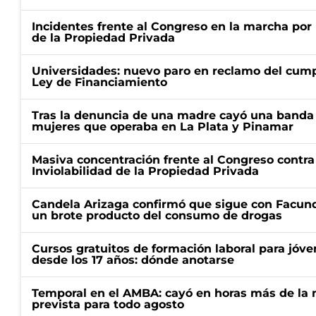
Incidentes frente al Congreso en la marcha por 
de la Propiedad Privada
Universidades: nuevo paro en reclamo del cump
Ley de Financiamiento
Tras la denuncia de una madre cayó una banda 
mujeres que operaba en La Plata y Pinamar
Masiva concentración frente al Congreso contra
Inviolabilidad de la Propiedad Privada
Candela Arizaga confirmó que sigue con Facun
un brote producto del consumo de drogas
Cursos gratuitos de formación laboral para jóv
desde los 17 años: dónde anotarse
Temporal en el AMBA: cayó en horas más de la m
prevista para todo agosto