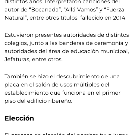
distintos años. Interpretaron canciones del
autor de “Bocanada”, “Allá Vamos” y “Fuerza
Natural”, entre otros títulos, fallecido en 2014.
Estuvieron presentes autoridades de distintos
colegios, junto a las banderas de ceremonia y
autoridades del área de educación municipal,
Jefaturas, entre otros.
También se hizo el descubrimiento de una
placa en el salón de usos múltiples del
establecimiento que funciona en el primer
piso del edificio ribereño.
Elección