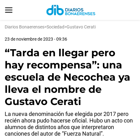
Diarios Bonaerenses
>
Sociedad
>
Gustavo Cerati
23 de noviembre de 2023 - 09:36
“Tarda en llegar pero
hay recompensa”: una
escuela de Necochea ya
lleva el nombre de
Gustavo Cerati
La nueva denominación fue elegida por 2017 pero
recién ahora pudo hacerse oficial. Hubo un acto con
alumnos de distintos años que interpretaron
canciones del autor de “Fuerza Natural”.