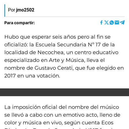
Por
jmo2502
Para compartir:
Hubo que esperar seis años pero al fin se
oficializó: la Escuela Secundaria Nº 17 de la
localidad de Necochea, un centro educativo
especializado en Arte y Música, lleva el
nombre de Gustavo Cerati, que fue elegido en
2017 en una votación.
La imposición oficial del nombre del músico
se llevó a cabo con un emotivo acto, lleno de
color y música en vivo, según cuenta Ecos