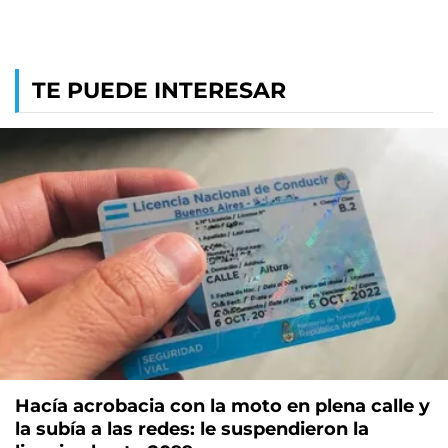
TE PUEDE INTERESAR
Hacía acrobacia con la moto en plena calle y
la subía a las redes: le suspendieron la