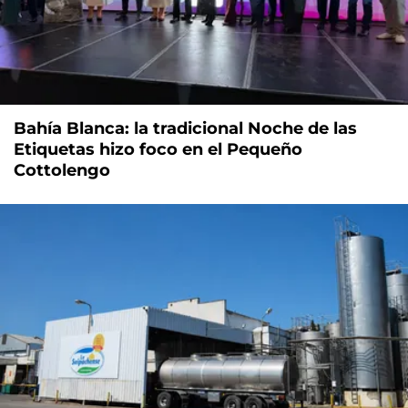
Bahía Blanca: la tradicional Noche de las
Etiquetas hizo foco en el Pequeño
Cottolengo