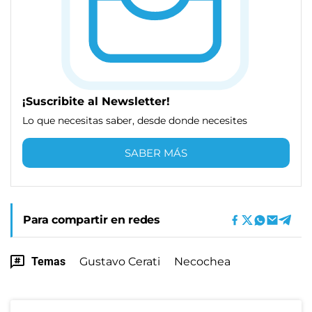
¡Suscribite al Newsletter!
Lo que necesitas saber, desde donde necesites
SABER MÁS
Para compartir en redes
Temas
Gustavo Cerati
Necochea