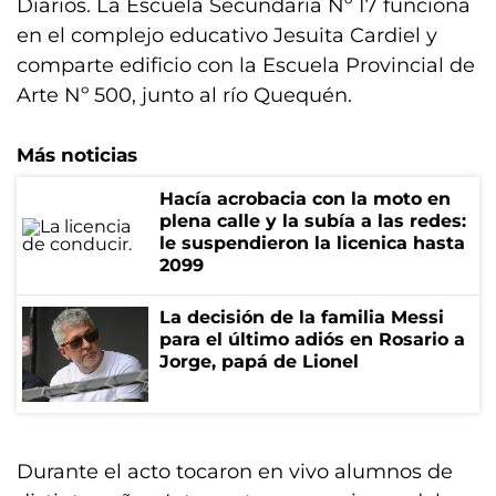
Diarios. La Escuela Secundaria Nº 17 funciona
en el complejo educativo Jesuita Cardiel y
comparte edificio con la Escuela Provincial de
Arte Nº 500, junto al río Quequén.
Más noticias
Hacía acrobacia con la moto en
plena calle y la subía a las redes:
le suspendieron la licenica hasta
2099
La decisión de la familia Messi
para el último adiós en Rosario a
Jorge, papá de Lionel
Durante el acto tocaron en vivo alumnos de