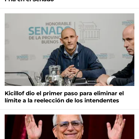
Kicillof dio el primer paso para eliminar el
límite a la reelección de los intendentes