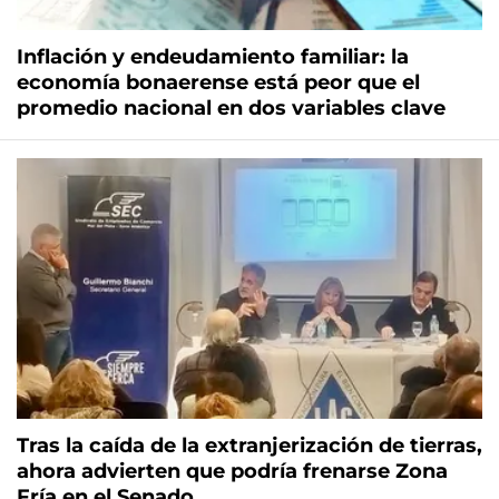
Inflación y endeudamiento familiar: la
economía bonaerense está peor que el
promedio nacional en dos variables clave
Tras la caída de la extranjerización de tierras,
ahora advierten que podría frenarse Zona
Fría en el Senado