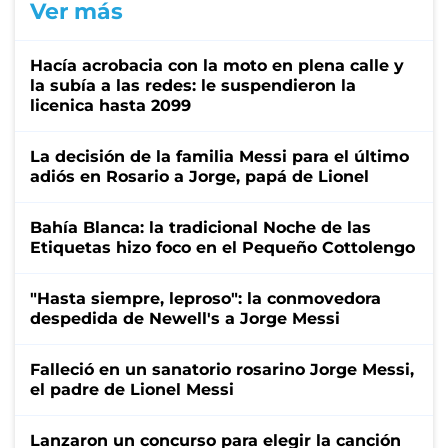
Ver más
Hacía acrobacia con la moto en plena calle y
la subía a las redes: le suspendieron la
licenica hasta 2099
La decisión de la familia Messi para el último
adiós en Rosario a Jorge, papá de Lionel
Bahía Blanca: la tradicional Noche de las
Etiquetas hizo foco en el Pequeño Cottolengo
"Hasta siempre, leproso": la conmovedora
despedida de Newell's a Jorge Messi
Falleció en un sanatorio rosarino Jorge Messi,
el padre de Lionel Messi
Lanzaron un concurso para elegir la canción