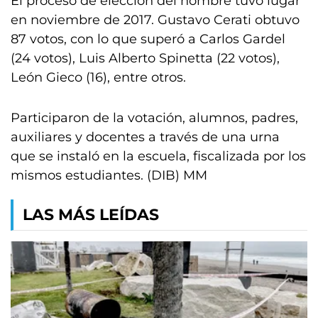
El proceso de elección del nombre tuvo lugar
en noviembre de 2017. Gustavo Cerati obtuvo
87 votos, con lo que superó a Carlos Gardel
(24 votos), Luis Alberto Spinetta (22 votos),
León Gieco (16), entre otros.
Participaron de la votación, alumnos, padres,
auxiliares y docentes a través de una urna
que se instaló en la escuela, fiscalizada por los
mismos estudiantes. (DIB) MM
LAS MÁS LEÍDAS