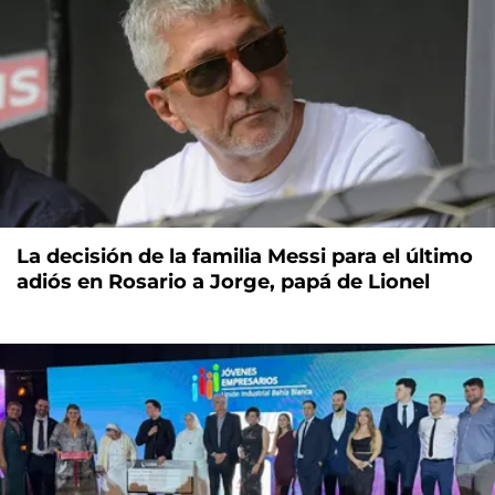
La decisión de la familia Messi para el último
adiós en Rosario a Jorge, papá de Lionel