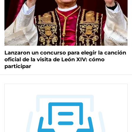
Lanzaron un concurso para elegir la canción
oficial de la visita de León XIV: cómo
participar