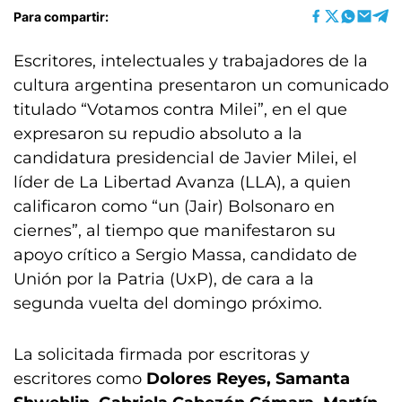
Para compartir:
Escritores, intelectuales y trabajadores de la
cultura argentina presentaron un comunicado
titulado “Votamos contra Milei”, en el que
expresaron su repudio absoluto a la
candidatura presidencial de Javier Milei, el
líder de La Libertad Avanza (LLA), a quien
calificaron como “un (Jair) Bolsonaro en
ciernes”, al tiempo que manifestaron su
apoyo crítico a Sergio Massa, candidato de
Unión por la Patria (UxP), de cara a la
segunda vuelta del domingo próximo.
La solicitada firmada por escritoras y
escritores como
Dolores Reyes, Samanta