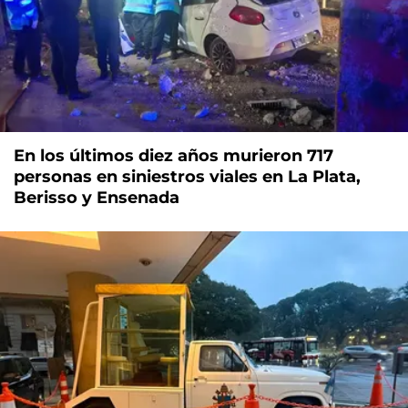
En los últimos diez años murieron 717
personas en siniestros viales en La Plata,
Berisso y Ensenada