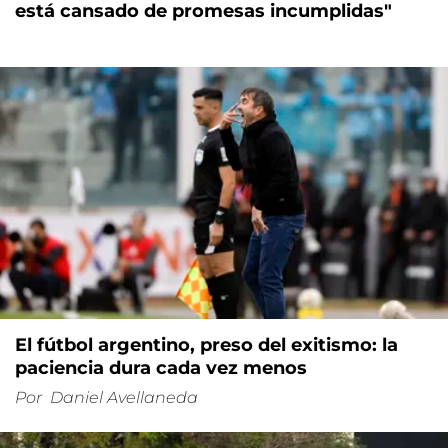
está cansado de promesas incumplidas"
El fútbol argentino, preso del exitismo: la
paciencia dura cada vez menos
Por
Daniel Avellaneda