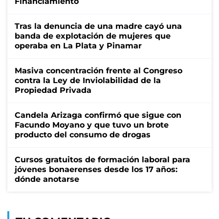
Financiamiento
Tras la denuncia de una madre cayó una
banda de explotación de mujeres que
operaba en La Plata y Pinamar
Masiva concentración frente al Congreso
contra la Ley de Inviolabilidad de la
Propiedad Privada
Candela Arizaga confirmó que sigue con
Facundo Moyano y que tuvo un brote
producto del consumo de drogas
Cursos gratuitos de formación laboral para
jóvenes bonaerenses desde los 17 años:
dónde anotarse