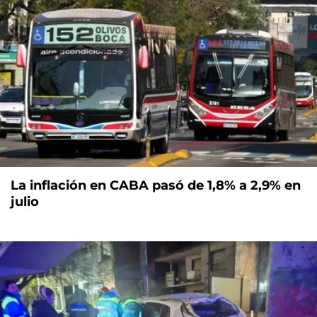
La inflación en CABA pasó de 1,8% a 2,9% en
julio