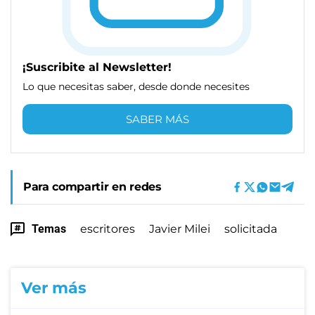
¡Suscribite al Newsletter!
Lo que necesitas saber, desde donde necesites
SABER MÁS
Para compartir en redes
Temas
escritores
Javier Milei
solicitada
Ver más