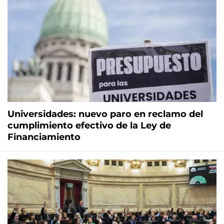
Universidades: nuevo paro en reclamo del
cumplimiento efectivo de la Ley de
Financiamiento