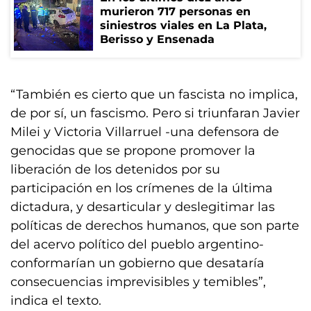
murieron 717 personas en
siniestros viales en La Plata,
Berisso y Ensenada
“También es cierto que un fascista no implica,
de por sí, un fascismo. Pero si triunfaran Javier
Milei y Victoria Villarruel -una defensora de
genocidas que se propone promover la
liberación de los detenidos por su
participación en los crímenes de la última
dictadura, y desarticular y deslegitimar las
políticas de derechos humanos, que son parte
del acervo político del pueblo argentino-
conformarían un gobierno que desataría
consecuencias imprevisibles y temibles”,
indica el texto.