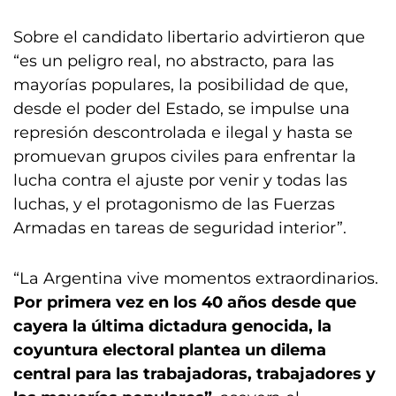
Sobre el candidato libertario advirtieron que
“es un peligro real, no abstracto, para las
mayorías populares, la posibilidad de que,
desde el poder del Estado, se impulse una
represión descontrolada e ilegal y hasta se
promuevan grupos civiles para enfrentar la
lucha contra el ajuste por venir y todas las
luchas, y el protagonismo de las Fuerzas
Armadas en tareas de seguridad interior”.
“La Argentina vive momentos extraordinarios.
Por primera vez en los 40 años desde que
cayera la última dictadura genocida, la
coyuntura electoral plantea un dilema
central para las trabajadoras, trabajadores y