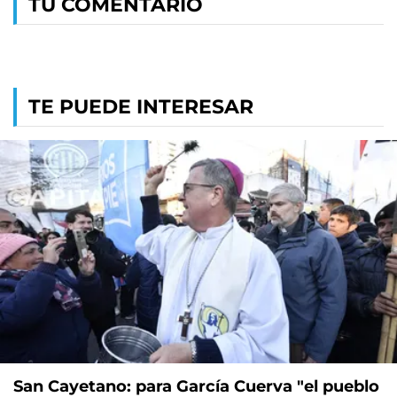
TU COMENTARIO
TE PUEDE INTERESAR
San Cayetano: para García Cuerva "el pueblo