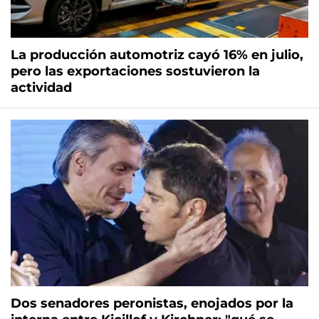
La producción automotriz cayó 16% en julio,
pero las exportaciones sostuvieron la
actividad
Dos senadores peronistas, enojados por la