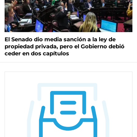
El Senado dio media sanción a la ley de
propiedad privada, pero el Gobierno debió
ceder en dos capítulos