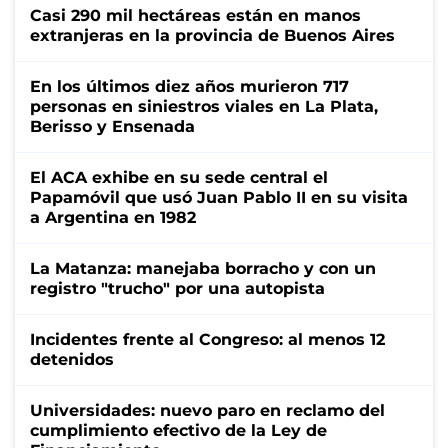
Casi 290 mil hectáreas están en manos
extranjeras en la provincia de Buenos Aires
En los últimos diez años murieron 717
personas en siniestros viales en La Plata,
Berisso y Ensenada
El ACA exhibe en su sede central el
Papamóvil que usó Juan Pablo II en su visita
a Argentina en 1982
La Matanza: manejaba borracho y con un
registro "trucho" por una autopista
Incidentes frente al Congreso: al menos 12
detenidos
Universidades: nuevo paro en reclamo del
cumplimiento efectivo de la Ley de