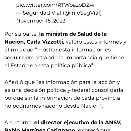
pic.twitter.com/RTWoazoDZw
— Seguridad Vial (@InfoSegVial)
November 15, 2023
Por su parte,
la ministra de Salud de la
Nación, Carla Vizzotti,
valoró estos informes y
afirmó que “mostrar esta información es
seguir demostrando la importancia que tiene
el Estado en esta política pública”.
Añadió que “es información para la acción y
es una decisión política y federal consolidarla,
porque sin la información de cada provincia
no podríamos hacerlo desde Nación”.
A su turno,
el director ejecutivo de la ANSV,
Pablo Martínez Carignano,
expresó que