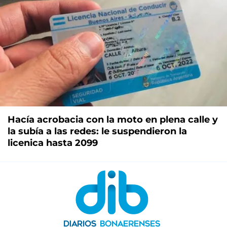
Hacía acrobacia con la moto en plena calle y
la subía a las redes: le suspendieron la
licenica hasta 2099