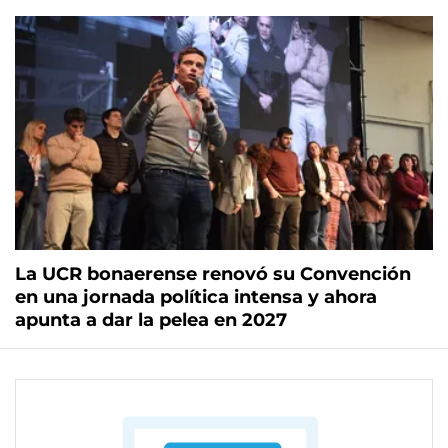
La UCR bonaerense renovó su Convención
en una jornada política intensa y ahora
apunta a dar la pelea en 2027