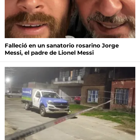
Falleció en un sanatorio rosarino Jorge
Messi, el padre de Lionel Messi