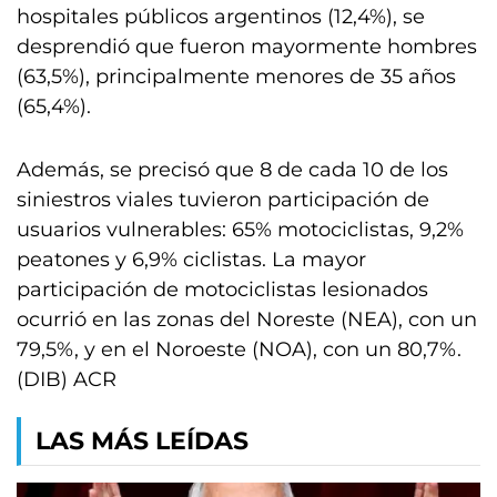
hospitales públicos argentinos (12,4%), se
desprendió que fueron mayormente hombres
(63,5%), principalmente menores de 35 años
(65,4%).
Además, se precisó que 8 de cada 10 de los
siniestros viales tuvieron participación de
usuarios vulnerables: 65% motociclistas, 9,2%
peatones y 6,9% ciclistas. La mayor
participación de motociclistas lesionados
ocurrió en las zonas del Noreste (NEA), con un
79,5%, y en el Noroeste (NOA), con un 80,7%.
(DIB) ACR
LAS MÁS LEÍDAS