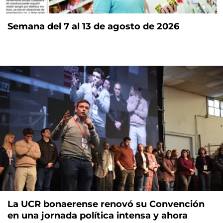
Semana del 7 al 13 de agosto de 2026
La UCR bonaerense renovó su Convención
en una jornada política intensa y ahora