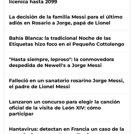
licenica hasta 2099
La decisión de la familia Messi para el último
adiós en Rosario a Jorge, papá de Lionel
Bahía Blanca: la tradicional Noche de las
Etiquetas hizo foco en el Pequeño Cottolengo
"Hasta siempre, leproso": la conmovedora
despedida de Newell's a Jorge Messi
Falleció en un sanatorio rosarino Jorge Messi,
el padre de Lionel Messi
Lanzaron un concurso para elegir la canción
oficial de la visita de León XIV: cómo
participar
Hantavirus: detectan en Francia un caso de la