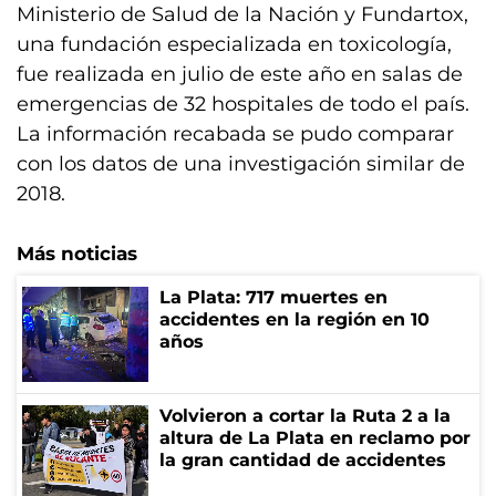
Ministerio de Salud de la Nación y Fundartox,
una fundación especializada en toxicología,
fue realizada en julio de este año en salas de
emergencias de 32 hospitales de todo el país.
La información recabada se pudo comparar
con los datos de una investigación similar de
2018.
Más noticias
La Plata: 717 muertes en
accidentes en la región en 10
años
Volvieron a cortar la Ruta 2 a la
altura de La Plata en reclamo por
la gran cantidad de accidentes