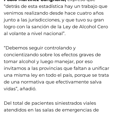
“detrás de esta estadística hay un trabajo que
venimos realizando desde hace cuatro años
junto a las jurisdicciones, y que tuvo su gran
logro con la sanción de la Ley de Alcohol Cero
al volante a nivel nacional”.
“Debemos seguir controlando y
concientizando sobre los efectos graves de
tomar alcohol y luego manejar, por eso
invitamos a las provincias que faltan a unificar
una misma ley en todo el país, porque se trata
de una normativa que efectivamente salva
vidas”, añadió.
Del total de pacientes siniestrados viales
atendidos en las salas de emergencias de