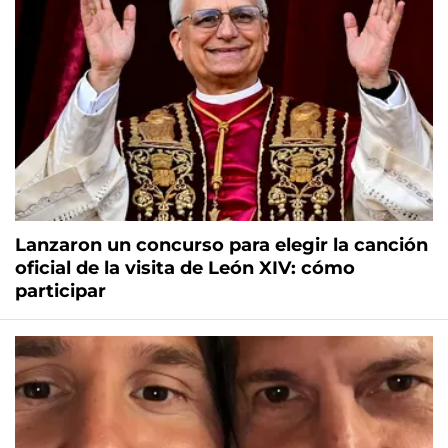
Lanzaron un concurso para elegir la canción
oficial de la visita de León XIV: cómo
participar