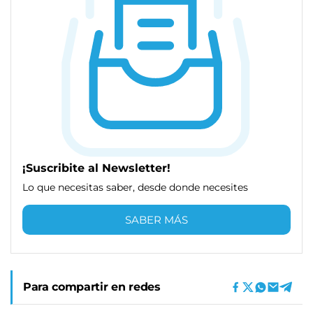
¡Suscribite al Newsletter!
Lo que necesitas saber, desde donde necesites
SABER MÁS
Para compartir en redes