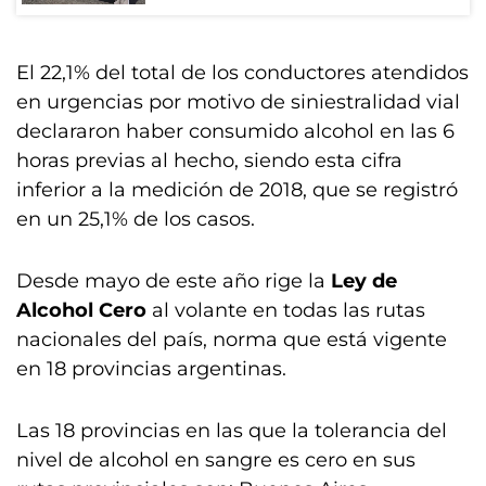
El 22,1% del total de los conductores atendidos
en urgencias por motivo de siniestralidad vial
declararon haber consumido alcohol en las 6
horas previas al hecho, siendo esta cifra
inferior a la medición de 2018, que se registró
en un 25,1% de los casos.
Desde mayo de este año rige la
Ley de
Alcohol Cero
al volante en todas las rutas
nacionales del país, norma que está vigente
en 18 provincias argentinas.
Las 18 provincias en las que la tolerancia del
nivel de alcohol en sangre es cero en sus