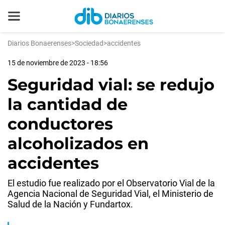
Diarios Bonaerenses
>
Sociedad
>
accidentes
15 de noviembre de 2023 - 18:56
Seguridad vial: se redujo
la cantidad de
conductores
alcoholizados en
accidentes
El estudio fue realizado por el Observatorio Vial de la
Agencia Nacional de Seguridad Vial, el Ministerio de
Salud de la Nación y Fundartox.