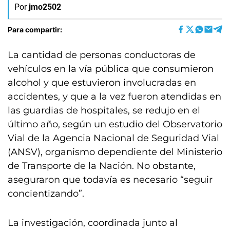
Por
jmo2502
Para compartir:
La cantidad de personas conductoras de
vehículos en la vía pública que consumieron
alcohol y que estuvieron involucradas en
accidentes, y que a la vez fueron atendidas en
las guardias de hospitales, se redujo en el
último año, según un estudio del Observatorio
Vial de la Agencia Nacional de Seguridad Vial
(ANSV), organismo dependiente del Ministerio
de Transporte de la Nación. No obstante,
aseguraron que todavía es necesario “seguir
concientizando”.
La investigación, coordinada junto al