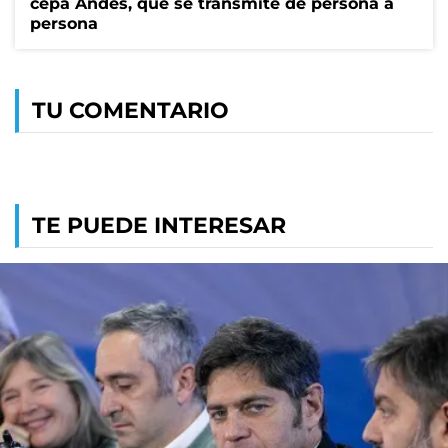
cepa Andes, que se transmite de persona a
persona
TU COMENTARIO
TE PUEDE INTERESAR