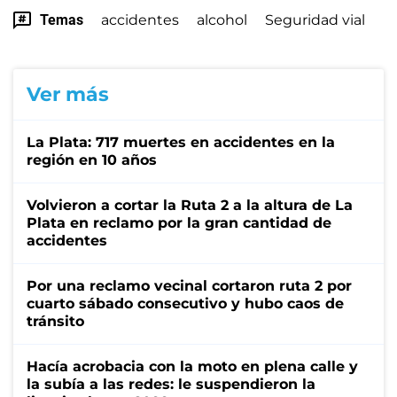
Temas
accidentes
alcohol
Seguridad vial
Ver más
La Plata: 717 muertes en accidentes en la
región en 10 años
Volvieron a cortar la Ruta 2 a la altura de La
Plata en reclamo por la gran cantidad de
accidentes
Por una reclamo vecinal cortaron ruta 2 por
cuarto sábado consecutivo y hubo caos de
tránsito
Hacía acrobacia con la moto en plena calle y
la subía a las redes: le suspendieron la