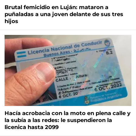
Brutal femicidio en Luján: mataron a
puñaladas a una joven delante de sus tres
hijos
Hacía acrobacia con la moto en plena calle y
la subía a las redes: le suspendieron la
licenica hasta 2099