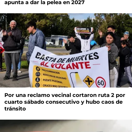
apunta a dar la pelea en 2027
Por una reclamo vecinal cortaron ruta 2 por
cuarto sábado consecutivo y hubo caos de
tránsito