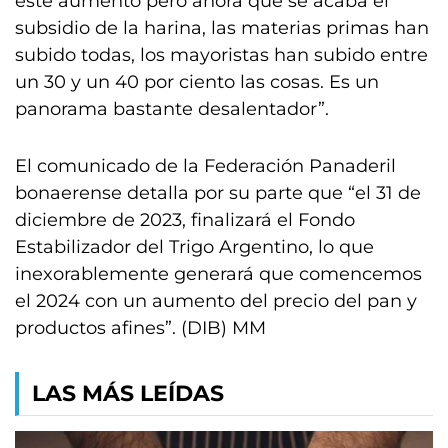
este aumento pero ahora que se acaba el
subsidio de la harina, las materias primas han
subido todas, los mayoristas han subido entre
un 30 y un 40 por ciento las cosas. Es un
panorama bastante desalentador”.
El comunicado de la Federación Panaderil
bonaerense detalla por su parte que “el 31 de
diciembre de 2023, finalizará el Fondo
Estabilizador del Trigo Argentino, lo que
inexorablemente generará que comencemos
el 2024 con un aumento del precio del pan y
productos afines”. (DIB) MM
LAS MÁS LEÍDAS