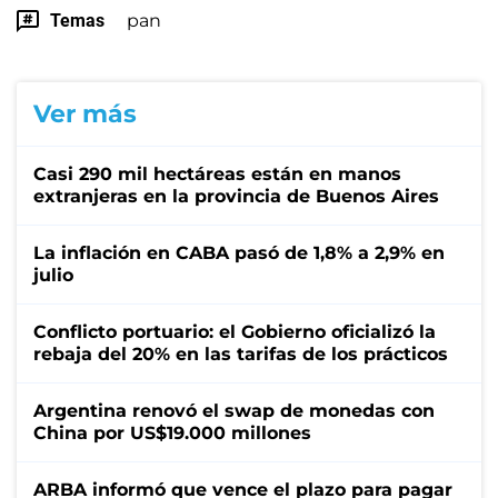
Temas
pan
Ver más
Casi 290 mil hectáreas están en manos
extranjeras en la provincia de Buenos Aires
La inflación en CABA pasó de 1,8% a 2,9% en
julio
Conflicto portuario: el Gobierno oficializó la
rebaja del 20% en las tarifas de los prácticos
Argentina renovó el swap de monedas con
China por US$19.000 millones
ARBA informó que vence el plazo para pagar