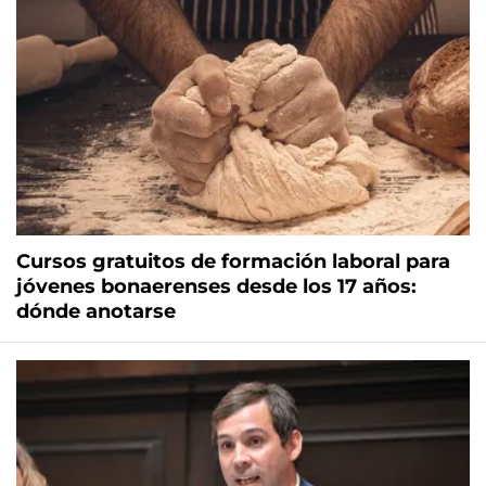
Cursos gratuitos de formación laboral para
jóvenes bonaerenses desde los 17 años:
dónde anotarse