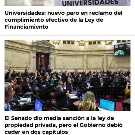
Universidades: nuevo paro en reclamo del
cumplimiento efectivo de la Ley de
Financiamiento
El Senado dio media sanción a la ley de
propiedad privada, pero el Gobierno debió
ceder en dos capítulos