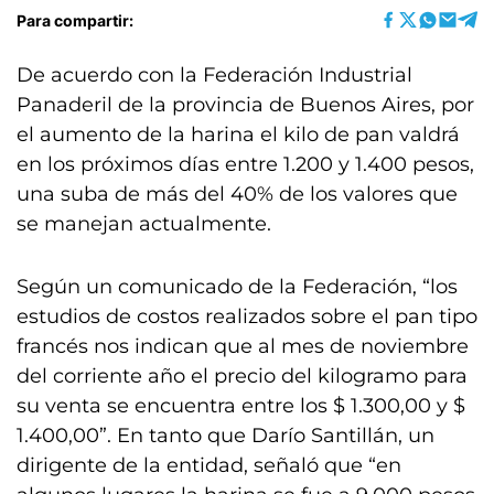
Para compartir:
De acuerdo con la Federación Industrial
Panaderil de la provincia de Buenos Aires, por
el aumento de la harina el kilo de pan valdrá
en los próximos días entre 1.200 y 1.400 pesos,
una suba de más del 40% de los valores que
se manejan actualmente.
Según un comunicado de la Federación, “los
estudios de costos realizados sobre el pan tipo
francés nos indican que al mes de noviembre
del corriente año el precio del kilogramo para
su venta se encuentra entre los $ 1.300,00 y $
1.400,00”. En tanto que Darío Santillán, un
dirigente de la entidad, señaló que “en