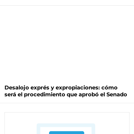
Desalojo exprés y expropiaciones: cómo
será el procedimiento que aprobó el Senado