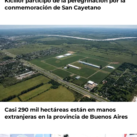
Kicillof participó de la peregrinación por la
conmemoración de San Cayetano
Casi 290 mil hectáreas están en manos
extranjeras en la provincia de Buenos Aires