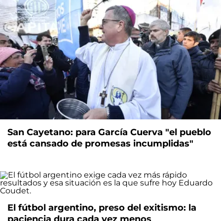
San Cayetano: para García Cuerva "el pueblo
está cansado de promesas incumplidas"
El fútbol argentino, preso del exitismo: la
paciencia dura cada vez menos