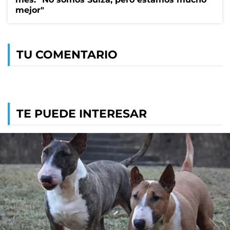
mejor"
TU COMENTARIO
TE PUEDE INTERESAR