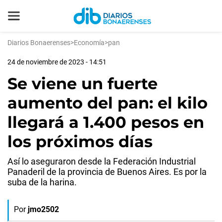
Diarios Bonaerenses
>
Economía
>
pan
24 de noviembre de 2023 - 14:51
Se viene un fuerte
aumento del pan: el kilo
llegará a 1.400 pesos en
los próximos días
Así lo aseguraron desde la Federación Industrial
Panaderil de la provincia de Buenos Aires. Es por la
suba de la harina.
Por
jmo2502