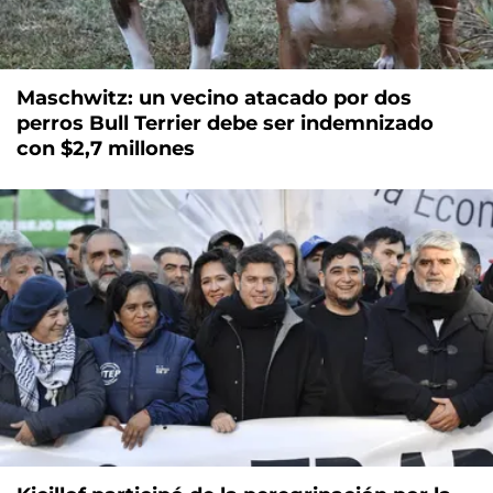
Maschwitz: un vecino atacado por dos
perros Bull Terrier debe ser indemnizado
con $2,7 millones