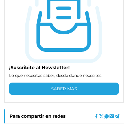
¡Suscribite al Newsletter!
Lo que necesitas saber, desde donde necesites
SABER MÁS
Para compartir en redes