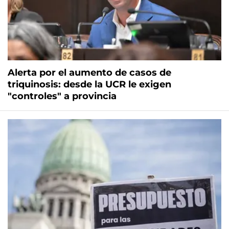
Alerta por el aumento de casos de
triquinosis: desde la UCR le exigen
"controles" a provincia