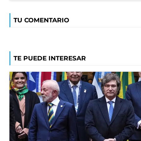
TU COMENTARIO
TE PUEDE INTERESAR