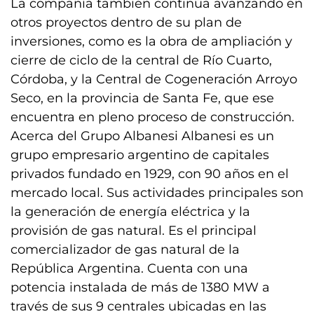
La compañía también continúa avanzando en
otros proyectos dentro de su plan de
inversiones, como es la obra de ampliación y
cierre de ciclo de la central de Río Cuarto,
Córdoba, y la Central de Cogeneración Arroyo
Seco, en la provincia de Santa Fe, que ese
encuentra en pleno proceso de construcción.
Acerca del Grupo Albanesi Albanesi es un
grupo empresario argentino de capitales
privados fundado en 1929, con 90 años en el
mercado local. Sus actividades principales son
la generación de energía eléctrica y la
provisión de gas natural. Es el principal
comercializador de gas natural de la
República Argentina. Cuenta con una
potencia instalada de más de 1380 MW a
través de sus 9 centrales ubicadas en las