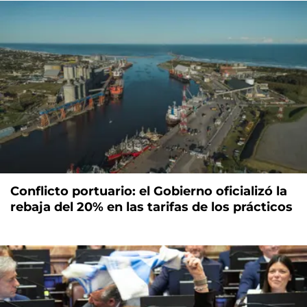
Conflicto portuario: el Gobierno oficializó la
rebaja del 20% en las tarifas de los prácticos