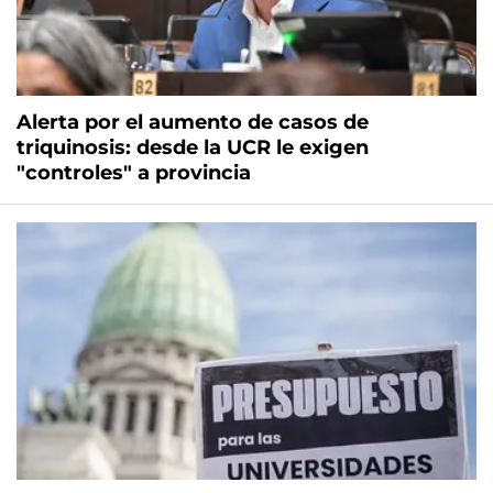
Alerta por el aumento de casos de
triquinosis: desde la UCR le exigen
"controles" a provincia