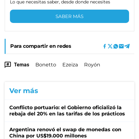
Lo que necesitas saber, desde donde necesites
SABER MÁS
Para compartir en redes
Temas
Bonetto
Ezeiza
Royón
Ver más
Conflicto portuario: el Gobierno oficializó la
rebaja del 20% en las tarifas de los prácticos
Argentina renovó el swap de monedas con
China por US$19.000 millones