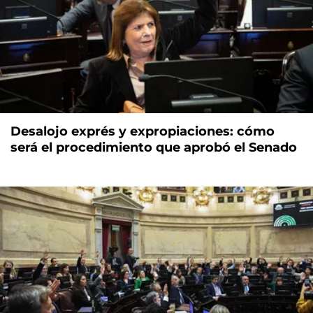
Desalojo exprés y expropiaciones: cómo
será el procedimiento que aprobó el Senado