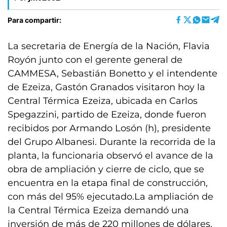
Para compartir:
La secretaria de Energía de la Nación, Flavia
Royón junto con el gerente general de
CAMMESA, Sebastián Bonetto y el intendente
de Ezeiza, Gastón Granados visitaron hoy la
Central Térmica Ezeiza, ubicada en Carlos
Spegazzini, partido de Ezeiza, donde fueron
recibidos por Armando Losón (h), presidente
del Grupo Albanesi. Durante la recorrida de la
planta, la funcionaria observó el avance de la
obra de ampliación y cierre de ciclo, que se
encuentra en la etapa final de construcción,
con más del 95% ejecutado.La ampliación de
la Central Térmica Ezeiza demandó una
inversión de más de 220 millones de dólares,