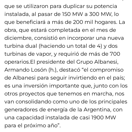
que se utilizaron para duplicar su potencia
instalada, al pasar de 150 MW a 300 MW, lo
que beneficiará a más de 200 mil hogares. La
obra, que estará completada en el mes de
diciembre, consistió en incorporar una nueva
turbina dual (haciendo un total de 4) y dos
turbinas de vapor, y requirió de más de 700
operarios.El presidente del Grupo Albanesi,
Armando Losón (h.), destacó “el compromiso
de Albanesi para seguir invirtiendo en el país;
es una inversión importante que, junto con los
otros proyectos que tenemos en marcha, nos
van consolidando como uno de los principales
generadores de energía de la Argentina, con
una capacidad instalada de casi 1900 MW
para el próximo año”.