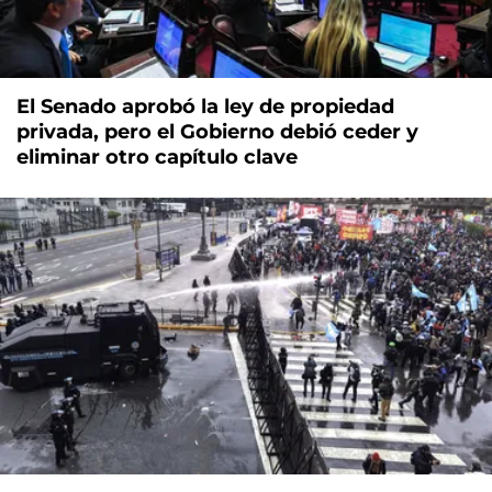
El Senado aprobó la ley de propiedad
privada, pero el Gobierno debió ceder y
eliminar otro capítulo clave