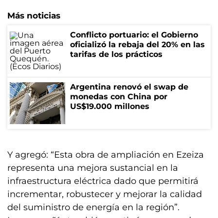
Más noticias
Conflicto portuario: el Gobierno
oficializó la rebaja del 20% en las
tarifas de los prácticos
Argentina renovó el swap de
monedas con China por
US$19.000 millones
Y agregó: “Esta obra de ampliación en Ezeiza
representa una mejora sustancial en la
infraestructura eléctrica dado que permitirá
incrementar, robustecer y mejorar la calidad
del suministro de energía en la región”.