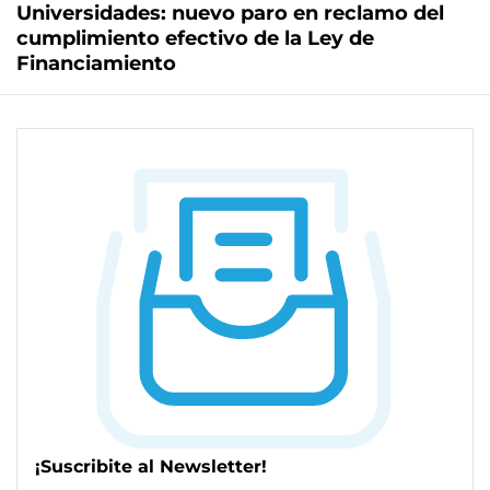
Universidades: nuevo paro en reclamo del
cumplimiento efectivo de la Ley de
Financiamiento
¡Suscribite al Newsletter!