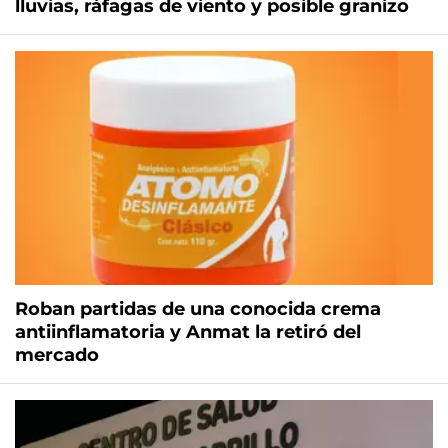
lluvias, ráfagas de viento y posible granizo
Roban partidas de una conocida crema
antiinflamatoria y Anmat la retiró del
mercado