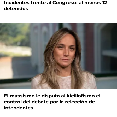
Incidentes frente al Congreso: al menos 12
detenidos
El massismo le disputa al kicillofismo el
control del debate por la relección de
intendentes