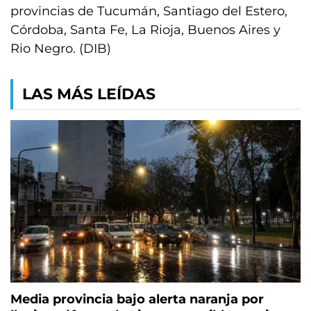
provincias de Tucumán, Santiago del Estero,
Córdoba, Santa Fe, La Rioja, Buenos Aires y
Rio Negro. (DIB)
LAS MÁS LEÍDAS
Media provincia bajo alerta naranja por