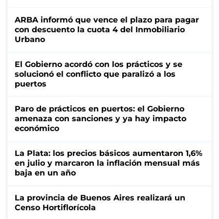
ARBA informó que vence el plazo para pagar
con descuento la cuota 4 del Inmobiliario
Urbano
El Gobierno acordó con los prácticos y se
solucionó el conflicto que paralizó a los
puertos
Paro de prácticos en puertos: el Gobierno
amenaza con sanciones y ya hay impacto
económico
La Plata: los precios básicos aumentaron 1,6%
en julio y marcaron la inflación mensual más
baja en un año
La provincia de Buenos Aires realizará un
Censo Hortiflorícola