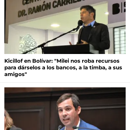
Kicillof en Bolívar: "Milei nos roba recursos
para dárselos a los bancos, a la timba, a sus
amigos"