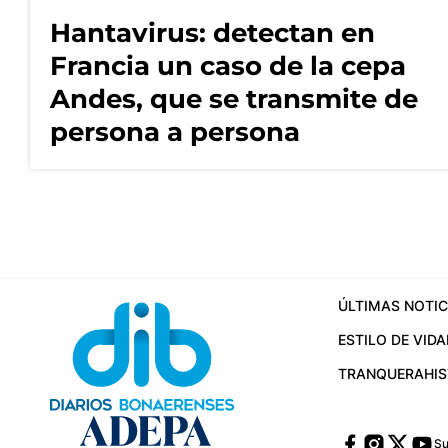
Hantavirus: detectan en
Francia un caso de la cepa
Andes, que se transmite de
persona a persona
ÚLTIMAS NOTIC
ESTILO DE VIDA
TRANQUERA
HI
Su