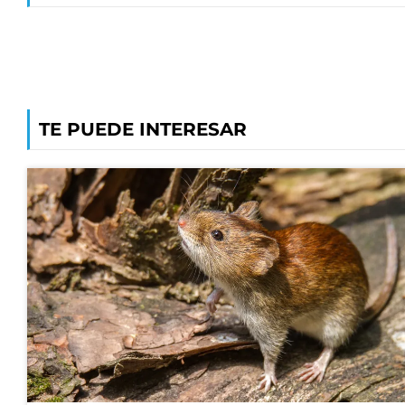
TE PUEDE INTERESAR