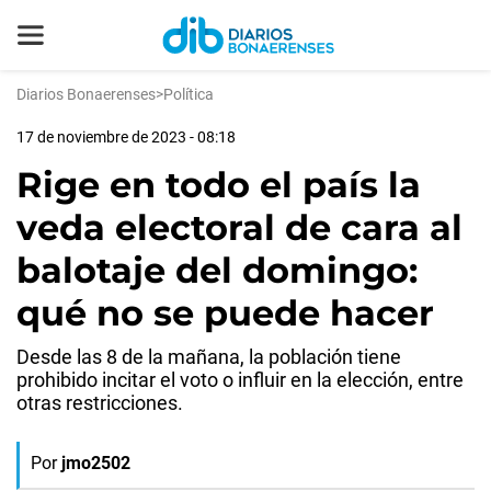
Diarios Bonaerenses
>
Política
17 de noviembre de 2023 - 08:18
Rige en todo el país la
veda electoral de cara al
balotaje del domingo:
qué no se puede hacer
Desde las 8 de la mañana, la población tiene
prohibido incitar el voto o influir en la elección, entre
otras restricciones.
Por
jmo2502