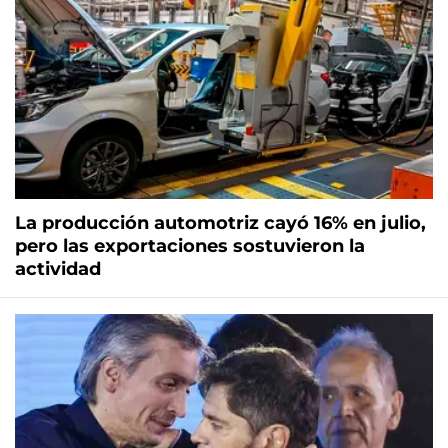
La producción automotriz cayó 16% en julio,
pero las exportaciones sostuvieron la
actividad