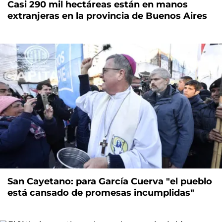
Casi 290 mil hectáreas están en manos
extranjeras en la provincia de Buenos Aires
San Cayetano: para García Cuerva "el pueblo
está cansado de promesas incumplidas"