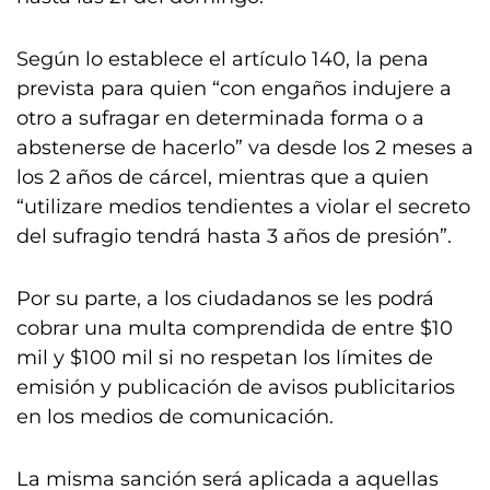
Según lo establece el artículo 140, la pena
prevista para quien “con engaños indujere a
otro a sufragar en determinada forma o a
abstenerse de hacerlo” va desde los 2 meses a
los 2 años de cárcel, mientras que a quien
“utilizare medios tendientes a violar el secreto
del sufragio tendrá hasta 3 años de presión”.
Por su parte, a los ciudadanos se les podrá
cobrar una multa comprendida de entre $10
mil y $100 mil si no respetan los límites de
emisión y publicación de avisos publicitarios
en los medios de comunicación.
La misma sanción será aplicada a aquellas