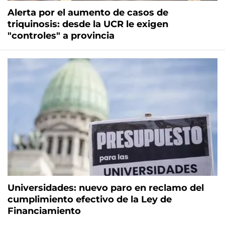
Alerta por el aumento de casos de
triquinosis: desde la UCR le exigen
"controles" a provincia
Universidades: nuevo paro en reclamo del
cumplimiento efectivo de la Ley de
Financiamiento