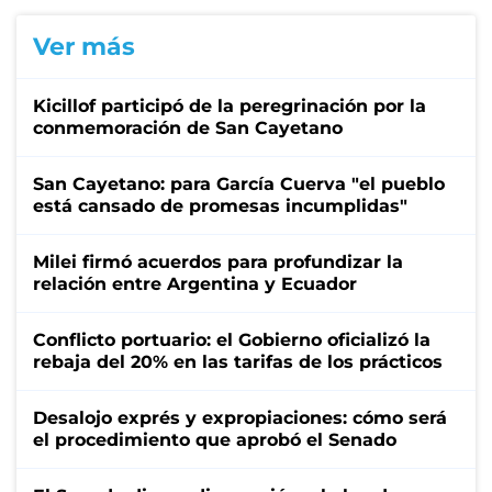
Ver más
Kicillof participó de la peregrinación por la
conmemoración de San Cayetano
San Cayetano: para García Cuerva "el pueblo
está cansado de promesas incumplidas"
Milei firmó acuerdos para profundizar la
relación entre Argentina y Ecuador
Conflicto portuario: el Gobierno oficializó la
rebaja del 20% en las tarifas de los prácticos
Desalojo exprés y expropiaciones: cómo será
el procedimiento que aprobó el Senado