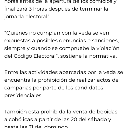
horas antes de la apertura de los comicios y
finalizará 3 horas después de terminar la
jornada electoral”.
“Quiénes no cumplan con la veda se ven
expuestas a posibles denuncias o sanciones,
siempre y cuando se compruebe la violación
del Código Electoral”, sostiene la normativa.
Entre las actividades abarcadas por la veda se
encuentra la prohibición de realizar actos de
campañas por parte de los candidatos
presidenciales.
También está prohibida la venta de bebidas
alcohólicas a partir de las 20 del sábado y
hasta las 21 del domingo.