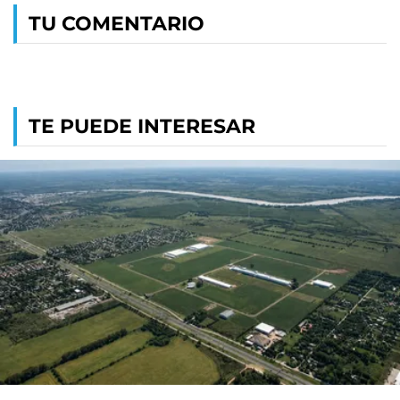
TU COMENTARIO
TE PUEDE INTERESAR