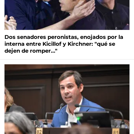
Dos senadores peronistas, enojados por la
interna entre Kicillof y Kirchner: "qué se
dejen de romper..."