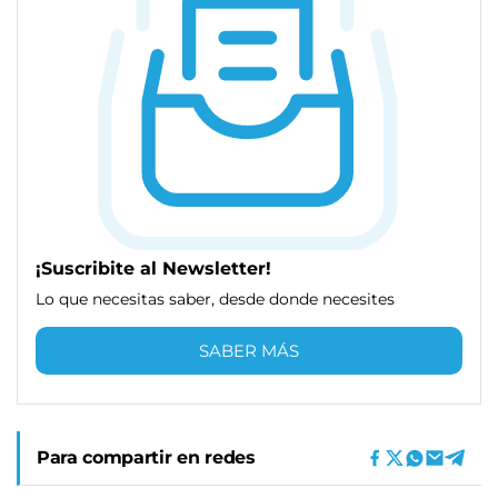
¡Suscribite al Newsletter!
Lo que necesitas saber, desde donde necesites
SABER MÁS
Para compartir en redes