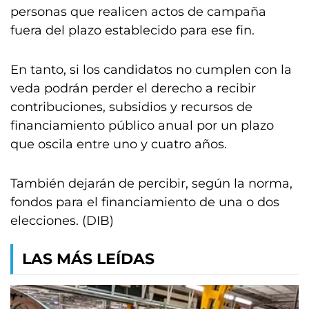
personas que realicen actos de campaña
fuera del plazo establecido para ese fin.
En tanto, si los candidatos no cumplen con la
veda podrán perder el derecho a recibir
contribuciones, subsidios y recursos de
financiamiento público anual por un plazo
que oscila entre uno y cuatro años.
También dejarán de percibir, según la norma,
fondos para el financiamiento de una o dos
elecciones. (DIB)
LAS MÁS LEÍDAS