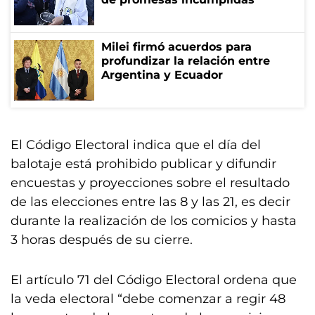
Milei firmó acuerdos para
profundizar la relación entre
Argentina y Ecuador
El Código Electoral indica que el día del
balotaje está prohibido publicar y difundir
encuestas y proyecciones sobre el resultado
de las elecciones entre las 8 y las 21, es decir
durante la realización de los comicios y hasta
3 horas después de su cierre.
El artículo 71 del Código Electoral ordena que
la veda electoral “debe comenzar a regir 48