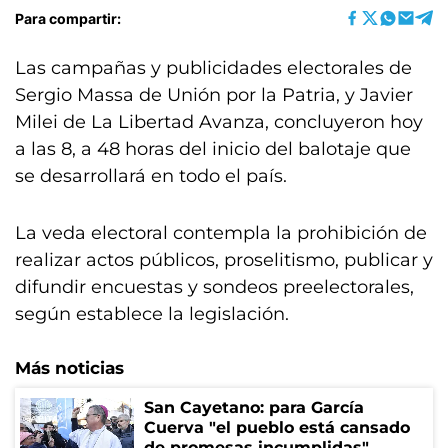
Para compartir:
Las campañas y publicidades electorales de
Sergio Massa de Unión por la Patria, y Javier
Milei de La Libertad Avanza, concluyeron hoy
a las 8, a 48 horas del inicio del balotaje que
se desarrollará en todo el país.
La veda electoral contempla la prohibición de
realizar actos públicos, proselitismo, publicar y
difundir encuestas y sondeos preelectorales,
según establece la legislación.
Más noticias
San Cayetano: para García
Cuerva "el pueblo está cansado
de promesas incumplidas"