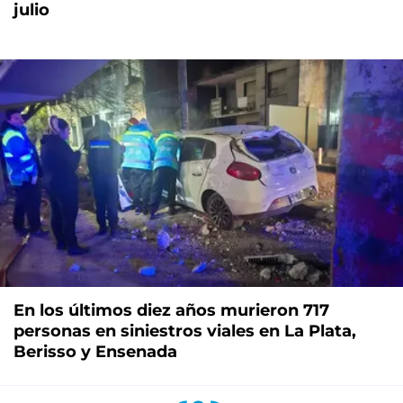
julio
En los últimos diez años murieron 717
personas en siniestros viales en La Plata,
Berisso y Ensenada