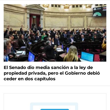
El Senado dio media sanción a la ley de
propiedad privada, pero el Gobierno debió
ceder en dos capítulos