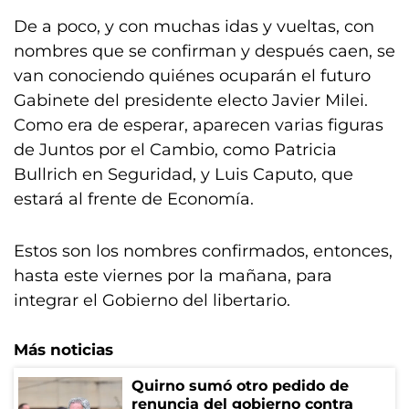
De a poco, y con muchas idas y vueltas, con
nombres que se confirman y después caen, se
van conociendo quiénes ocuparán el futuro
Gabinete del presidente electo Javier Milei.
Como era de esperar, aparecen varias figuras
de Juntos por el Cambio, como Patricia
Bullrich en Seguridad, y Luis Caputo, que
estará al frente de Economía.
Estos son los nombres confirmados, entonces,
hasta este viernes por la mañana, para
integrar el Gobierno del libertario.
Más noticias
Quirno sumó otro pedido de
renuncia del gobierno contra