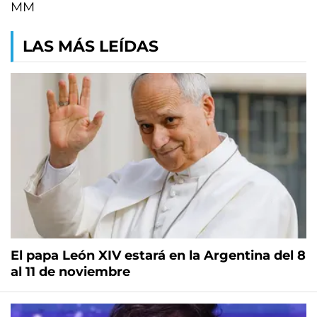
MM
LAS MÁS LEÍDAS
El papa León XIV estará en la Argentina del 8
al 11 de noviembre