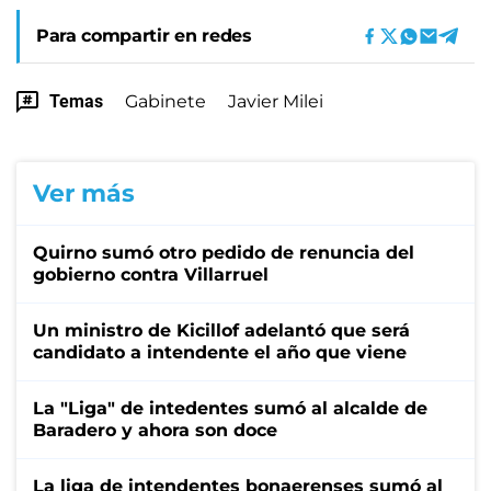
Para compartir en redes
Temas
Gabinete
Javier Milei
Ver más
Quirno sumó otro pedido de renuncia del
gobierno contra Villarruel
Un ministro de Kicillof adelantó que será
candidato a intendente el año que viene
La "Liga" de intedentes sumó al alcalde de
Baradero y ahora son doce
La liga de intendentes bonaerenses sumó al