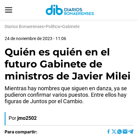
Diarios Bonaerenses
>
Política
>
Gabinete
24 de noviembre de 2023 - 11:06
Quién es quién en el
futuro Gabinete de
ministros de Javier Milei
Mientras hay nombres que siguen en danza, ya se
pudieron confirmar varios puestos. Entre ellos hay
figuras de Juntos por el Cambio.
Por
jmo2502
Para compartir: