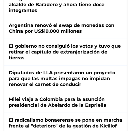
alcalde de Baradero y ahora tiene doce
integrantes
Argentina renovó el swap de monedas con
China por US$19.000 millones
El gobierno no consiguió los votos y tuvo que
retirar el capítulo de extranjerización de
tierras
Diputados de LLA presentaron un proyecto
para que las multas impagas no impidan
renovar el carnet de conducir
Milei viaja a Colombia para la asunción
presidencial de Abelardo de la Espriella
El radicalismo bonaerense se pone en marcha
frente al "deterioro" de la gestión de Kicillof