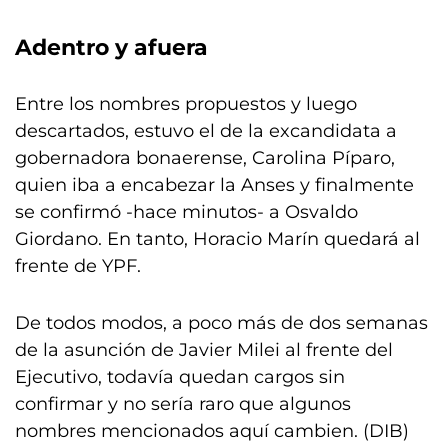
Adentro y afuera
Entre los nombres propuestos y luego
descartados, estuvo el de la excandidata a
gobernadora bonaerense, Carolina Píparo,
quien iba a encabezar la Anses y finalmente
se confirmó -hace minutos- a Osvaldo
Giordano. En tanto, Horacio Marín quedará al
frente de YPF.
De todos modos, a poco más de dos semanas
de la asunción de Javier Milei al frente del
Ejecutivo, todavía quedan cargos sin
confirmar y no sería raro que algunos
nombres mencionados aquí cambien. (DIB)