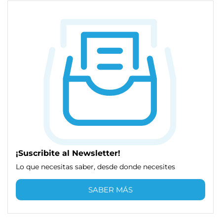
¡Suscribite al Newsletter!
Lo que necesitas saber, desde donde necesites
SABER MÁS