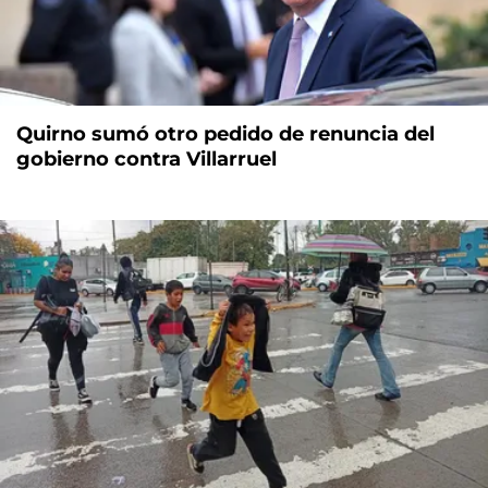
Quirno sumó otro pedido de renuncia del
gobierno contra Villarruel