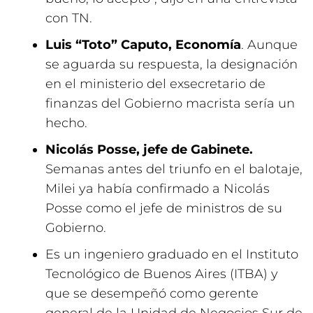
con TN.
Luis “Toto” Caputo, Economía
. Aunque
se aguarda su respuesta, la designación
en el ministerio del exsecretario de
finanzas del Gobierno macrista sería un
hecho.
Nicolás Posse, jefe de Gabinete.
Semanas antes del triunfo en el balotaje,
Milei ya había confirmado a Nicolás
Posse como el jefe de ministros de su
Gobierno.
Es un ingeniero graduado en el Instituto
Tecnológico de Buenos Aires (ITBA) y
que se desempeñó como gerente