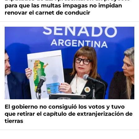
para que las multas impagas no impidan
renovar el carnet de conducir
El gobierno no consiguió los votos y tuvo
que retirar el capítulo de extranjerización de
tierras