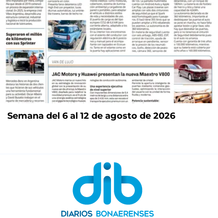
Semana del 6 al 12 de agosto de 2026