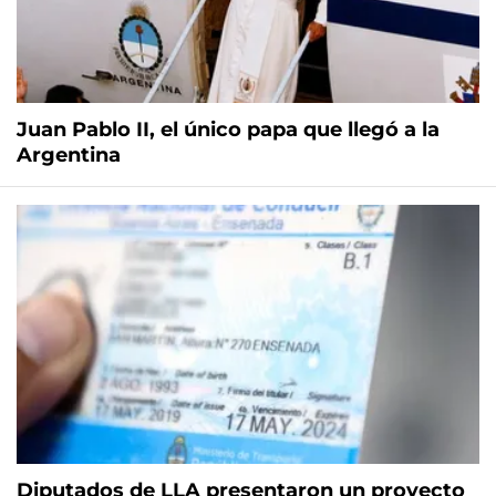
Juan Pablo II, el único papa que llegó a la
Argentina
Diputados de LLA presentaron un proyecto