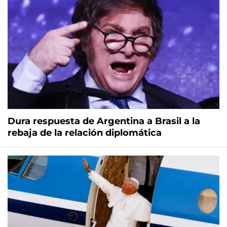
Dura respuesta de Argentina a Brasil a la
rebaja de la relación diplomática