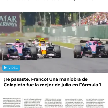
VIDEO
¡Te pasaste, Franco! Una maniobra de
Colapinto fue la mejor de julio en Fórmula 1