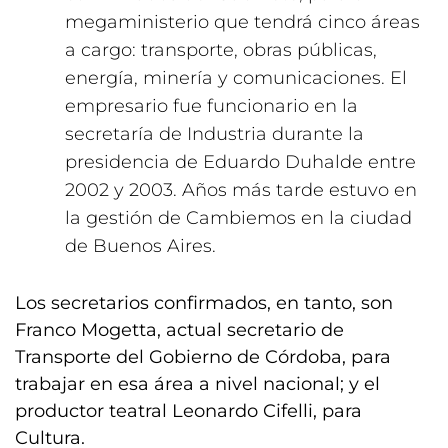
megaministerio que tendrá cinco áreas
a cargo: transporte, obras públicas,
energía, minería y comunicaciones. El
empresario fue funcionario en la
secretaría de Industria durante la
presidencia de Eduardo Duhalde entre
2002 y 2003. Años más tarde estuvo en
la gestión de Cambiemos en la ciudad
de Buenos Aires.
Los secretarios confirmados, en tanto, son
Franco Mogetta, actual secretario de
Transporte del Gobierno de Córdoba, para
trabajar en esa área a nivel nacional; y el
productor teatral Leonardo Cifelli, para
Cultura.