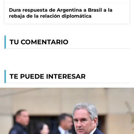
Dura respuesta de Argentina a Brasil a la
rebaja de la relación diplomática
TU COMENTARIO
TE PUEDE INTERESAR