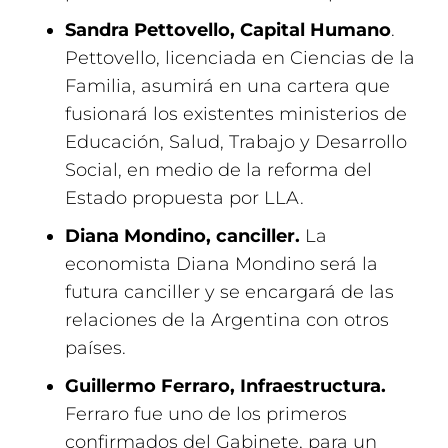
Sandra Pettovello, Capital Humano
.
Pettovello, licenciada en Ciencias de la
Familia, asumirá en una cartera que
fusionará los existentes ministerios de
Educación, Salud, Trabajo y Desarrollo
Social, en medio de la reforma del
Estado propuesta por LLA.
Diana Mondino, canciller.
La
economista Diana Mondino será la
futura canciller y se encargará de las
relaciones de la Argentina con otros
países.
Guillermo Ferraro, Infraestructura.
Ferraro fue uno de los primeros
confirmados del Gabinete, para un