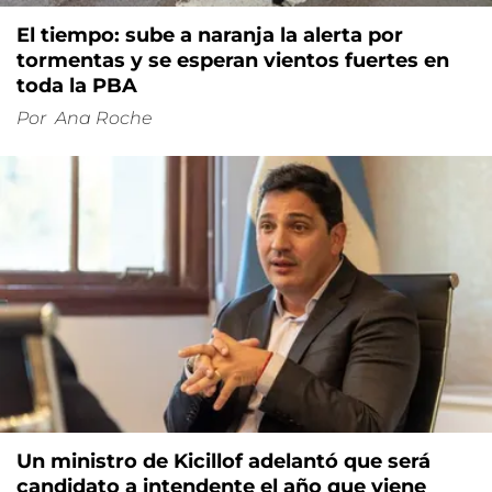
El tiempo: sube a naranja la alerta por
tormentas y se esperan vientos fuertes en
toda la PBA
Por
Ana Roche
Un ministro de Kicillof adelantó que será
candidato a intendente el año que viene