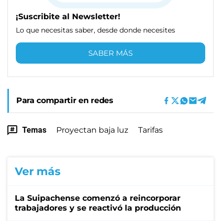
¡Suscribite al Newsletter!
Lo que necesitas saber, desde donde necesites
SABER MÁS
Para compartir en redes
Temas
Proyectan baja luz
Tarifas
Ver más
La Suipachense comenzó a reincorporar
trabajadores y se reactivó la producción