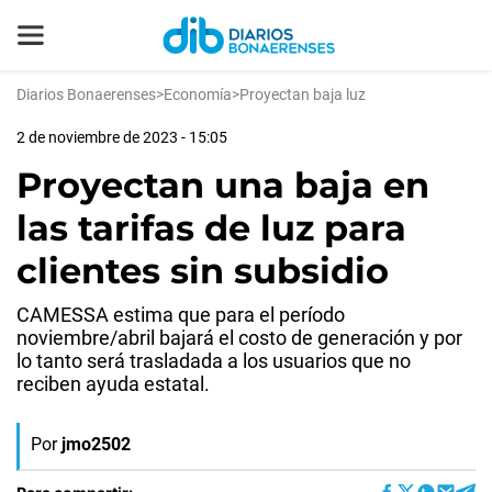
Diarios Bonaerenses
>
Economía
>
Proyectan baja luz
2 de noviembre de 2023 - 15:05
Proyectan una baja en
las tarifas de luz para
clientes sin subsidio
CAMESSA estima que para el período
noviembre/abril bajará el costo de generación y por
lo tanto será trasladada a los usuarios que no
reciben ayuda estatal.
Por
jmo2502