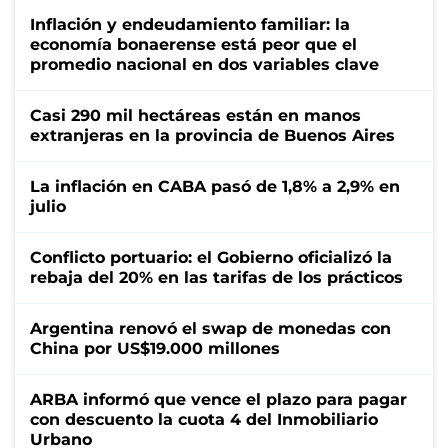
Inflación y endeudamiento familiar: la
economía bonaerense está peor que el
promedio nacional en dos variables clave
Casi 290 mil hectáreas están en manos
extranjeras en la provincia de Buenos Aires
La inflación en CABA pasó de 1,8% a 2,9% en
julio
Conflicto portuario: el Gobierno oficializó la
rebaja del 20% en las tarifas de los prácticos
Argentina renovó el swap de monedas con
China por US$19.000 millones
ARBA informó que vence el plazo para pagar
con descuento la cuota 4 del Inmobiliario
Urbano