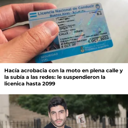
Hacía acrobacia con la moto en plena calle y
la subía a las redes: le suspendieron la
licenica hasta 2099