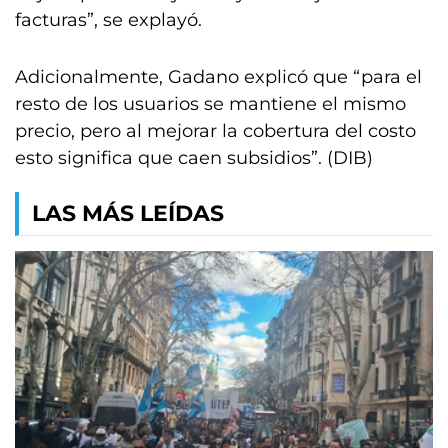
facturas”, se explayó.
Adicionalmente, Gadano explicó que “para el
resto de los usuarios se mantiene el mismo
precio, pero al mejorar la cobertura del costo
esto significa que caen subsidios”. (DIB)
LAS MÁS LEÍDAS