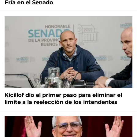
Fría en el Senado
Kicillof dio el primer paso para eliminar el
límite a la reelección de los intendentes