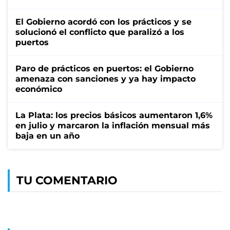
El Gobierno acordó con los prácticos y se
solucionó el conflicto que paralizó a los
puertos
Paro de prácticos en puertos: el Gobierno
amenaza con sanciones y ya hay impacto
económico
La Plata: los precios básicos aumentaron 1,6%
en julio y marcaron la inflación mensual más
baja en un año
TU COMENTARIO