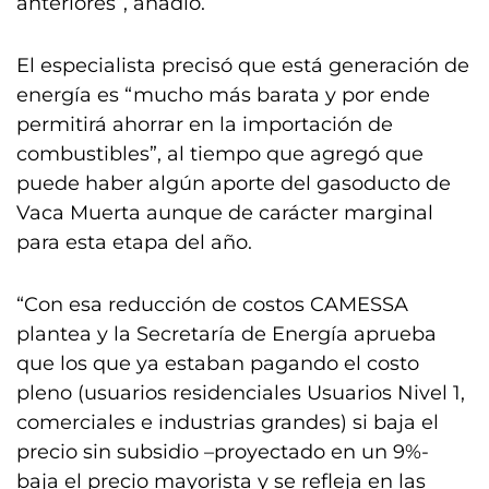
anteriores”, añadió.
El especialista precisó que está generación de
energía es “mucho más barata y por ende
permitirá ahorrar en la importación de
combustibles”, al tiempo que agregó que
puede haber algún aporte del gasoducto de
Vaca Muerta aunque de carácter marginal
para esta etapa del año.
“Con esa reducción de costos CAMESSA
plantea y la Secretaría de Energía aprueba
que los que ya estaban pagando el costo
pleno (usuarios residenciales Usuarios Nivel 1,
comerciales e industrias grandes) si baja el
precio sin subsidio –proyectado en un 9%-
baja el precio mayorista y se refleja en las