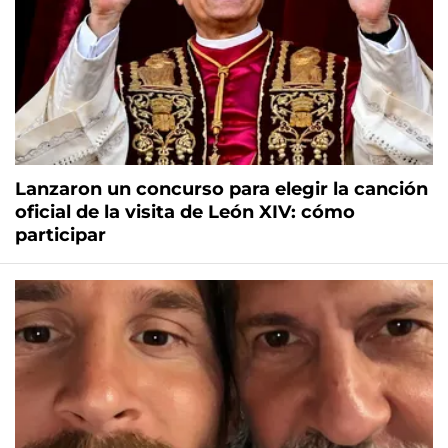
Lanzaron un concurso para elegir la canción
oficial de la visita de León XIV: cómo
participar