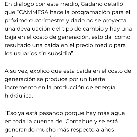
En diálogo con este medio, Gadano detalló
que “CAMMESA hace la programación para el
próximo cuatrimestre y dado no se proyecta
una devaluación del tipo de cambio y hay una
baja en el costo de generación, esto da como
resultado una caída en el precio medio para
los usuarios sin subsidio”.
A su vez, explicó que esta caída en el costo de
generación se produce por un fuerte
incremento en la producción de energía
hidráulica.
“Eso ya está pasando porque hay más agua
en toda la cuenca del Comahue y se está
generando mucho más respecto a años