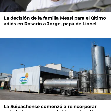
La decisión de la familia Messi para el último
adiós en Rosario a Jorge, papá de Lionel
La Suipachense comenzó a reincorporar