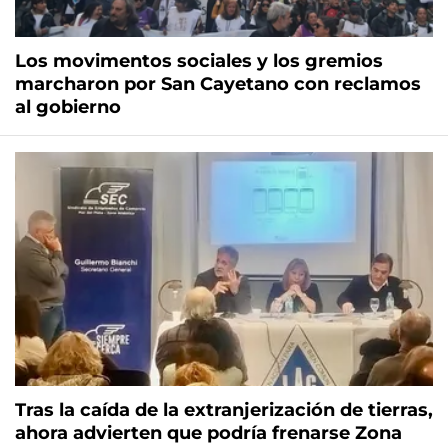
Los movimentos sociales y los gremios
marcharon por San Cayetano con reclamos
al gobierno
Tras la caída de la extranjerización de tierras,
ahora advierten que podría frenarse Zona