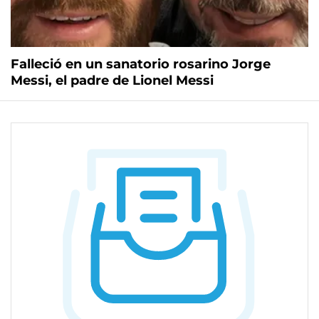
Falleció en un sanatorio rosarino Jorge
Messi, el padre de Lionel Messi