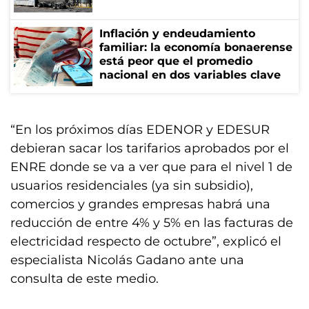
Inflación y endeudamiento
familiar: la economía bonaerense
está peor que el promedio
nacional en dos variables clave
“En los próximos días EDENOR y EDESUR
debieran sacar los tarifarios aprobados por el
ENRE donde se va a ver que para el nivel 1 de
usuarios residenciales (ya sin subsidio),
comercios y grandes empresas habrá una
reducción de entre 4% y 5% en las facturas de
electricidad respecto de octubre”, explicó el
especialista Nicolás Gadano ante una
consulta de este medio.