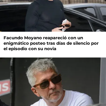
Facundo Moyano reapareció con un
enigmático posteo tras días de silencio por
el episodio con su novia