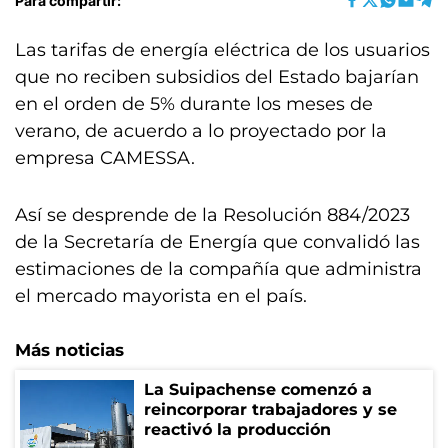
Para compartir:
Las tarifas de energía eléctrica de los usuarios
que no reciben subsidios del Estado bajarían
en el orden de 5% durante los meses de
verano, de acuerdo a lo proyectado por la
empresa CAMESSA.
Así se desprende de la Resolución 884/2023
de la Secretaría de Energía que convalidó las
estimaciones de la compañía que administra
el mercado mayorista en el país.
Más noticias
La Suipachense comenzó a
reincorporar trabajadores y se
reactivó la producción