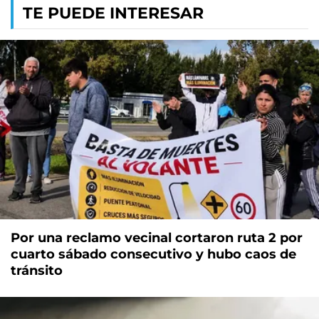
TE PUEDE INTERESAR
Por una reclamo vecinal cortaron ruta 2 por
cuarto sábado consecutivo y hubo caos de
tránsito