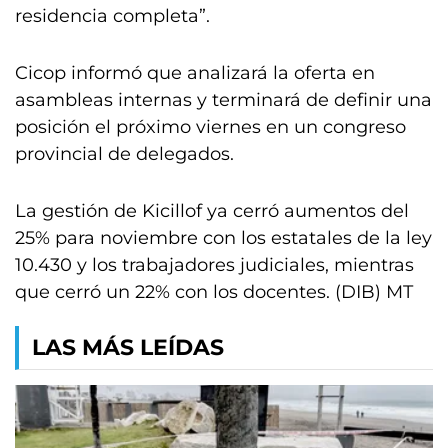
residencia completa”.
Cicop informó que analizará la oferta en
asambleas internas y terminará de definir una
posición el próximo viernes en un congreso
provincial de delegados.
La gestión de Kicillof ya cerró aumentos del
25% para noviembre con los estatales de la ley
10.430 y los trabajadores judiciales, mientras
que cerró un 22% con los docentes. (DIB) MT
LAS MÁS LEÍDAS