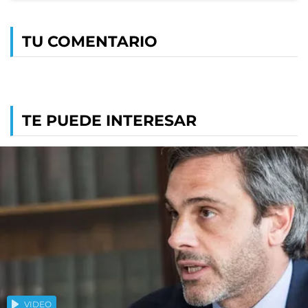
TU COMENTARIO
TE PUEDE INTERESAR
VIDEO