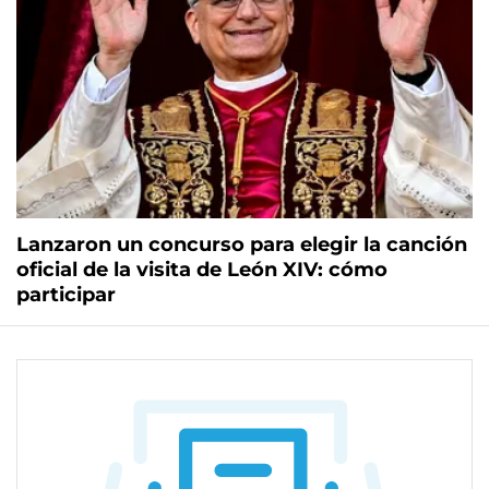
Lanzaron un concurso para elegir la canción
oficial de la visita de León XIV: cómo
participar