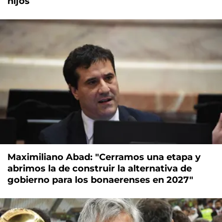
hijos
Maximiliano Abad: "Cerramos una etapa y
abrimos la de construir la alternativa de
gobierno para los bonaerenses en 2027"