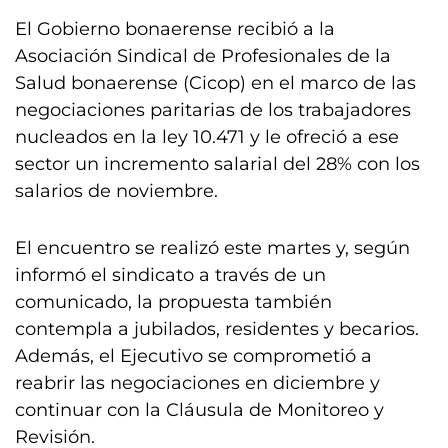
El Gobierno bonaerense recibió a la
Asociación Sindical de Profesionales de la
Salud bonaerense (Cicop) en el marco de las
negociaciones paritarias de los trabajadores
nucleados en la ley 10.471 y le ofreció a ese
sector un incremento salarial del 28% con los
salarios de noviembre.
El encuentro se realizó este martes y, según
informó el sindicato a través de un
comunicado, la propuesta también
contempla a jubilados, residentes y becarios.
Además, el Ejecutivo se comprometió a
reabrir las negociaciones en diciembre y
continuar con la Cláusula de Monitoreo y
Revisión.