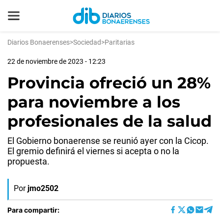
Diarios Bonaerenses
>
Sociedad
>
Paritarias
22 de noviembre de 2023 - 12:23
Provincia ofreció un 28%
para noviembre a los
profesionales de la salud
El Gobierno bonaerense se reunió ayer con la Cicop.
El gremio definirá el viernes si acepta o no la
propuesta.
Por
jmo2502
Para compartir: