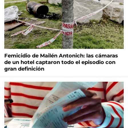
Femicidio de Mailén Antonich: las cámaras
de un hotel captaron todo el episodio con
gran definición