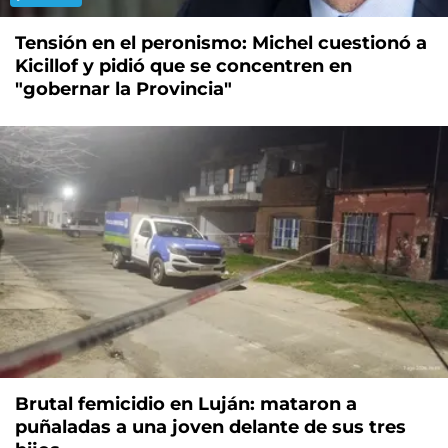
Tensión en el peronismo: Michel cuestionó a
Kicillof y pidió que se concentren en
"gobernar la Provincia"
Brutal femicidio en Luján: mataron a
puñaladas a una joven delante de sus tres