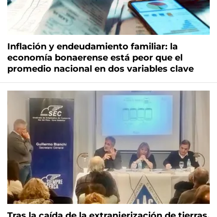
Inflación y endeudamiento familiar: la
economía bonaerense está peor que el
promedio nacional en dos variables clave
Tras la caída de la extranjerización de tierras,