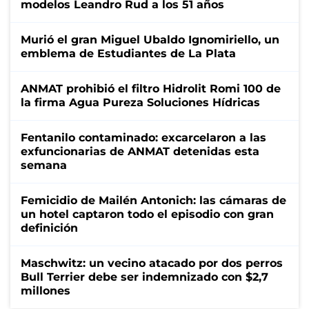
modelos Leandro Rud a los 51 años
Murió el gran Miguel Ubaldo Ignomiriello, un
emblema de Estudiantes de La Plata
ANMAT prohibió el filtro Hidrolit Romi 100 de
la firma Agua Pureza Soluciones Hídricas
Fentanilo contaminado: excarcelaron a las
exfuncionarias de ANMAT detenidas esta
semana
Femicidio de Mailén Antonich: las cámaras de
un hotel captaron todo el episodio con gran
definición
Maschwitz: un vecino atacado por dos perros
Bull Terrier debe ser indemnizado con $2,7
millones