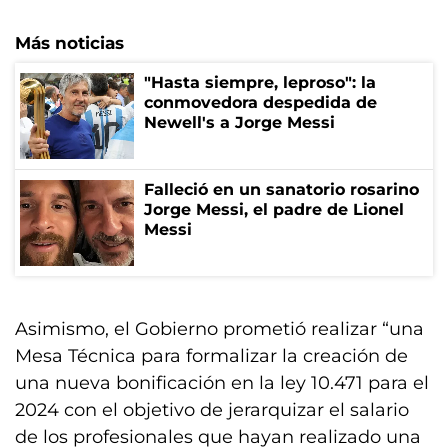
Más noticias
"Hasta siempre, leproso": la
conmovedora despedida de
Newell's a Jorge Messi
Falleció en un sanatorio rosarino
Jorge Messi, el padre de Lionel
Messi
Asimismo, el Gobierno prometió realizar “una
Mesa Técnica para formalizar la creación de
una nueva bonificación en la ley 10.471 para el
2024 con el objetivo de jerarquizar el salario
de los profesionales que hayan realizado una