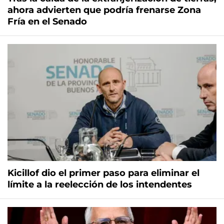
ahora advierten que podría frenarse Zona
Fría en el Senado
Kicillof dio el primer paso para eliminar el
límite a la reelección de los intendentes