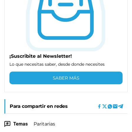
¡Suscribite al Newsletter!
Lo que necesitas saber, desde donde necesites
SABER MÁS
Para compartir en redes
Temas
Paritarias