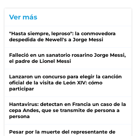
Ver más
"Hasta siempre, leproso": la conmovedora
despedida de Newell's a Jorge Messi
Falleció en un sanatorio rosarino Jorge Messi,
el padre de Lionel Messi
Lanzaron un concurso para elegir la canción
oficial de la visita de León XIV: cómo
participar
Hantavirus: detectan en Francia un caso de la
cepa Andes, que se transmite de persona a
persona
Pesar por la muerte del representante de