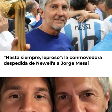
"Hasta siempre, leproso": la conmovedora
despedida de Newell's a Jorge Messi