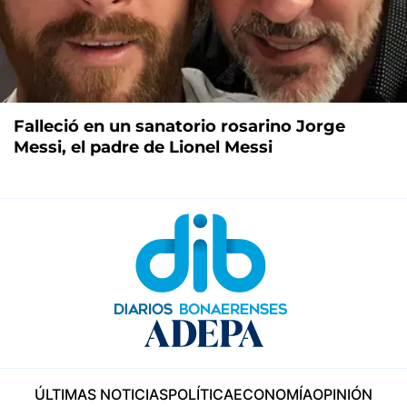
Falleció en un sanatorio rosarino Jorge
Messi, el padre de Lionel Messi
ÚLTIMAS NOTICIAS
POLÍTICA
ECONOMÍA
OPINIÓN