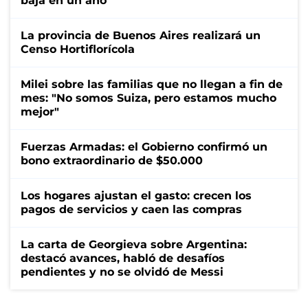
baja en un año
La provincia de Buenos Aires realizará un
Censo Hortiflorícola
Milei sobre las familias que no llegan a fin de
mes: "No somos Suiza, pero estamos mucho
mejor"
Fuerzas Armadas: el Gobierno confirmó un
bono extraordinario de $50.000
Los hogares ajustan el gasto: crecen los
pagos de servicios y caen las compras
La carta de Georgieva sobre Argentina:
destacó avances, habló de desafíos
pendientes y no se olvidó de Messi