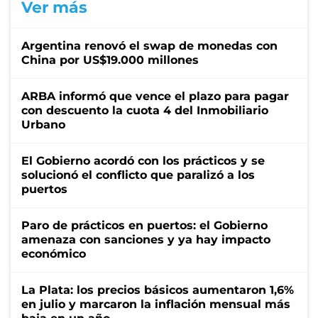
Ver más
Argentina renovó el swap de monedas con
China por US$19.000 millones
ARBA informó que vence el plazo para pagar
con descuento la cuota 4 del Inmobiliario
Urbano
El Gobierno acordó con los prácticos y se
solucionó el conflicto que paralizó a los
puertos
Paro de prácticos en puertos: el Gobierno
amenaza con sanciones y ya hay impacto
económico
La Plata: los precios básicos aumentaron 1,6%
en julio y marcaron la inflación mensual más