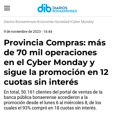
Diarios Bonaerenses
>
Economía
>
Sociedad
>
Cyber Monday
9 de noviembre de 2023 - 16:44
Provincia Compras: más
de 70 mil operaciones
en el Cyber Monday y
sigue la promoción en 12
cuotas sin interés
En total, 50.161 clientes del portal de ventas de la
banca pública bonaerense accedieron a la
promoción desde el lunes 6 al miércoles 8, de los
cuales el 93% compró en 18 cuotas sin interés.