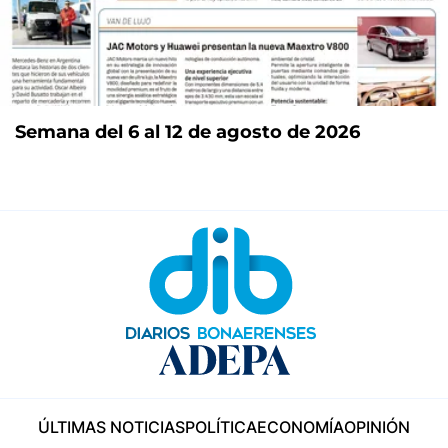
Semana del 6 al 12 de agosto de 2026
ÚLTIMAS NOTICIAS
POLÍTICA
ECONOMÍA
OPINIÓN