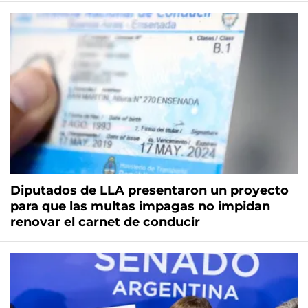
Diputados de LLA presentaron un proyecto
para que las multas impagas no impidan
renovar el carnet de conducir