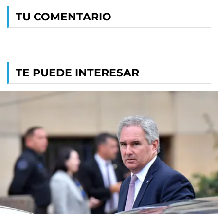
TU COMENTARIO
TE PUEDE INTERESAR