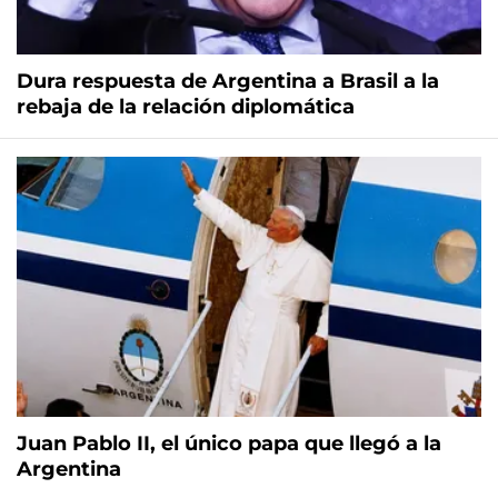
Dura respuesta de Argentina a Brasil a la
rebaja de la relación diplomática
Juan Pablo II, el único papa que llegó a la
Argentina