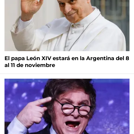
El papa León XIV estará en la Argentina del 8
al 11 de noviembre