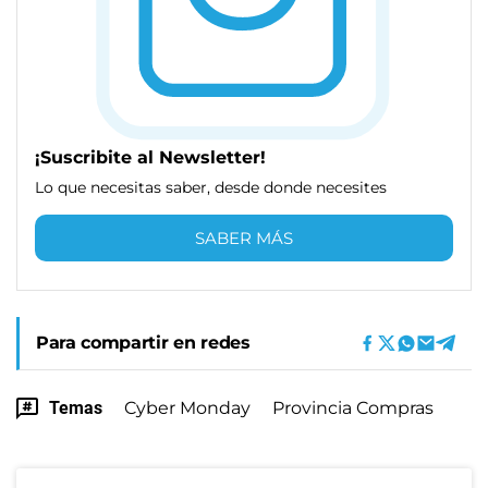
¡Suscribite al Newsletter!
Lo que necesitas saber, desde donde necesites
SABER MÁS
Para compartir en redes
Temas
Cyber Monday
Provincia Compras