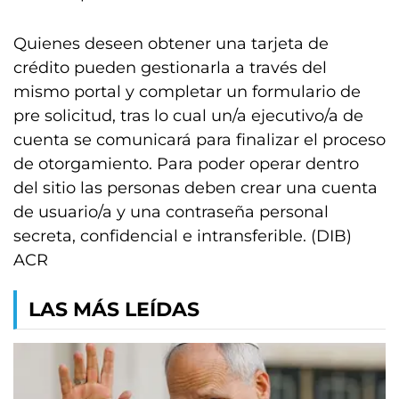
Quienes deseen obtener una tarjeta de
crédito pueden gestionarla a través del
mismo portal y completar un formulario de
pre solicitud, tras lo cual un/a ejecutivo/a de
cuenta se comunicará para finalizar el proceso
de otorgamiento. Para poder operar dentro
del sitio las personas deben crear una cuenta
de usuario/a y una contraseña personal
secreta, confidencial e intransferible. (DIB)
ACR
LAS MÁS LEÍDAS