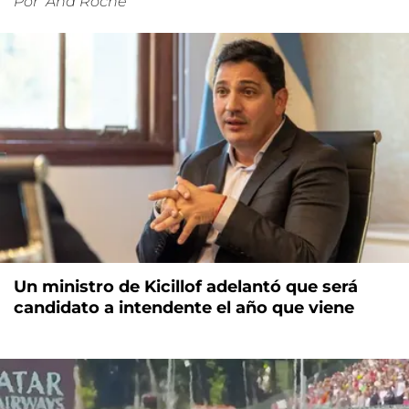
Por
Ana Roche
Un ministro de Kicillof adelantó que será
candidato a intendente el año que viene