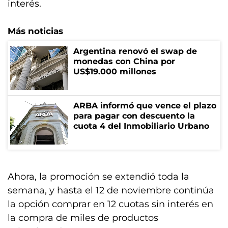
interés.
Más noticias
Argentina renovó el swap de
monedas con China por
US$19.000 millones
ARBA informó que vence el plazo
para pagar con descuento la
cuota 4 del Inmobiliario Urbano
Ahora, la promoción se extendió toda la
semana, y hasta el 12 de noviembre continúa
la opción comprar en 12 cuotas sin interés en
la compra de miles de productos