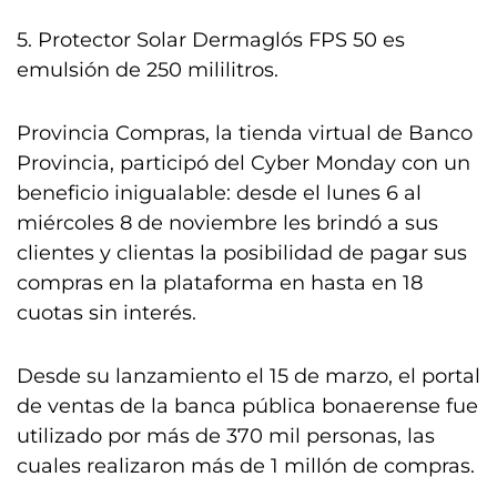
5. Protector Solar Dermaglós FPS 50 es
emulsión de 250 mililitros.
Provincia Compras, la tienda virtual de Banco
Provincia, participó del Cyber Monday con un
beneficio inigualable: desde el lunes 6 al
miércoles 8 de noviembre les brindó a sus
clientes y clientas la posibilidad de pagar sus
compras en la plataforma en hasta en 18
cuotas sin interés.
Desde su lanzamiento el 15 de marzo, el portal
de ventas de la banca pública bonaerense fue
utilizado por más de 370 mil personas, las
cuales realizaron más de 1 millón de compras.