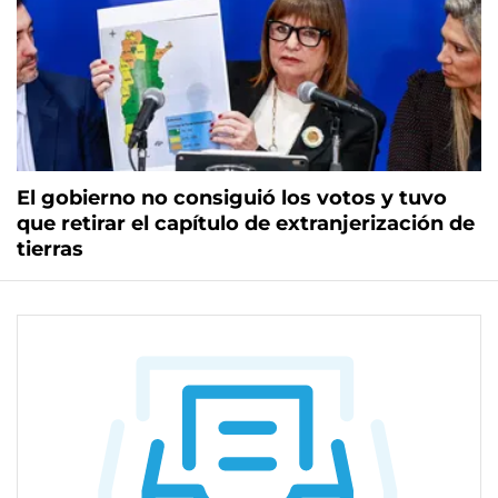
El gobierno no consiguió los votos y tuvo
que retirar el capítulo de extranjerización de
tierras