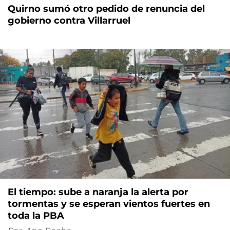
Quirno sumó otro pedido de renuncia del
gobierno contra Villarruel
El tiempo: sube a naranja la alerta por
tormentas y se esperan vientos fuertes en
toda la PBA