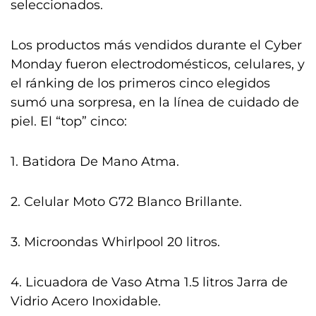
seleccionados.
Los productos más vendidos durante el Cyber
Monday fueron electrodomésticos, celulares, y
el ránking de los primeros cinco elegidos
sumó una sorpresa, en la línea de cuidado de
piel. El “top” cinco:
1. Batidora De Mano Atma.
2. Celular Moto G72 Blanco Brillante.
3. Microondas Whirlpool 20 litros.
4. Licuadora de Vaso Atma 1.5 litros Jarra de
Vidrio Acero Inoxidable.