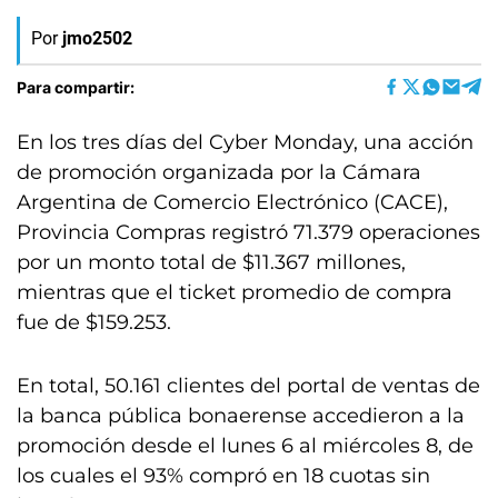
Por
jmo2502
Para compartir:
En los tres días del Cyber Monday, una acción
de promoción organizada por la Cámara
Argentina de Comercio Electrónico (CACE),
Provincia Compras registró 71.379 operaciones
por un monto total de $11.367 millones,
mientras que el ticket promedio de compra
fue de $159.253.
En total, 50.161 clientes del portal de ventas de
la banca pública bonaerense accedieron a la
promoción desde el lunes 6 al miércoles 8, de
los cuales el 93% compró en 18 cuotas sin