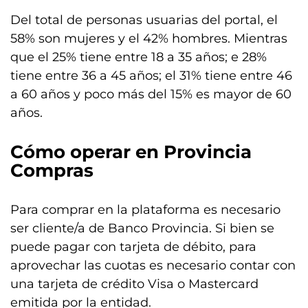
Del total de personas usuarias del portal, el
58% son mujeres y el 42% hombres. Mientras
que el 25% tiene entre 18 a 35 años; e 28%
tiene entre 36 a 45 años; el 31% tiene entre 46
a 60 años y poco más del 15% es mayor de 60
años.
Cómo operar en Provincia
Compras
Para comprar en la plataforma es necesario
ser cliente/a de Banco Provincia. Si bien se
puede pagar con tarjeta de débito, para
aprovechar las cuotas es necesario contar con
una tarjeta de crédito Visa o Mastercard
emitida por la entidad.