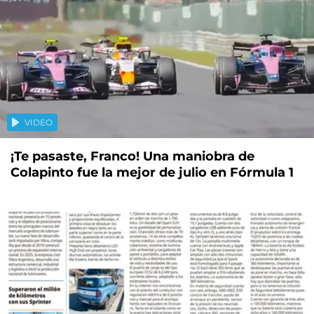
VIDEO
¡Te pasaste, Franco! Una maniobra de
Colapinto fue la mejor de julio en Fórmula 1