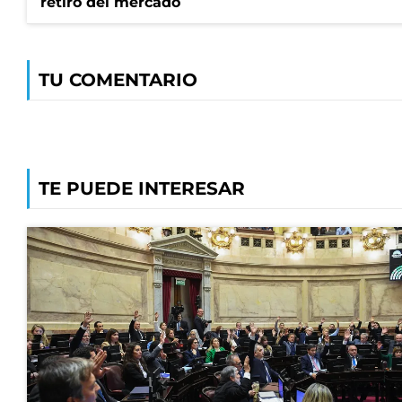
retiró del mercado
TU COMENTARIO
TE PUEDE INTERESAR