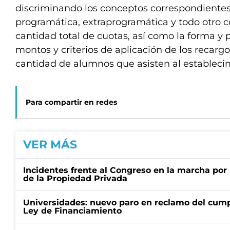
discriminando los conceptos correspondiente
programática, extraprogramática y todo otro c
cantidad total de cuotas, así como la forma y 
montos y criterios de aplicación de los recarg
cantidad de alumnos que asisten al establecim
Para compartir en redes
VER MÁS
Incidentes frente al Congreso en la marcha por 
de la Propiedad Privada
Universidades: nuevo paro en reclamo del cump
Ley de Financiamiento