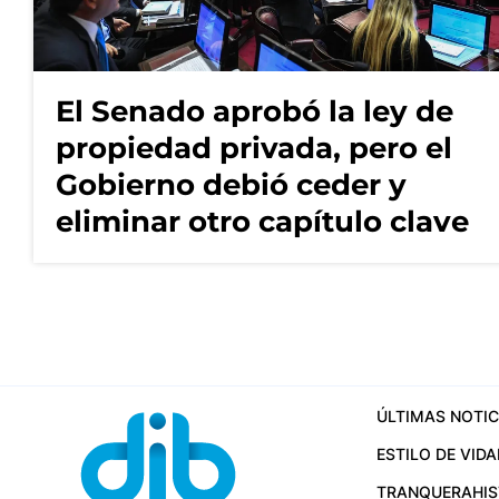
El Senado aprobó la ley de
propiedad privada, pero el
Gobierno debió ceder y
eliminar otro capítulo clave
ÚLTIMAS NOTIC
ESTILO DE VIDA
TRANQUERA
HI