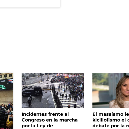
Incidentes frente al
El massismo le
Congreso en la marcha
kicillofismo el 
por la Ley de
debate por la r