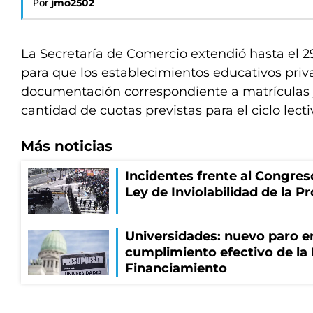
Por
jmo2502
La Secretaría de Comercio extendió hasta el 2
para que los establecimientos educativos priv
documentación correspondiente a matrículas y 
cantidad de cuotas previstas para el ciclo lect
Más noticias
Incidentes frente al Congres
Ley de Inviolabilidad de la P
Universidades: nuevo paro e
cumplimiento efectivo de la
Financiamiento