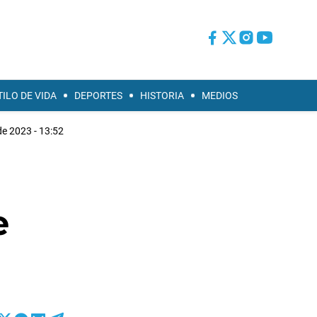
TILO DE VIDA
DEPORTES
HISTORIA
MEDIOS
e 2023 - 13:52
e