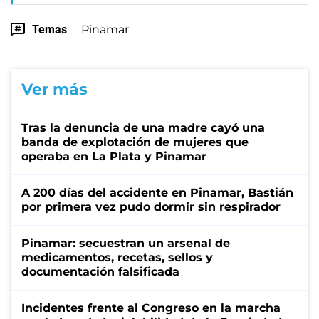
Temas
Pinamar
Ver más
Tras la denuncia de una madre cayó una
banda de explotación de mujeres que
operaba en La Plata y Pinamar
A 200 días del accidente en Pinamar, Bastián
por primera vez pudo dormir sin respirador
Pinamar: secuestran un arsenal de
medicamentos, recetas, sellos y
documentación falsificada
Incidentes frente al Congreso en la marcha