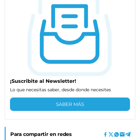
¡Suscribite al Newsletter!
Lo que necesitas saber, desde donde necesites
SABER MÁS
Para compartir en redes