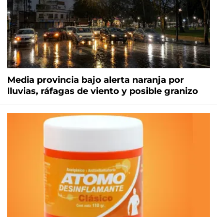
Media provincia bajo alerta naranja por
lluvias, ráfagas de viento y posible granizo