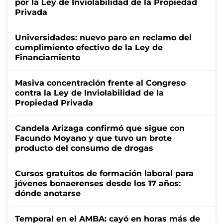
por la Ley de Inviolabilidad de la Propiedad
Privada
Universidades: nuevo paro en reclamo del
cumplimiento efectivo de la Ley de
Financiamiento
Masiva concentración frente al Congreso
contra la Ley de Inviolabilidad de la
Propiedad Privada
Candela Arizaga confirmó que sigue con
Facundo Moyano y que tuvo un brote
producto del consumo de drogas
Cursos gratuitos de formación laboral para
jóvenes bonaerenses desde los 17 años:
dónde anotarse
Temporal en el AMBA: cayó en horas más de