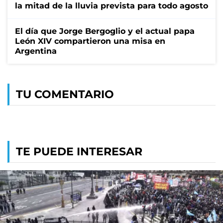
la mitad de la lluvia prevista para todo agosto
El día que Jorge Bergoglio y el actual papa
León XIV compartieron una misa en
Argentina
TU COMENTARIO
TE PUEDE INTERESAR