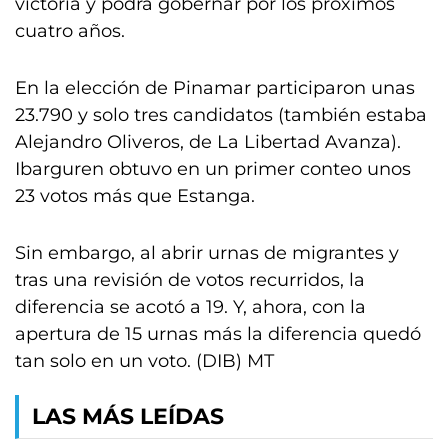
victoria y podrá gobernar por los próximos
cuatro años.
En la elección de Pinamar participaron unas
23.790 y solo tres candidatos (también estaba
Alejandro Oliveros, de La Libertad Avanza).
Ibarguren obtuvo en un primer conteo unos
23 votos más que Estanga.
Sin embargo, al abrir urnas de migrantes y
tras una revisión de votos recurridos, la
diferencia se acotó a 19. Y, ahora, con la
apertura de 15 urnas más la diferencia quedó
tan solo en un voto. (DIB) MT
LAS MÁS LEÍDAS