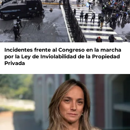
Incidentes frente al Congreso en la marcha
por la Ley de Inviolabilidad de la Propiedad
Privada