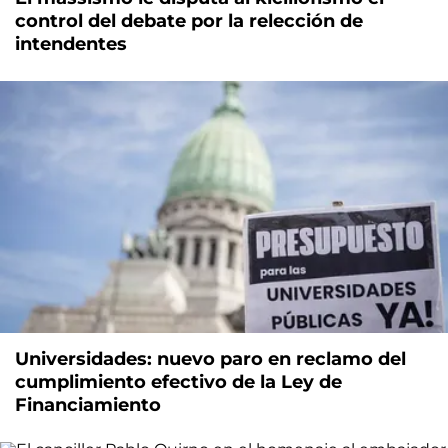
control del debate por la relección de
intendentes
Universidades: nuevo paro en reclamo del
cumplimiento efectivo de la Ley de
Financiamiento