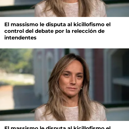
El massismo le disputa al kicillofismo el
control del debate por la relección de
intendentes
El massismo le disputa al kicillofismo el