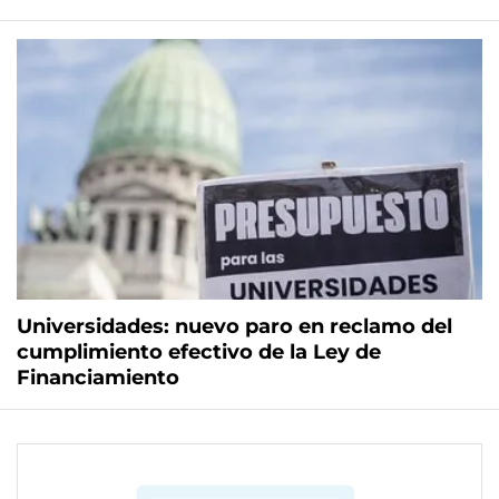
Universidades: nuevo paro en reclamo del
cumplimiento efectivo de la Ley de
Financiamiento