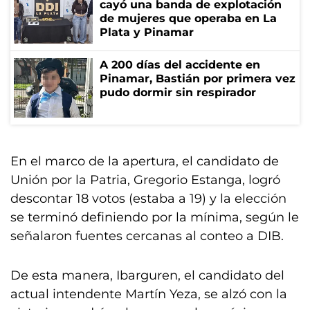
cayó una banda de explotación
de mujeres que operaba en La
Plata y Pinamar
A 200 días del accidente en
Pinamar, Bastián por primera vez
pudo dormir sin respirador
En el marco de la apertura, el candidato de
Unión por la Patria, Gregorio Estanga, logró
descontar 18 votos (estaba a 19) y la elección
se terminó definiendo por la mínima, según le
señalaron fuentes cercanas al conteo a DIB.
De esta manera, Ibarguren, el candidato del
actual intendente Martín Yeza, se alzó con la