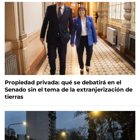
Propiedad privada: qué se debatirá en el
Senado sin el tema de la extranjerización de
tierras