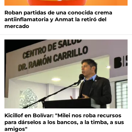
Roban partidas de una conocida crema
antiinflamatoria y Anmat la retiró del
mercado
Kicillof en Bolívar: "Milei nos roba recursos
para dárselos a los bancos, a la timba, a sus
amigos"