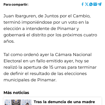
Para compartir:
Juan Ibarguren, de Juntos por el Cambio,
terminó imponiéndose por un voto en la
elección a intendente de Pinamar y
gobernará el distrito por los próximos cuatro
años.
Tal como ordenó ayer la Cámara Nacional
Electoral en un fallo emitido ayer, hoy se
realizó la apertura de 15 urnas para terminar
de definir el resultado de las elecciones
municipales de Pinamar.
Más noticias
Tras la denuncia de una madre