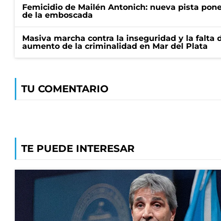
Femicidio de Mailén Antonich: nueva pista pone 
de la emboscada
Masiva marcha contra la inseguridad y la falta 
aumento de la criminalidad en Mar del Plata
TU COMENTARIO
TE PUEDE INTERESAR