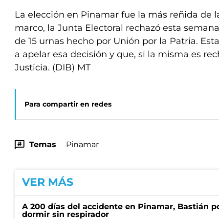
La elección en Pinamar fue la más reñida de la
marco, la Junta Electoral rechazó esta semana
de 15 urnas hecho por Unión por la Patria. Es
a apelar esa decisión y que, si la misma es rec
Justicia. (DIB) MT
Para compartir en redes
Temas
Pinamar
VER MÁS
A 200 días del accidente en Pinamar, Bastián p
dormir sin respirador