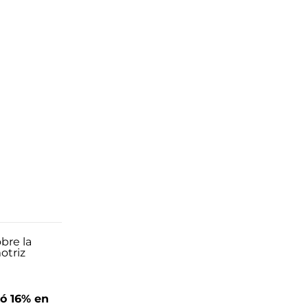
ó 16% en