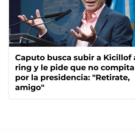
Caputo busca subir a Kicillof 
ring y le pide que no compita
por la presidencia: "Retirate,
amigo"