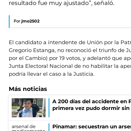
resultado fue muy ajustado”, señaló.
Por
jmo2502
El candidato a intendente de Unión por la Pat
Gregorio Estanga, no reconoció el triunfo de 
por el Cambio) por 19 votos, y adelantó que ape
Junta Electoral Nacional de no habilitar la ap
podría llevar el caso a la Justicia.
Más noticias
A 200 días del accidente en 
primera vez pudo dormir sin 
Pinamar: secuestran un arse