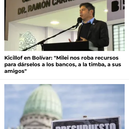
Kicillof en Bolívar: "Milei nos roba recursos
para dárselos a los bancos, a la timba, a sus
amigos"