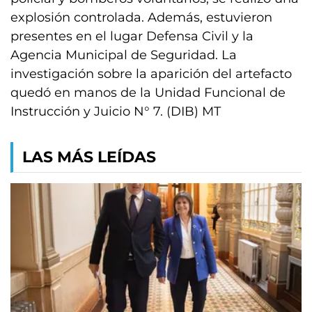
explosión controlada. Además, estuvieron
presentes en el lugar Defensa Civil y la
Agencia Municipal de Seguridad. La
investigación sobre la aparición del artefacto
quedó en manos de la Unidad Funcional de
Instrucción y Juicio N° 7. (DIB) MT
LAS MÁS LEÍDAS