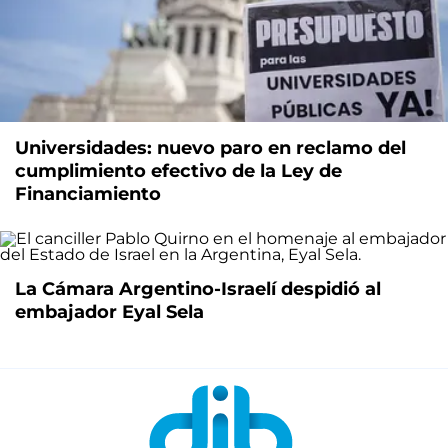
Universidades: nuevo paro en reclamo del
cumplimiento efectivo de la Ley de
Financiamiento
La Cámara Argentino-Israelí despidió al
embajador Eyal Sela