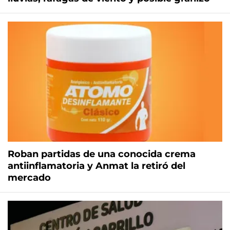
Roban partidas de una conocida crema
antiinflamatoria y Anmat la retiró del
mercado