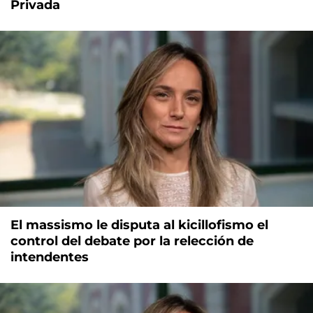
Privada
El massismo le disputa al kicillofismo el
control del debate por la relección de
intendentes