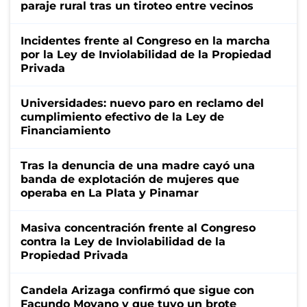
paraje rural tras un tiroteo entre vecinos
Incidentes frente al Congreso en la marcha
por la Ley de Inviolabilidad de la Propiedad
Privada
Universidades: nuevo paro en reclamo del
cumplimiento efectivo de la Ley de
Financiamiento
Tras la denuncia de una madre cayó una
banda de explotación de mujeres que
operaba en La Plata y Pinamar
Masiva concentración frente al Congreso
contra la Ley de Inviolabilidad de la
Propiedad Privada
Candela Arizaga confirmó que sigue con
Facundo Moyano y que tuvo un brote