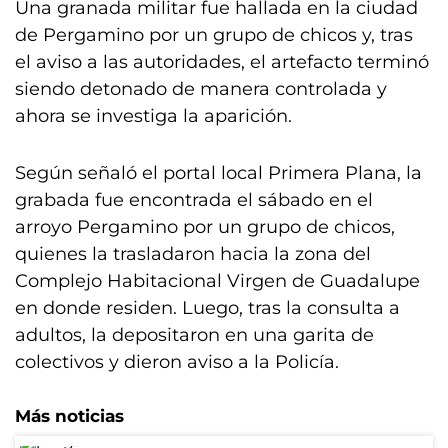
Una granada militar fue hallada en la ciudad
de Pergamino por un grupo de chicos y, tras
el aviso a las autoridades, el artefacto terminó
siendo detonado de manera controlada y
ahora se investiga la aparición.
Según señaló el portal local Primera Plana, la
grabada fue encontrada el sábado en el
arroyo Pergamino por un grupo de chicos,
quienes la trasladaron hacia la zona del
Complejo Habitacional Virgen de Guadalupe
en donde residen. Luego, tras la consulta a
adultos, la depositaron en una garita de
colectivos y dieron aviso a la Policía.
Más noticias