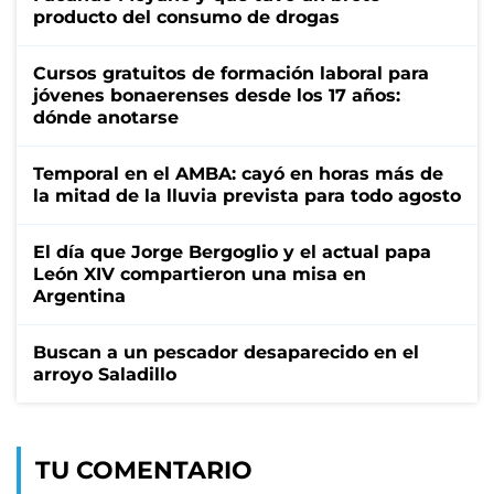
producto del consumo de drogas
Cursos gratuitos de formación laboral para
jóvenes bonaerenses desde los 17 años:
dónde anotarse
Temporal en el AMBA: cayó en horas más de
la mitad de la lluvia prevista para todo agosto
El día que Jorge Bergoglio y el actual papa
León XIV compartieron una misa en
Argentina
Buscan a un pescador desaparecido en el
arroyo Saladillo
TU COMENTARIO