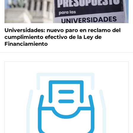
Universidades: nuevo paro en reclamo del
cumplimiento efectivo de la Ley de
Financiamiento