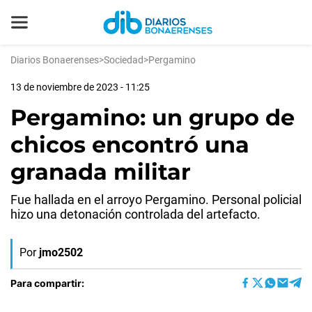
Diarios Bonaerenses
>
Sociedad
>
Pergamino
13 de noviembre de 2023 - 11:25
Pergamino: un grupo de
chicos encontró una
granada militar
Fue hallada en el arroyo Pergamino. Personal policial
hizo una detonación controlada del artefacto.
Por
jmo2502
Para compartir: