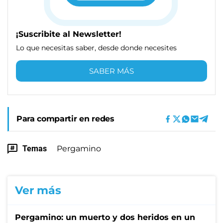
¡Suscribite al Newsletter!
Lo que necesitas saber, desde donde necesites
SABER MÁS
Para compartir en redes
Temas
Pergamino
Ver más
Pergamino: un muerto y dos heridos en un