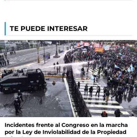
TE PUEDE INTERESAR
Incidentes frente al Congreso en la marcha
por la Ley de Inviolabilidad de la Propiedad