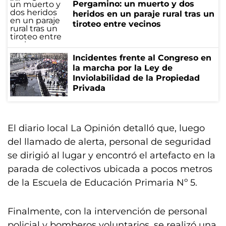
Pergamino: un muerto y dos
heridos en un paraje rural tras un
tiroteo entre vecinos
Incidentes frente al Congreso en
la marcha por la Ley de
Inviolabilidad de la Propiedad
Privada
El diario local La Opinión detalló que, luego
del llamado de alerta, personal de seguridad
se dirigió al lugar y encontró el artefacto en la
parada de colectivos ubicada a pocos metros
de la Escuela de Educación Primaria Nº 5.
Finalmente, con la intervención de personal
policial y bomberos voluntarios, se realizó una