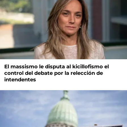
El massismo le disputa al kicillofismo el
control del debate por la relección de
intendentes