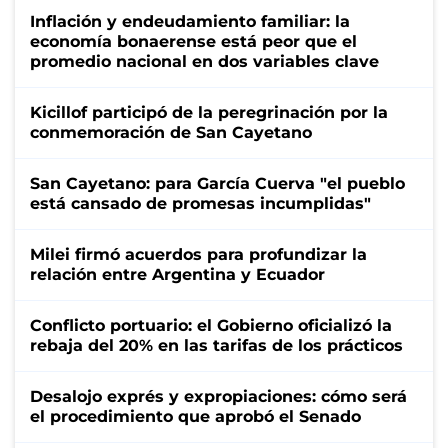
Inflación y endeudamiento familiar: la
economía bonaerense está peor que el
promedio nacional en dos variables clave
Kicillof participó de la peregrinación por la
conmemoración de San Cayetano
San Cayetano: para García Cuerva "el pueblo
está cansado de promesas incumplidas"
Milei firmó acuerdos para profundizar la
relación entre Argentina y Ecuador
Conflicto portuario: el Gobierno oficializó la
rebaja del 20% en las tarifas de los prácticos
Desalojo exprés y expropiaciones: cómo será
el procedimiento que aprobó el Senado