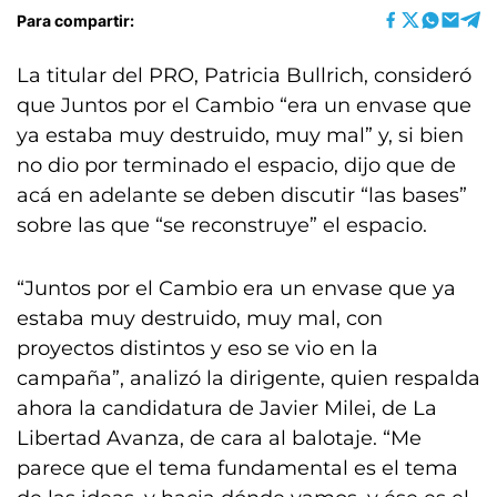
Para compartir:
La titular del PRO, Patricia Bullrich, consideró
que Juntos por el Cambio “era un envase que
ya estaba muy destruido, muy mal” y, si bien
no dio por terminado el espacio, dijo que de
acá en adelante se deben discutir “las bases”
sobre las que “se reconstruye” el espacio.
“Juntos por el Cambio era un envase que ya
estaba muy destruido, muy mal, con
proyectos distintos y eso se vio en la
campaña”, analizó la dirigente, quien respalda
ahora la candidatura de Javier Milei, de La
Libertad Avanza, de cara al balotaje. “Me
parece que el tema fundamental es el tema