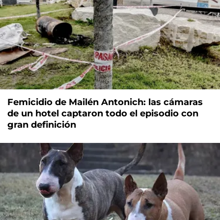
Femicidio de Mailén Antonich: las cámaras
de un hotel captaron todo el episodio con
gran definición