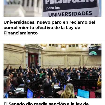
Universidades: nuevo paro en reclamo del
cumplimiento efectivo de la Ley de
Financiamiento
El Senado dio media sanción a la ley de