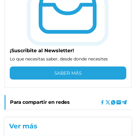
¡Suscribite al Newsletter!
Lo que necesitas saber, desde donde necesites
SABER MÁS
Para compartir en redes
Ver más