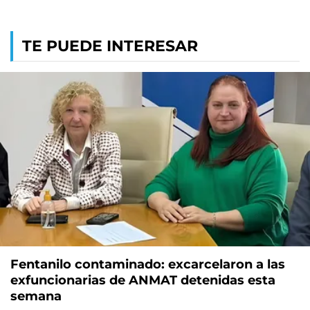
TE PUEDE INTERESAR
Fentanilo contaminado: excarcelaron a las
exfuncionarias de ANMAT detenidas esta
semana