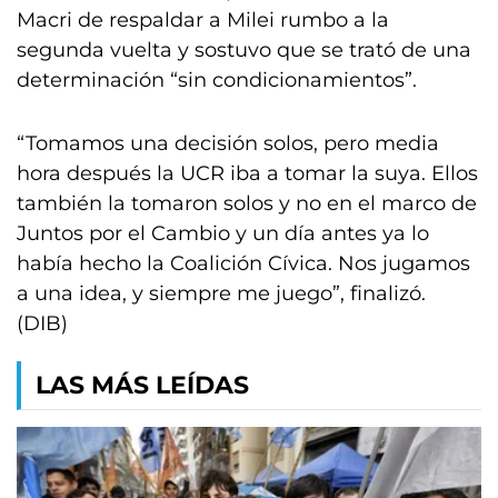
Macri de respaldar a Milei rumbo a la
segunda vuelta y sostuvo que se trató de una
determinación “sin condicionamientos”.
“Tomamos una decisión solos, pero media
hora después la UCR iba a tomar la suya. Ellos
también la tomaron solos y no en el marco de
Juntos por el Cambio y un día antes ya lo
había hecho la Coalición Cívica. Nos jugamos
a una idea, y siempre me juego”, finalizó.
(DIB)
LAS MÁS LEÍDAS