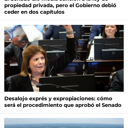
propiedad privada, pero el Gobierno debió
ceder en dos capítulos
Desalojo exprés y expropiaciones: cómo
será el procedimiento que aprobó el Senado