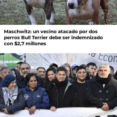
Maschwitz: un vecino atacado por dos
perros Bull Terrier debe ser indemnizado
con $2,7 millones