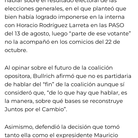
hablar sobre el resultado electoral de las
elecciones generales, en el que planteó que
bien había logrado imponerse en la interna
con Horacio Rodríguez Larreta en las PASO
del 13 de agosto, luego “parte de ese votante”
no la acompañó en los comicios del 22 de
octubre.
Al opinar sobre el futuro de la coalición
opositora, Bullrich afirmó que no es partidaria
de hablar del “fin” de la coalición aunque sí
consideró que, “de lo que hay que hablar, es
la manera, sobre qué bases se reconstruye
Juntos por el Cambio”.
Asimismo, defendió la decisión que tomó
tanto ella como el expresidente Mauricio