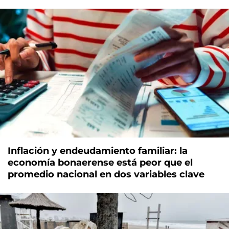
Inflación y endeudamiento familiar: la
economía bonaerense está peor que el
promedio nacional en dos variables clave