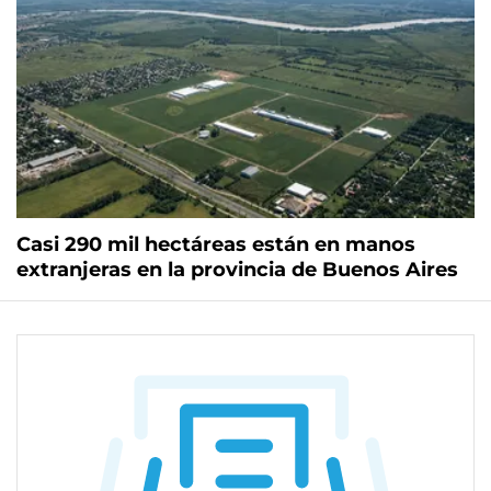
Casi 290 mil hectáreas están en manos
extranjeras en la provincia de Buenos Aires