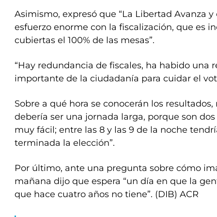
Asimismo, expresó que “La Libertad Avanza y
esfuerzo enorme con la fiscalización, que es in
cubiertas el 100% de las mesas”.
“Hay redundancia de fiscales, ha habido una
importante de la ciudadanía para cuidar el vot
Sobre a qué hora se conocerán los resultados,
debería ser una jornada larga, porque son dos 
muy fácil; entre las 8 y las 9 de la noche tend
terminada la elección”.
Por último, ante una pregunta sobre cómo ima
mañana dijo que espera “un día en que la gen
que hace cuatro años no tiene”. (DIB) ACR