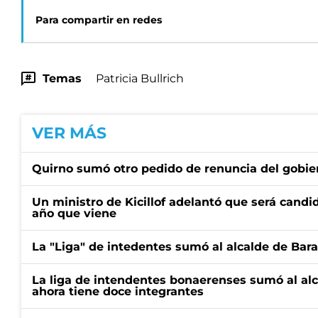
Para compartir en redes
Temas
Patricia Bullrich
VER MÁS
Quirno sumó otro pedido de renuncia del gobier
Un ministro de Kicillof adelantó que será candi
año que viene
La "Liga" de intedentes sumó al alcalde de Bar
La liga de intendentes bonaerenses sumó al al
ahora tiene doce integrantes