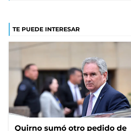
TE PUEDE INTERESAR
Quirno sumó otro pedido de