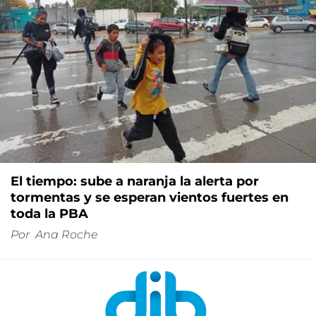
El tiempo: sube a naranja la alerta por
tormentas y se esperan vientos fuertes en
toda la PBA
Por
Ana Roche