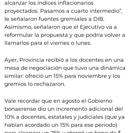
alcanzar los índices inflacionarios
proyectados. Pasamos a cuarto intermedio”,
le señalaron fuentes gremiales a DIB.
Asimismo, señalaron que el Ejecutivo va a
reformular la propuesta y que podría volver a
llamarlos para el viernes o lunes.
Ayer, Provincia recibió a los docentes en una
mesa de negociación que tuvo una dinámica
similar: ofreció un 15% para noviembre y los
gremios lo rechazaron.
Vale recordar que en agosto el Gobierno
bonaerense dio un incremento adicional del
10% a docentes, estatales y judiciales (que ya
habían acordado un 15% para ese periodo)