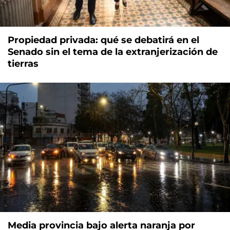
Propiedad privada: qué se debatirá en el
Senado sin el tema de la extranjerización de
tierras
Media provincia bajo alerta naranja por