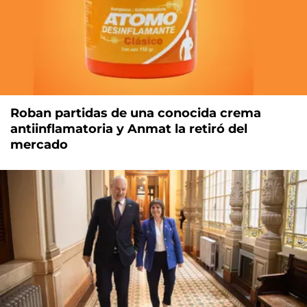
Roban partidas de una conocida crema
antiinflamatoria y Anmat la retiró del
mercado