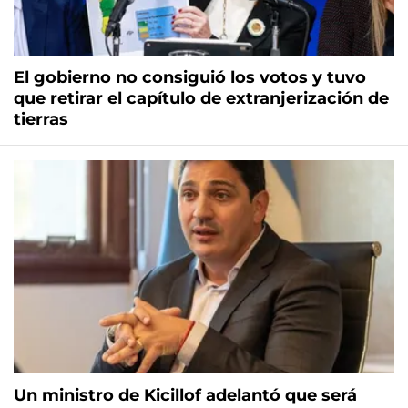
El gobierno no consiguió los votos y tuvo
que retirar el capítulo de extranjerización de
tierras
Un ministro de Kicillof adelantó que será