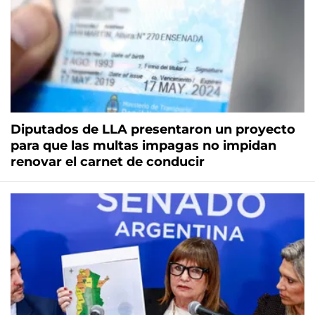
Diputados de LLA presentaron un proyecto
para que las multas impagas no impidan
renovar el carnet de conducir