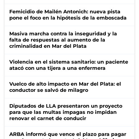
Femicidio de Mailén Antonich: nueva pista
pone el foco en la hipótesis de la emboscada
Masiva marcha contra la inseguridad y la
falta de respuestas al aumento de la
criminalidad en Mar del Plata
Violencia en el sistema sanitario: un paciente
atacó con una tijera a una enfermera
Vuelco de alto impacto en Mar del Plata: el
conductor se salvó de milagro
Diputados de LLA presentaron un proyecto
para que las multas impagas no impidan
renovar el carnet de conducir
ARBA informó que vence el plazo para pagar