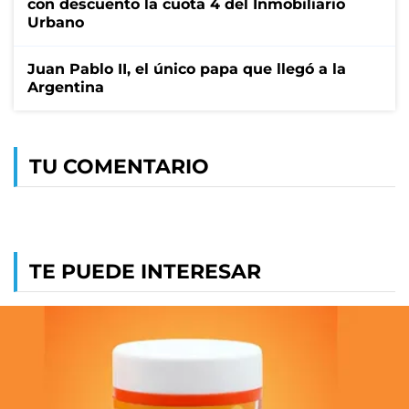
con descuento la cuota 4 del Inmobiliario
Urbano
Juan Pablo II, el único papa que llegó a la
Argentina
TU COMENTARIO
TE PUEDE INTERESAR