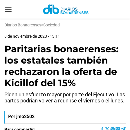
Diarios Bonaerenses
>
Sociedad
8 de noviembre de 2023 - 13:11
Paritarias bonaerenses:
los estatales también
rechazaron la oferta de
Kicillof del 15%
Piden un esfuerzo mayor por parte del Ejecutivo. Las
partes podrían volver a reunirse el viernes o el lunes.
Por
jmo2502
Para compartir: