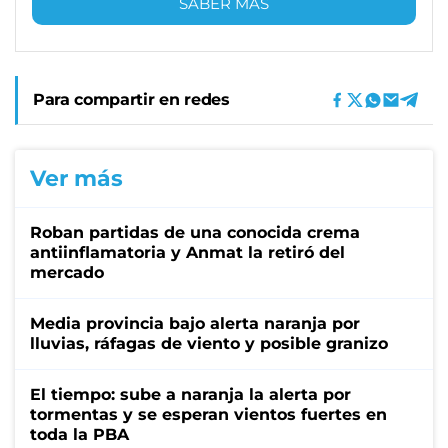
SABER MÁS
Para compartir en redes
Ver más
Roban partidas de una conocida crema
antiinflamatoria y Anmat la retiró del
mercado
Media provincia bajo alerta naranja por
lluvias, ráfagas de viento y posible granizo
El tiempo: sube a naranja la alerta por
tormentas y se esperan vientos fuertes en
toda la PBA