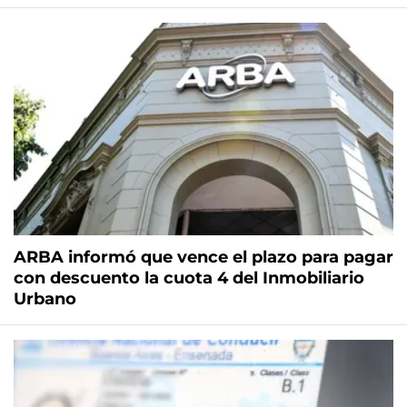
ARBA informó que vence el plazo para pagar
con descuento la cuota 4 del Inmobiliario
Urbano