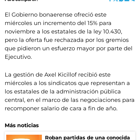
El Gobierno bonaerense ofreció este
miércoles un incremento del 15% para
noviembre a los estatales de la ley 10.430,
pero la oferta fue rechazada por los gremios
que pidieron un esfuerzo mayor por parte del
Ejecutivo.
La gestión de Axel Kicillof recibió este
miércoles a los sindicatos que representan a
los estatales de la administración pública
central, en el marco de las negociaciones para
recomponer salario de cara a fin de año.
Más noticias
Roban partidas de una conocida