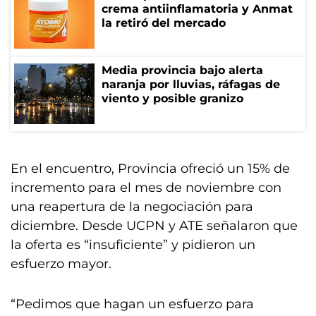
crema antiinflamatoria y Anmat
la retiró del mercado
Media provincia bajo alerta
naranja por lluvias, ráfagas de
viento y posible granizo
En el encuentro, Provincia ofreció un 15% de
incremento para el mes de noviembre con
una reapertura de la negociación para
diciembre. Desde UCPN y ATE señalaron que
la oferta es “insuficiente” y pidieron un
esfuerzo mayor.
“Pedimos que hagan un esfuerzo para