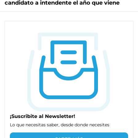
candidato a intendente el año que viene
¡Suscribite al Newsletter!
Lo que necesitas saber, desde donde necesites