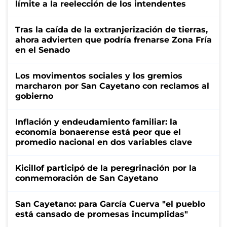
límite a la reelección de los intendentes
Tras la caída de la extranjerización de tierras,
ahora advierten que podría frenarse Zona Fría
en el Senado
Los movimentos sociales y los gremios
marcharon por San Cayetano con reclamos al
gobierno
Inflación y endeudamiento familiar: la
economía bonaerense está peor que el
promedio nacional en dos variables clave
Kicillof participó de la peregrinación por la
conmemoración de San Cayetano
San Cayetano: para García Cuerva "el pueblo
está cansado de promesas incumplidas"