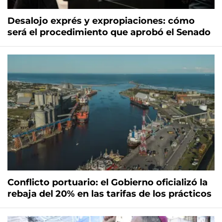
Desalojo exprés y expropiaciones: cómo
será el procedimiento que aprobó el Senado
Conflicto portuario: el Gobierno oficializó la
rebaja del 20% en las tarifas de los prácticos