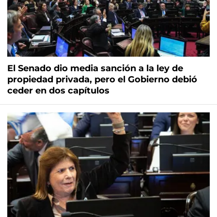
El Senado dio media sanción a la ley de
propiedad privada, pero el Gobierno debió
ceder en dos capítulos