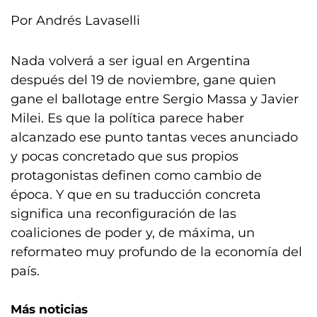
Por Andrés Lavaselli
Nada volverá a ser igual en Argentina
después del 19 de noviembre, gane quien
gane el ballotage entre Sergio Massa y Javier
Milei. Es que la política parece haber
alcanzado ese punto tantas veces anunciado
y pocas concretado que sus propios
protagonistas definen como cambio de
época. Y que en su traducción concreta
significa una reconfiguración de las
coaliciones de poder y, de máxima, un
reformateo muy profundo de la economía del
país.
Más noticias