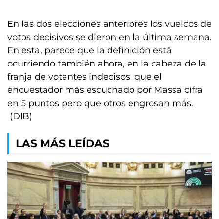
En las dos elecciones anteriores los vuelcos de
votos decisivos se dieron en la última semana.
En esta, parece que la definición está
ocurriendo también ahora, en la cabeza de la
franja de votantes indecisos, que el
encuestador más escuchado por Massa cifra
en 5 puntos pero que otros engrosan más.
(DIB)
LAS MÁS LEÍDAS