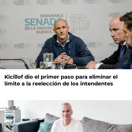
Kicillof dio el primer paso para eliminar el
límite a la reelección de los intendentes