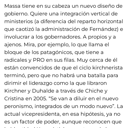
Massa tiene en su cabeza un nuevo diseño de
gobierno. Quiere una integración vertical de
ministerios (a diferencia del reparto horizontal
que caotizó la administración de Fernández) e
involucrar a los gobernadores. A propios y a
ajenos. Mira, por ejemplo, lo que llama el
bloque de los patagónicos, que tiene a
radicales y PRO en sus filas. Muy cerca de él
están convencidos de que el ciclo kirchnerista
terminó, pero que no habrá una batalla para
dirimir el liderazgo como la que libraron
Kirchner y Duhalde a través de Chiche y
Cristina en 2005. “Se van a diluir en el nuevo
peronismo, integrados de un modo nuevo”. La
actual vicepresidenta, en esa hipótesis, ya no
es un factor de poder, aunque reconocen que