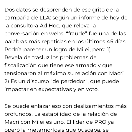
Dos datos se desprenden de ese grito de la
campaña de LLA: según un informe de hoy de
la consultora Ad Hoc, que releva la
conversación en webs, “fraude” fue una de las
palabras más repetidas en los últimos 45 días.
Podría parecer un logro de Milei, pero: 1)
Revela de trasluz los problemas de
fiscalización que tiene ese armado y que
tensionaron al máximo su relación con Macri
2) Es un discurso “de perdedor”, que puede
impactar en expectativas y en voto.
Se puede enlazar eso con deslizamientos más
profundos. La estabilidad de la relación de
Macri con Milei es uno. El líder de PRO ya
operó la metamorfosis que buscaba: se