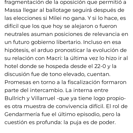
fragmentación de la oposición que permitió a
Massa llegar al ballotage seguirá después de
las elecciones si Milei no gana. Y si lo hace, es
difícil que los que hoy se alejaron o fueron
neutrales asuman posiciones de relevancia en
un futuro gobierno libertario. Incluso en esa
hipótesis, el arduo pronosticar la evolución de
su relación con Macri: la última vez lo hizo ir al
hotel donde se hospeda desde el 22-0 y la
discusión fue de tono elevado, cuentan.
Promesas en torno a la fiscalización formaron
parte del intercambio. La interna entre
Bullrich y Villarruel -que ya tiene logo propio-
es otra muestra de convivencia difícil. El rol de
Gendarmería fue el último episodio, pero la
cuestión es profunda: la puja es de poder.