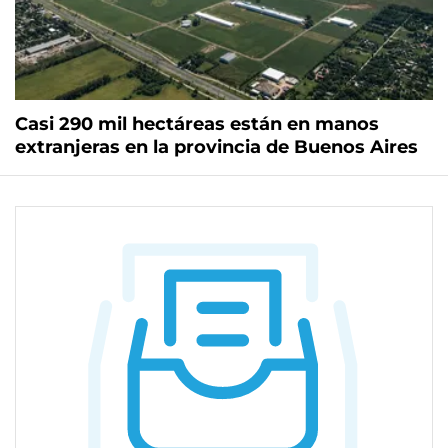
Casi 290 mil hectáreas están en manos
extranjeras en la provincia de Buenos Aires