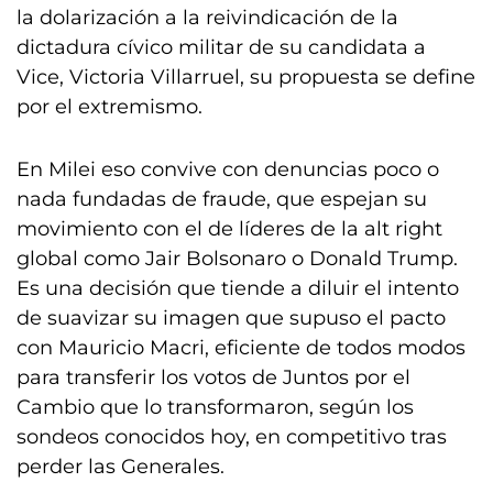
la dolarización a la reivindicación de la
dictadura cívico militar de su candidata a
Vice, Victoria Villarruel, su propuesta se define
por el extremismo.
En Milei eso convive con denuncias poco o
nada fundadas de fraude, que espejan su
movimiento con el de líderes de la alt right
global como Jair Bolsonaro o Donald Trump.
Es una decisión que tiende a diluir el intento
de suavizar su imagen que supuso el pacto
con Mauricio Macri, eficiente de todos modos
para transferir los votos de Juntos por el
Cambio que lo transformaron, según los
sondeos conocidos hoy, en competitivo tras
perder las Generales.