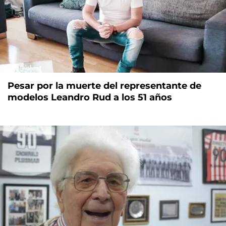
Pesar por la muerte del representante de
modelos Leandro Rud a los 51 años