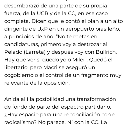
desembarazó de una parte de su propia
fuerza, de la UCR y de la CC, en ese caso
completa. Dicen que le contó el plan a un alto
dirigente de UxP en un aeropuerto brasileño,
a principios de año. “No te metas en
candidaturas, primero voy a destrozar al
Pelado (Larreta) y después voy con Bullrich.
Hay que ver si quedo yo o Milei”. Quedó el
libertario, pero Macri se aseguró un
cogobierno o el control de un fragmento muy
relevante de la oposición.
Anida allí la posibilidad una transformación
de fondo de parte del espectro partidario.
¿Hay espacio para una reconciliación con el
radicalismo? No parece. Ni con la CC. La