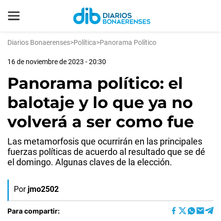
Diarios Bonaerenses
>
Política
>
Panorama Político
16 de noviembre de 2023 - 20:30
Panorama político: el
balotaje y lo que ya no
volverá a ser como fue
Las metamorfosis que ocurrirán en las principales
fuerzas políticas de acuerdo al resultado que se dé
el domingo. Algunas claves de la elección.
Por
jmo2502
Para compartir: