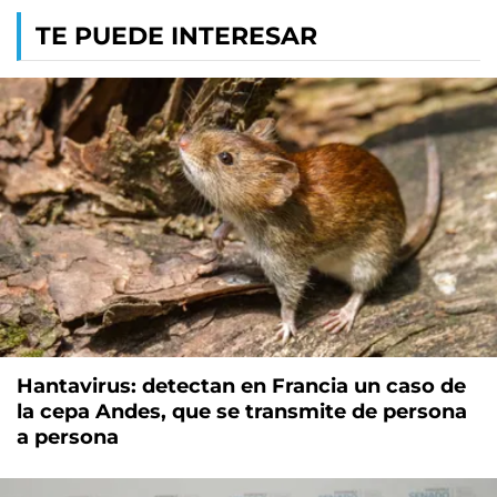
TE PUEDE INTERESAR
Hantavirus: detectan en Francia un caso de
la cepa Andes, que se transmite de persona
a persona