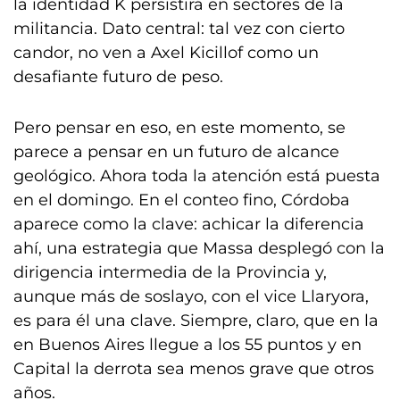
la identidad K persistirá en sectores de la
militancia. Dato central: tal vez con cierto
candor, no ven a Axel Kicillof como un
desafiante futuro de peso.
Pero pensar en eso, en este momento, se
parece a pensar en un futuro de alcance
geológico. Ahora toda la atención está puesta
en el domingo. En el conteo fino, Córdoba
aparece como la clave: achicar la diferencia
ahí, una estrategia que Massa desplegó con la
dirigencia intermedia de la Provincia y,
aunque más de soslayo, con el vice Llaryora,
es para él una clave. Siempre, claro, que en la
en Buenos Aires llegue a los 55 puntos y en
Capital la derrota sea menos grave que otros
años.