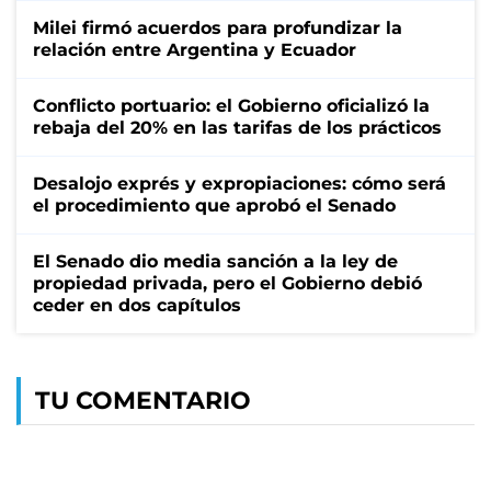
Milei firmó acuerdos para profundizar la
relación entre Argentina y Ecuador
Conflicto portuario: el Gobierno oficializó la
rebaja del 20% en las tarifas de los prácticos
Desalojo exprés y expropiaciones: cómo será
el procedimiento que aprobó el Senado
El Senado dio media sanción a la ley de
propiedad privada, pero el Gobierno debió
ceder en dos capítulos
TU COMENTARIO