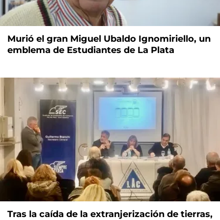
Murió el gran Miguel Ubaldo Ignomiriello, un
emblema de Estudiantes de La Plata
Tras la caída de la extranjerización de tierras,