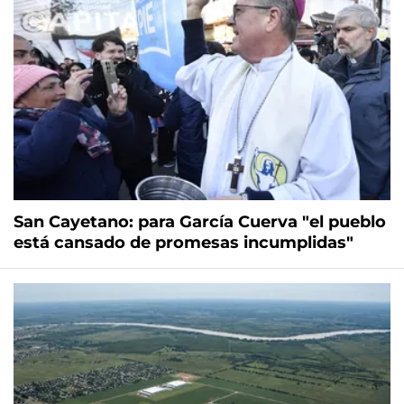
San Cayetano: para García Cuerva "el pueblo
está cansado de promesas incumplidas"