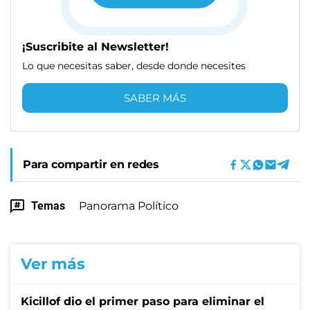
¡Suscribite al Newsletter!
Lo que necesitas saber, desde donde necesites
SABER MÁS
Para compartir en redes
Temas
Panorama Político
Ver más
Kicillof dio el primer paso para eliminar el