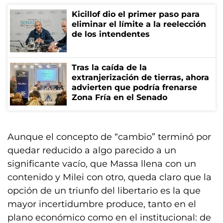
Kicillof dio el primer paso para
eliminar el límite a la reelección
de los intendentes
Tras la caída de la
extranjerización de tierras, ahora
advierten que podría frenarse
Zona Fría en el Senado
Aunque el concepto de “cambio” terminó por
quedar reducido a algo parecido a un
significante vacío, que Massa llena con un
contenido y Milei con otro, queda claro que la
opción de un triunfo del libertario es la que
mayor incertidumbre produce, tanto en el
plano económico como en el institucional: de