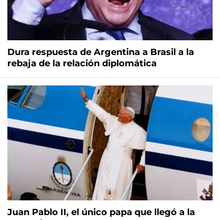
Dura respuesta de Argentina a Brasil a la
rebaja de la relación diplomática
Juan Pablo II, el único papa que llegó a la