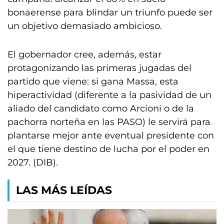
bonaerense para blindar un triunfo puede ser
un objetivo demasiado ambicioso.
El gobernador cree, además, estar
protagonizando las primeras jugadas del
partido que viene: si gana Massa, esta
hiperactividad (diferente a la pasividad de un
aliado del candidato como Arcioni o de la
pachorra norteña en las PASO) le servirá para
plantarse mejor ante eventual presidente con
el que tiene destino de lucha por el poder en
2027. (DIB).
LAS MÁS LEÍDAS