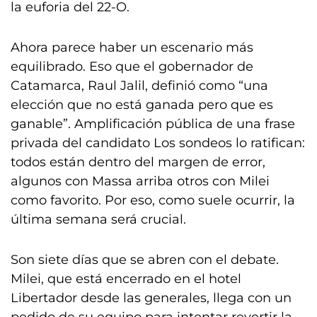
la euforia del 22-O.
Ahora parece haber un escenario más
equilibrado. Eso que el gobernador de
Catamarca, Raul Jalil, definió como “una
elección que no está ganada pero que es
ganable”. Amplificación pública de una frase
privada del candidato Los sondeos lo ratifican:
todos están dentro del margen de error,
algunos con Massa arriba otros con Milei
como favorito. Por eso, como suele ocurrir, la
última semana será crucial.
Son siete días que se abren con el debate.
Milei, que está encerrado en el hotel
Libertador desde las generales, llega con un