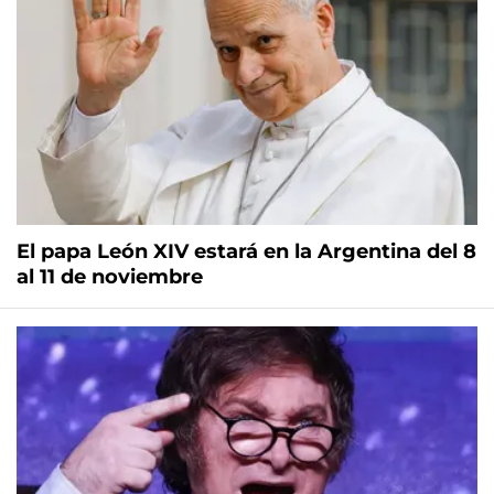
El papa León XIV estará en la Argentina del 8
al 11 de noviembre