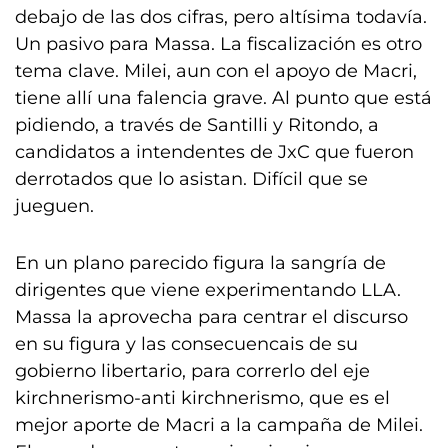
debajo de las dos cifras, pero altísima todavía.
Un pasivo para Massa. La fiscalización es otro
tema clave. Milei, aun con el apoyo de Macri,
tiene allí una falencia grave. Al punto que está
pidiendo, a través de Santilli y Ritondo, a
candidatos a intendentes de JxC que fueron
derrotados que lo asistan. Difícil que se
jueguen.
En un plano parecido figura la sangría de
dirigentes que viene experimentando LLA.
Massa la aprovecha para centrar el discurso
en su figura y las consecuencais de su
gobierno libertario, para correrlo del eje
kirchnerismo-anti kirchnerismo, que es el
mejor aporte de Macri a la campaña de Milei.