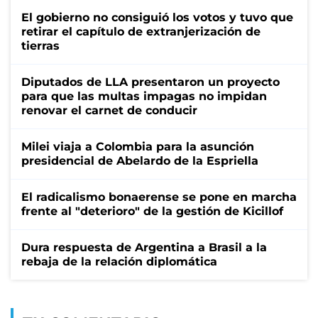
El gobierno no consiguió los votos y tuvo que
retirar el capítulo de extranjerización de
tierras
Diputados de LLA presentaron un proyecto
para que las multas impagas no impidan
renovar el carnet de conducir
Milei viaja a Colombia para la asunción
presidencial de Abelardo de la Espriella
El radicalismo bonaerense se pone en marcha
frente al "deterioro" de la gestión de Kicillof
Dura respuesta de Argentina a Brasil a la
rebaja de la relación diplomática