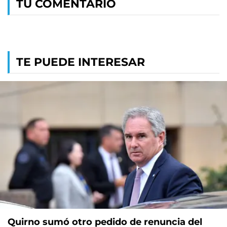
TU COMENTARIO
TE PUEDE INTERESAR
Quirno sumó otro pedido de renuncia del