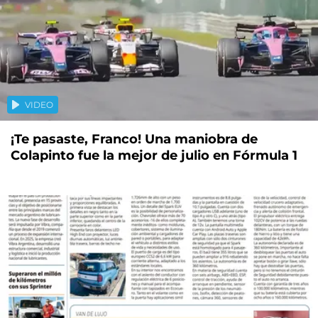
VIDEO
¡Te pasaste, Franco! Una maniobra de
Colapinto fue la mejor de julio en Fórmula 1