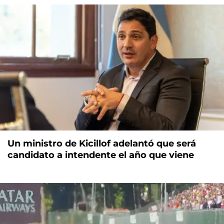
Un ministro de Kicillof adelantó que será
candidato a intendente el año que viene