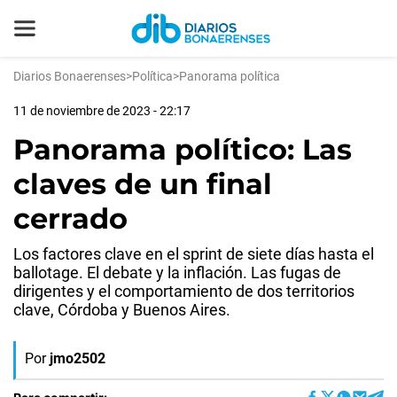
Diarios Bonaerenses
>
Política
>
Panorama política
11 de noviembre de 2023 - 22:17
Panorama político: Las
claves de un final
cerrado
Los factores clave en el sprint de siete días hasta el
ballotage. El debate y la inflación. Las fugas de
dirigentes y el comportamiento de dos territorios
clave, Córdoba y Buenos Aires.
Por
jmo2502