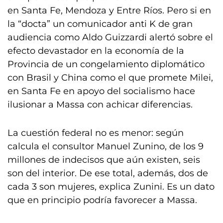
en Santa Fe, Mendoza y Entre Ríos. Pero si en
la “docta” un comunicador anti K de gran
audiencia como Aldo Guizzardi alertó sobre el
efecto devastador en la economía de la
Provincia de un congelamiento diplomático
con Brasil y China como el que promete Milei,
en Santa Fe en apoyo del socialismo hace
ilusionar a Massa con achicar diferencias.
La cuestión federal no es menor: según
calcula el consultor Manuel Zunino, de los 9
millones de indecisos que aún existen, seis
son del interior. De ese total, además, dos de
cada 3 son mujeres, explica Zunini. Es un dato
que en principio podría favorecer a Massa.