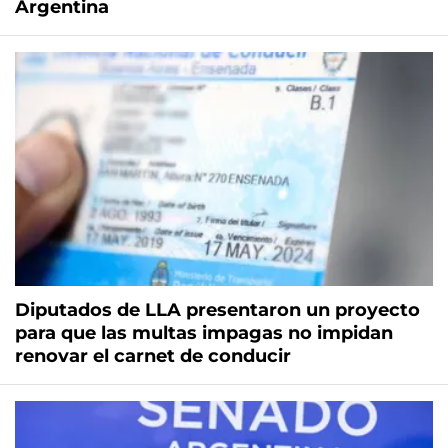
Argentina
Diputados de LLA presentaron un proyecto
para que las multas impagas no impidan
renovar el carnet de conducir