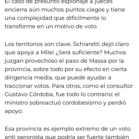
El caso de presunto espionaje a jueces
encierra aún muchos puntos ciegos y tiene
una complejidad que difícilmente lo
transforme en un motivo de voto.
Los territorios son clave. Schiaretti dejó claro
que apoya a Milei ¿Será suficiente? Muchos
juzgan provechoso el paso de Massa por la
provincia, sobre todo por su efecto en cierta
dirigencia media, que puede ayudar a
traccionar votos. Para otros, como el consultor
Gustavo Córdoba, fue todo lo contrario: el
ministro sobreactuó cordobesismo y perdió
apoyo.
Esa provincia es ejemplo extremo de un voto
anti peronista que podría ser fuerte también