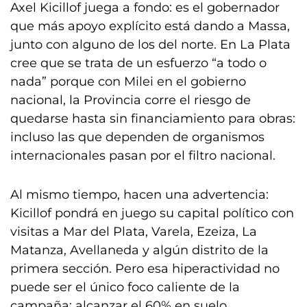
Axel Kicillof juega a fondo: es el gobernador
que más apoyo explícito está dando a Massa,
junto con alguno de los del norte. En La Plata
cree que se trata de un esfuerzo “a todo o
nada” porque con Milei en el gobierno
nacional, la Provincia corre el riesgo de
quedarse hasta sin financiamiento para obras:
incluso las que dependen de organismos
internacionales pasan por el filtro nacional.
Al mismo tiempo, hacen una advertencia:
Kicillof pondrá en juego su capital político con
visitas a Mar del Plata, Varela, Ezeiza, La
Matanza, Avellaneda y algún distrito de la
primera sección. Pero esa hiperactividad no
puede ser el único foco caliente de la
campaña: alcanzar el 60% en suelo