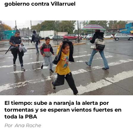
gobierno contra Villarruel
El tiempo: sube a naranja la alerta por
tormentas y se esperan vientos fuertes en
toda la PBA
Por
Ana Roche