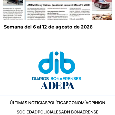
Semana del 6 al 12 de agosto de 2026
ÚLTIMAS NOTICIAS
POLÍTICA
ECONOMÍA
OPINIÓN
SOCIEDAD
POLICIALES
ADN BONAERENSE