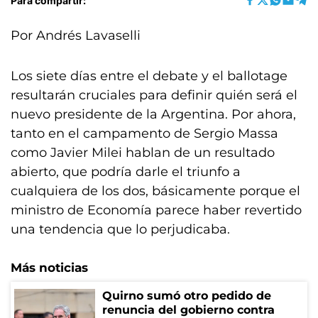
Para compartir:
Por Andrés Lavaselli
Los siete días entre el debate y el ballotage
resultarán cruciales para definir quién será el
nuevo presidente de la Argentina. Por ahora,
tanto en el campamento de Sergio Massa
como Javier Milei hablan de un resultado
abierto, que podría darle el triunfo a
cualquiera de los dos, básicamente porque el
ministro de Economía parece haber revertido
una tendencia que lo perjudicaba.
Más noticias
Quirno sumó otro pedido de
renuncia del gobierno contra