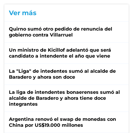
Ver más
Quirno sumó otro pedido de renuncia del
gobierno contra Villarruel
Un ministro de Kicillof adelantó que será
candidato a intendente el año que viene
La "Liga" de intedentes sumó al alcalde de
Baradero y ahora son doce
La liga de intendentes bonaerenses sumó al
alcalde de Baradero y ahora tiene doce
integrantes
Argentina renovó el swap de monedas con
China por US$19.000 millones