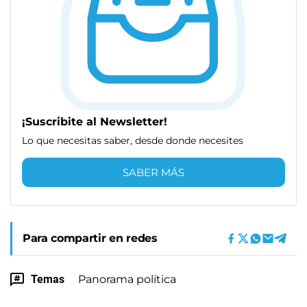
¡Suscribite al Newsletter!
Lo que necesitas saber, desde donde necesites
SABER MÁS
Para compartir en redes
Temas
Panorama política