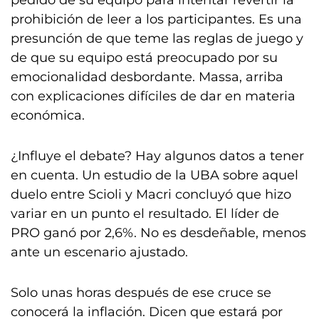
pedido de su equipo para intentar revertir la
prohibición de leer a los participantes. Es una
presunción de que teme las reglas de juego y
de que su equipo está preocupado por su
emocionalidad desbordante. Massa, arriba
con explicaciones difíciles de dar en materia
económica.
¿Influye el debate? Hay algunos datos a tener
en cuenta. Un estudio de la UBA sobre aquel
duelo entre Scioli y Macri concluyó que hizo
variar en un punto el resultado. El líder de
PRO ganó por 2,6%. No es desdeñable, menos
ante un escenario ajustado.
Solo unas horas después de ese cruce se
conocerá la inflación. Dicen que estará por