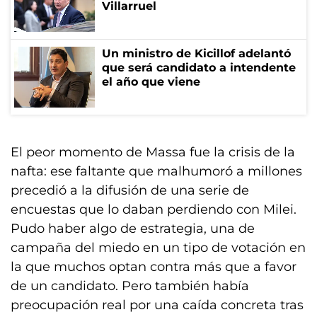
Villarruel
Un ministro de Kicillof adelantó
que será candidato a intendente
el año que viene
El peor momento de Massa fue la crisis de la
nafta: ese faltante que malhumoró a millones
precedió a la difusión de una serie de
encuestas que lo daban perdiendo con Milei.
Pudo haber algo de estrategia, una de
campaña del miedo en un tipo de votación en
la que muchos optan contra más que a favor
de un candidato. Pero también había
preocupación real por una caída concreta tras