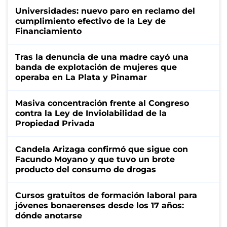
Universidades: nuevo paro en reclamo del
cumplimiento efectivo de la Ley de
Financiamiento
Tras la denuncia de una madre cayó una
banda de explotación de mujeres que
operaba en La Plata y Pinamar
Masiva concentración frente al Congreso
contra la Ley de Inviolabilidad de la
Propiedad Privada
Candela Arizaga confirmó que sigue con
Facundo Moyano y que tuvo un brote
producto del consumo de drogas
Cursos gratuitos de formación laboral para
jóvenes bonaerenses desde los 17 años:
dónde anotarse