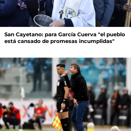
San Cayetano: para García Cuerva "el pueblo
está cansado de promesas incumplidas"