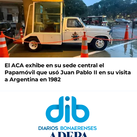
El ACA exhibe en su sede central el
Papamóvil que usó Juan Pablo II en su visita
a Argentina en 1982