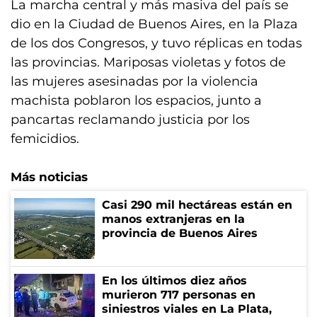
La marcha central y más masiva del país se
dio en la Ciudad de Buenos Aires, en la Plaza
de los dos Congresos, y tuvo réplicas en todas
las provincias. Mariposas violetas y fotos de
las mujeres asesinadas por la violencia
machista poblaron los espacios, junto a
pancartas reclamando justicia por los
femicidios.
Más noticias
Casi 290 mil hectáreas están en
manos extranjeras en la
provincia de Buenos Aires
En los últimos diez años
murieron 717 personas en
siniestros viales en La Plata,