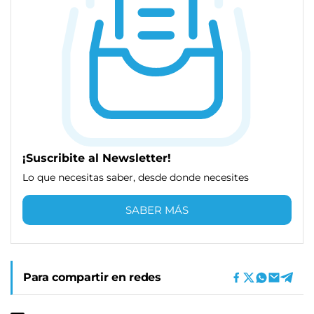
¡Suscribite al Newsletter!
Lo que necesitas saber, desde donde necesites
SABER MÁS
Para compartir en redes