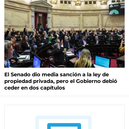
El Senado dio media sanción a la ley de
propiedad privada, pero el Gobierno debió
ceder en dos capítulos