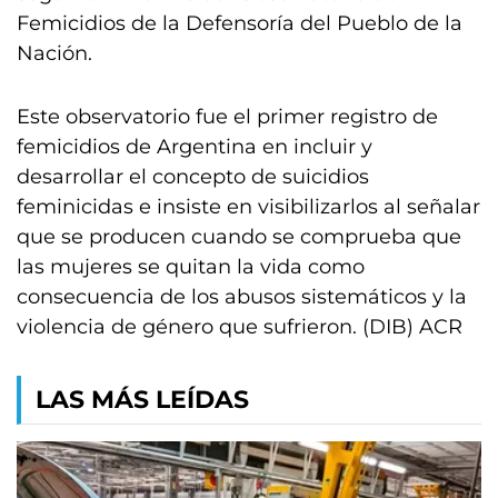
Femicidios de la Defensoría del Pueblo de la
Nación.
Este observatorio fue el primer registro de
femicidios de Argentina en incluir y
desarrollar el concepto de suicidios
feminicidas e insiste en visibilizarlos al señalar
que se producen cuando se comprueba que
las mujeres se quitan la vida como
consecuencia de los abusos sistemáticos y la
violencia de género que sufrieron. (DIB) ACR
LAS MÁS LEÍDAS