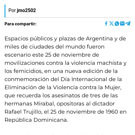
Por
jmo2502
Para compartir:
Espacios públicos y plazas de Argentina y de
miles de ciudades del mundo fueron
escenario este 25 de noviembre de
movilizaciones contra la violencia machista y
los femicidios, en una nueva edición de la
conmemoración del Día Internacional de la
Eliminación de la Violencia contra la Mujer,
que recuerda los asesinatos de tres de las
hermanas Mirabal, opositoras al dictador
Rafael Trujillo, el 25 de noviembre de 1960 en
República Dominicana.