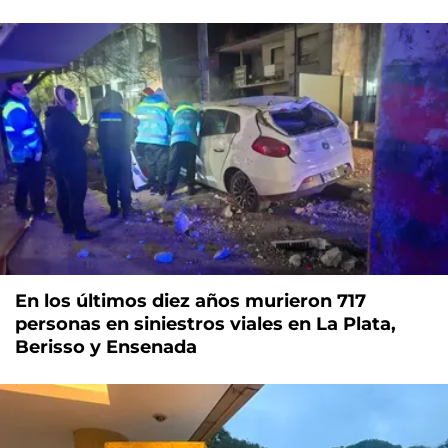
En los últimos diez años murieron 717
personas en siniestros viales en La Plata,
Berisso y Ensenada