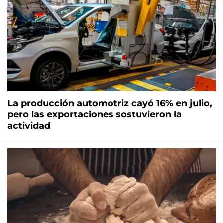
La producción automotriz cayó 16% en julio,
pero las exportaciones sostuvieron la
actividad