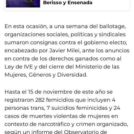
Berisso y Ensenada
En esta ocasión, a una semana del ballotage,
organizaciones sociales, políticas y sindicales
sumaron consignas contra el gobierno electo,
encabezado por Javier Milei, ante los anuncios
en contra de los derechos ganados como al
Ley de IVE y del cierre del Ministerio de las
Mujeres, Géneros y Diversidad.
Hasta el 15 de noviembre de este año se
registraron 282 femicidios que incluyen 4
personas trans, 7 suicidios feminicidas y 24
casos de muertes violentas de mujeres en
contexto de narcotráfico y crimen organizado,
según un informe del Observatorio de