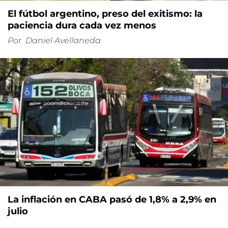
El fútbol argentino, preso del exitismo: la
paciencia dura cada vez menos
Por
Daniel Avellaneda
La inflación en CABA pasó de 1,8% a 2,9% en
julio