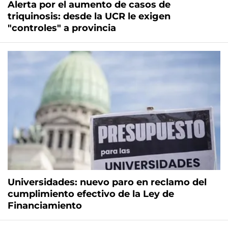
Alerta por el aumento de casos de
triquinosis: desde la UCR le exigen
"controles" a provincia
Universidades: nuevo paro en reclamo del
cumplimiento efectivo de la Ley de
Financiamiento