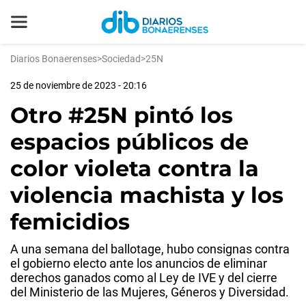
Diarios Bonaerenses
>
Sociedad
>
25N
25 de noviembre de 2023 - 20:16
Otro #25N pintó los
espacios públicos de
color violeta contra la
violencia machista y los
femicidios
A una semana del ballotage, hubo consignas contra
el gobierno electo ante los anuncios de eliminar
derechos ganados como al Ley de IVE y del cierre
del Ministerio de las Mujeres, Géneros y Diversidad.