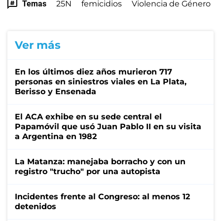
Temas
25N
femicidios
Violencia de Género
Ver más
En los últimos diez años murieron 717
personas en siniestros viales en La Plata,
Berisso y Ensenada
El ACA exhibe en su sede central el
Papamóvil que usó Juan Pablo II en su visita
a Argentina en 1982
La Matanza: manejaba borracho y con un
registro "trucho" por una autopista
Incidentes frente al Congreso: al menos 12
detenidos