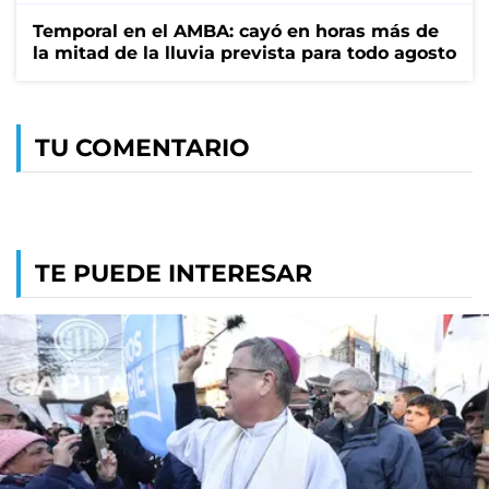
Temporal en el AMBA: cayó en horas más de
la mitad de la lluvia prevista para todo agosto
TU COMENTARIO
TE PUEDE INTERESAR