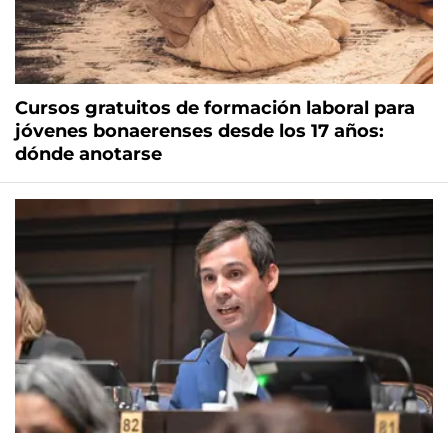
Cursos gratuitos de formación laboral para
jóvenes bonaerenses desde los 17 años:
dónde anotarse