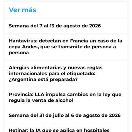
Ver más
Semana del 7 al 13 de agosto de 2026
Hantavirus: detectan en Francia un caso de la
cepa Andes, que se transmite de persona a
persona
Alergias alimentarias y nuevas reglas
internacionales para el etiquetado:
¿Argentina está preparada?
Provincia: LLA impulsa cambios en la ley que
regula la venta de alcohol
Semana del 31 de julio al 6 de agosto de 2026
Retinar: la IA que se aplica en hospitales