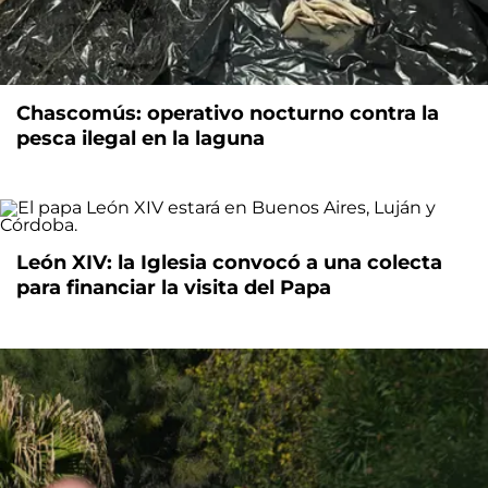
Chascomús: operativo nocturno contra la
pesca ilegal en la laguna
León XIV: la Iglesia convocó a una colecta
para financiar la visita del Papa