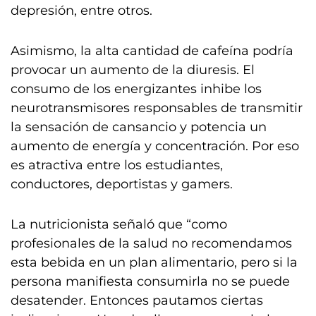
depresión, entre otros.
Asimismo, la alta cantidad de cafeína podría
provocar un aumento de la diuresis. El
consumo de los energizantes inhibe los
neurotransmisores responsables de transmitir
la sensación de cansancio y potencia un
aumento de energía y concentración. Por eso
es atractiva entre los estudiantes,
conductores, deportistas y gamers.
La nutricionista señaló que “como
profesionales de la salud no recomendamos
esta bebida en un plan alimentario, pero si la
persona manifiesta consumirla no se puede
desatender. Entonces pautamos ciertas