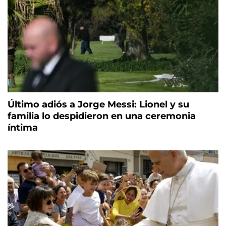
Último adiós a Jorge Messi: Lionel y su
familia lo despidieron en una ceremonia
íntima