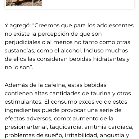
Y agregó: “Creemos que para los adolescentes
no existe la percepción de que son
perjudiciales o al menos no tanto como otras
sustancias, como el alcohol. Incluso muchos
de ellos las consideran bebidas hidratantes y
no lo son”.
Además de la cafeína, estas bebidas
contienen altas cantidades de taurina y otros
estimulantes. El consumo excesivo de estos
ingredientes puede provocar una serie de
efectos adversos, como: aumento de la
presión arterial, taquicardia, arritmia cardíaca,
problemas de sueño, irritabilidad, angustia y