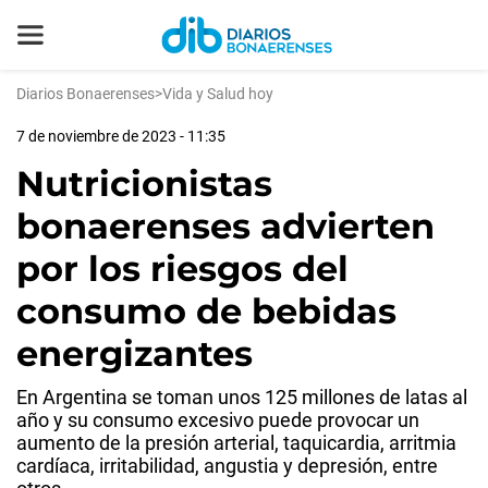
Diarios Bonaerenses
>
Vida y Salud hoy
7 de noviembre de 2023 - 11:35
Nutricionistas
bonaerenses advierten
por los riesgos del
consumo de bebidas
energizantes
En Argentina se toman unos 125 millones de latas al
año y su consumo excesivo puede provocar un
aumento de la presión arterial, taquicardia, arritmia
cardíaca, irritabilidad, angustia y depresión, entre