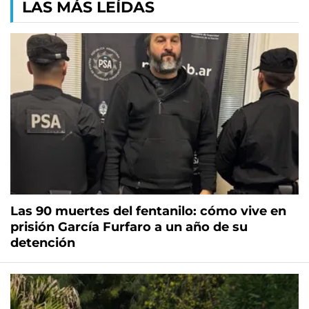
LAS MÁS LEÍDAS
Las 90 muertes del fentanilo: cómo vive en
prisión García Furfaro a un año de su
detención