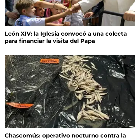
León XIV: la Iglesia convocó a una colecta
para financiar la visita del Papa
Chascomús: operativo nocturno contra la