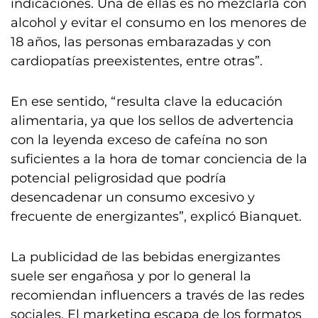
indicaciones. Una de ellas es no mezclarla con
alcohol y evitar el consumo en los menores de
18 años, las personas embarazadas y con
cardiopatías preexistentes, entre otras”.
En ese sentido, “resulta clave la educación
alimentaria, ya que los sellos de advertencia
con la leyenda exceso de cafeína no son
suficientes a la hora de tomar conciencia de la
potencial peligrosidad que podría
desencadenar un consumo excesivo y
frecuente de energizantes”, explicó Bianquet.
La publicidad de las bebidas energizantes
suele ser engañosa y por lo general la
recomiendan influencers a través de las redes
sociales. El marketing escapa de los formatos