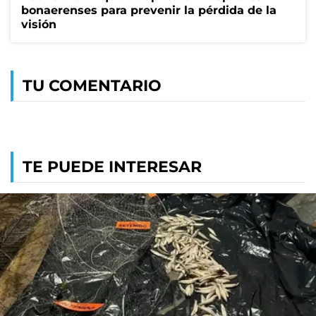
bonaerenses para prevenir la pérdida de la
visión
TU COMENTARIO
TE PUEDE INTERESAR