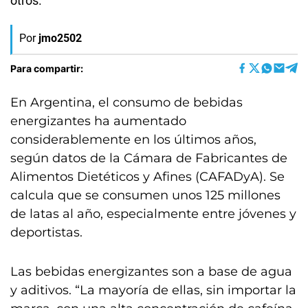
otros.
Por
jmo2502
Para compartir:
En Argentina, el consumo de bebidas
energizantes ha aumentado
considerablemente en los últimos años,
según datos de la Cámara de Fabricantes de
Alimentos Dietéticos y Afines (CAFADyA). Se
calcula que se consumen unos 125 millones
de latas al año, especialmente entre jóvenes y
deportistas.
Las bebidas energizantes son a base de agua
y aditivos. “La mayoría de ellas, sin importar la