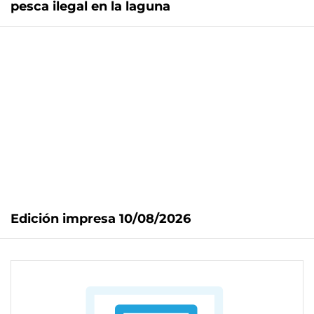
pesca ilegal en la laguna
Edición impresa 10/08/2026