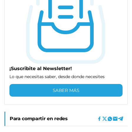
¡Suscribite al Newsletter!
Lo que necesitas saber, desde donde necesites
SABER MÁS
Para compartir en redes