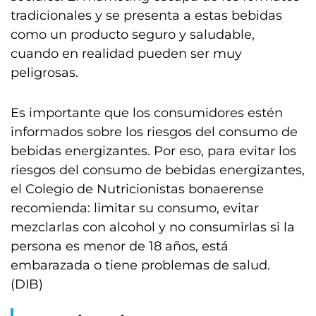
tradicionales y se presenta a estas bebidas
como un producto seguro y saludable,
cuando en realidad pueden ser muy
peligrosas.
Es importante que los consumidores estén
informados sobre los riesgos del consumo de
bebidas energizantes. Por eso, para evitar los
riesgos del consumo de bebidas energizantes,
el Colegio de Nutricionistas bonaerense
recomienda: limitar su consumo, evitar
mezclarlas con alcohol y no consumirlas si la
persona es menor de 18 años, está
embarazada o tiene problemas de salud.
(DIB)