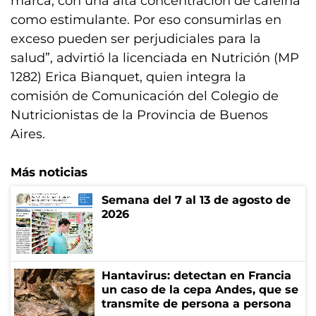
marca, con una alta concentración de cafeína
como estimulante. Por eso consumirlas en
exceso pueden ser perjudiciales para la
salud”, advirtió la licenciada en Nutrición (MP
1282) Erica Bianquet, quien integra la
comisión de Comunicación del Colegio de
Nutricionistas de la Provincia de Buenos
Aires.
Más noticias
Semana del 7 al 13 de agosto de
2026
Hantavirus: detectan en Francia
un caso de la cepa Andes, que se
transmite de persona a persona