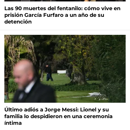
Las 90 muertes del fentanilo: cómo vive en
prisión García Furfaro a un año de su
detención
Último adiós a Jorge Messi: Lionel y su
familia lo despidieron en una ceremonia
íntima