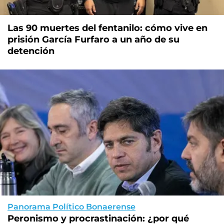
Las 90 muertes del fentanilo: cómo vive en
prisión García Furfaro a un año de su
detención
Panorama Político Bonaerense
Peronismo y procrastinación: ¿por qué