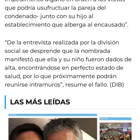
que podría usufructuar la pareja del
condenado- junto con su hijo al
establecimiento que alberga al encausado”.
“De la entrevista realizada por la división
social se desprende que la nombrada
manifestó que ella y su niño fueron dados de
alta, encontrándose en perfecto estado de
salud, por lo que próximamente podrán
reunirse intramuros”, resume el fallo. (DIB)
LAS MÁS LEÍDAS