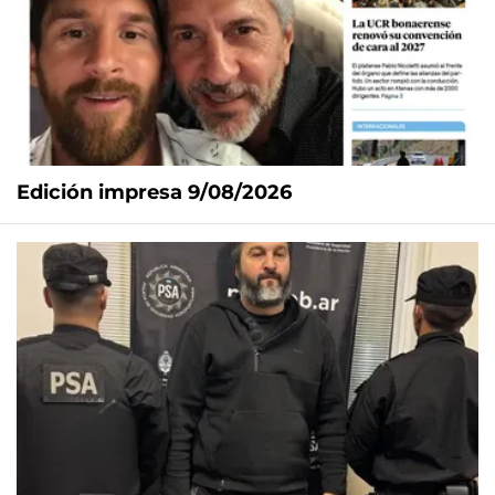
Edición impresa 9/08/2026