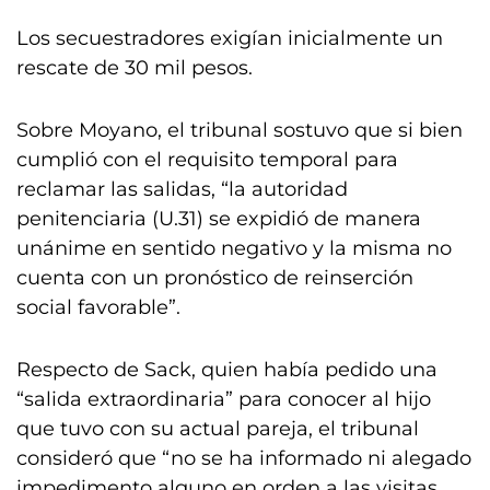
Los secuestradores exigían inicialmente un
rescate de 30 mil pesos.
Sobre Moyano, el tribunal sostuvo que si bien
cumplió con el requisito temporal para
reclamar las salidas, “la autoridad
penitenciaria (U.31) se expidió de manera
unánime en sentido negativo y la misma no
cuenta con un pronóstico de reinserción
social favorable”.
Respecto de Sack, quien había pedido una
“salida extraordinaria” para conocer al hijo
que tuvo con su actual pareja, el tribunal
consideró que “no se ha informado ni alegado
impedimento alguno en orden a las visitas