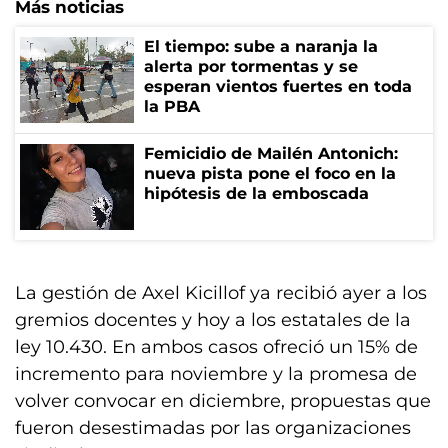
Más noticias
El tiempo: sube a naranja la
alerta por tormentas y se
esperan vientos fuertes en toda
la PBA
Femicidio de Mailén Antonich:
nueva pista pone el foco en la
hipótesis de la emboscada
La gestión de Axel Kicillof ya recibió ayer a los
gremios docentes y hoy a los estatales de la
ley 10.430. En ambos casos ofreció un 15% de
incremento para noviembre y la promesa de
volver convocar en diciembre, propuestas que
fueron desestimadas por las organizaciones