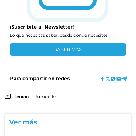
¡Suscribite al Newsletter!
Lo que necesitas saber, desde donde necesites
SABER MÁS
Para compartir en redes
Temas
Judiciales
Ver más