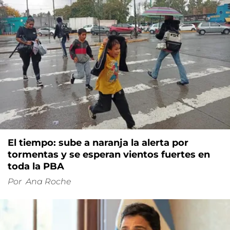
El tiempo: sube a naranja la alerta por
tormentas y se esperan vientos fuertes en
toda la PBA
Por
Ana Roche