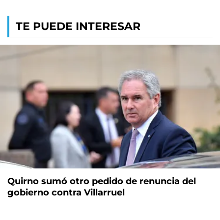
TE PUEDE INTERESAR
Quirno sumó otro pedido de renuncia del
gobierno contra Villarruel