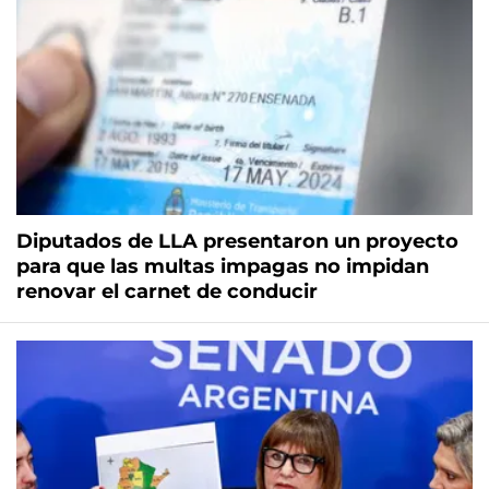
Diputados de LLA presentaron un proyecto
para que las multas impagas no impidan
renovar el carnet de conducir