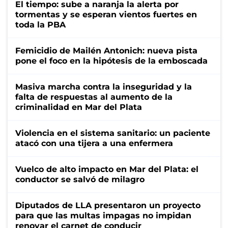
El tiempo: sube a naranja la alerta por
tormentas y se esperan vientos fuertes en
toda la PBA
Femicidio de Mailén Antonich: nueva pista
pone el foco en la hipótesis de la emboscada
Masiva marcha contra la inseguridad y la
falta de respuestas al aumento de la
criminalidad en Mar del Plata
Violencia en el sistema sanitario: un paciente
atacó con una tijera a una enfermera
Vuelco de alto impacto en Mar del Plata: el
conductor se salvó de milagro
Diputados de LLA presentaron un proyecto
para que las multas impagas no impidan
renovar el carnet de conducir