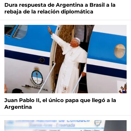
Dura respuesta de Argentina a Brasil a la
rebaja de la relación diplomática
Juan Pablo II, el único papa que llegó a la
Argentina