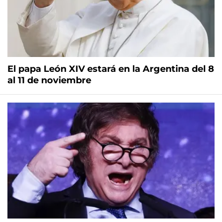
El papa León XIV estará en la Argentina del 8
al 11 de noviembre