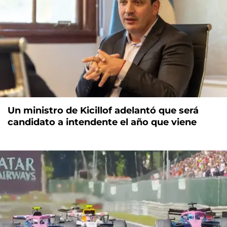
Un ministro de Kicillof adelantó que será
candidato a intendente el año que viene