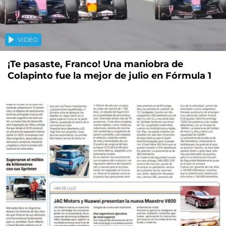
VIDEO
¡Te pasaste, Franco! Una maniobra de
Colapinto fue la mejor de julio en Fórmula 1