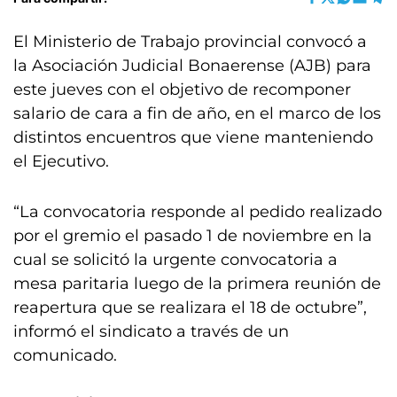
El Ministerio de Trabajo provincial convocó a
la Asociación Judicial Bonaerense (AJB) para
este jueves con el objetivo de recomponer
salario de cara a fin de año, en el marco de los
distintos encuentros que viene manteniendo
el Ejecutivo.
“La convocatoria responde al pedido realizado
por el gremio el pasado 1 de noviembre en la
cual se solicitó la urgente convocatoria a
mesa paritaria luego de la primera reunión de
reapertura que se realizara el 18 de octubre”,
informó el sindicato a través de un
comunicado.