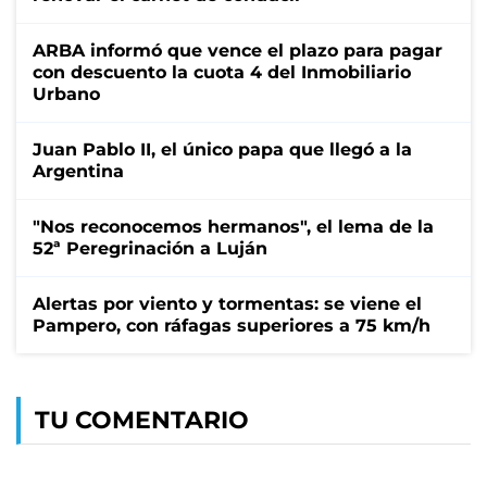
ARBA informó que vence el plazo para pagar
con descuento la cuota 4 del Inmobiliario
Urbano
Juan Pablo II, el único papa que llegó a la
Argentina
"Nos reconocemos hermanos", el lema de la
52ª Peregrinación a Luján
Alertas por viento y tormentas: se viene el
Pampero, con ráfagas superiores a 75 km/h
TU COMENTARIO