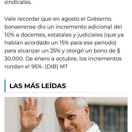
sindicales.
Vale recordar que en agosto el Gobierno
bonaerense dio un incremento adicional del
10% a docentes, estatales y judiciales (que ya
habían acordado un 15% para ese periodo)
para alcanzar un 25% y otorgó un bono de $
30.000. De enero a octubre, los incrementos
rondan el 95%. (DIB) MT
LAS MÁS LEÍDAS