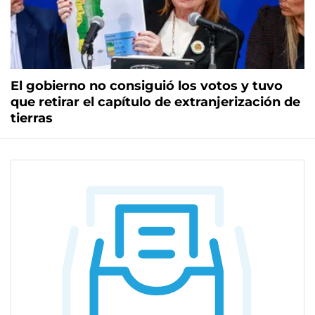
El gobierno no consiguió los votos y tuvo
que retirar el capítulo de extranjerización de
tierras