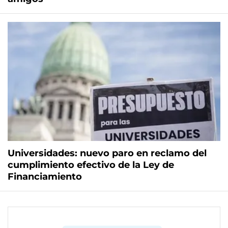
Universidades: nuevo paro en reclamo del
cumplimiento efectivo de la Ley de
Financiamiento