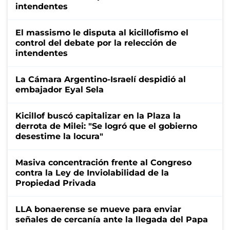
intendentes
El massismo le disputa al kicillofismo el
control del debate por la relección de
intendentes
La Cámara Argentino-Israelí despidió al
embajador Eyal Sela
Kicillof buscó capitalizar en la Plaza la
derrota de Milei: "Se logró que el gobierno
desestime la locura"
Masiva concentración frente al Congreso
contra la Ley de Inviolabilidad de la
Propiedad Privada
LLA bonaerense se mueve para enviar
señales de cercanía ante la llegada del Papa