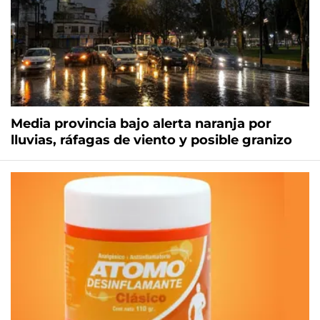
Media provincia bajo alerta naranja por
lluvias, ráfagas de viento y posible granizo