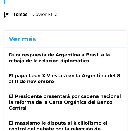
Temas
Javier Milei
Ver más
Dura respuesta de Argentina a Brasil a la
rebaja de la relación diplomática
El papa León XIV estará en la Argentina del 8
al 11 de noviembre
El Presidente presentará por cadena nacional
la reforma de la Carta Orgánica del Banco
Central
El massismo le disputa al kicillofismo el
control del debate por la relección de