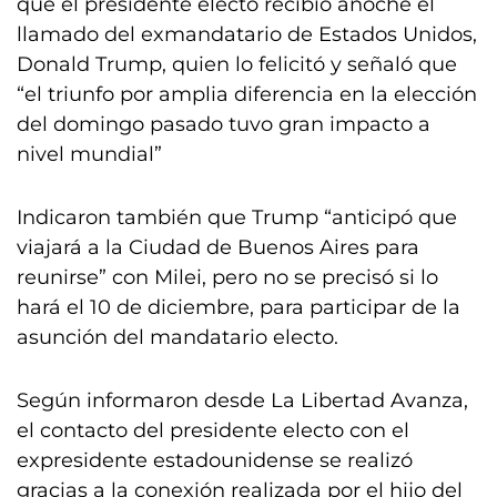
que el presidente electo recibió anoche el
llamado del exmandatario de Estados Unidos,
Donald Trump, quien lo felicitó y señaló que
“el triunfo por amplia diferencia en la elección
del domingo pasado tuvo gran impacto a
nivel mundial”
Indicaron también que Trump “anticipó que
viajará a la Ciudad de Buenos Aires para
reunirse” con Milei, pero no se precisó si lo
hará el 10 de diciembre, para participar de la
asunción del mandatario electo.
Según informaron desde La Libertad Avanza,
el contacto del presidente electo con el
expresidente estadounidense se realizó
gracias a la conexión realizada por el hijo del