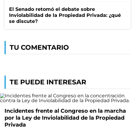
El Senado retomó el debate sobre
Inviolabilidad de la Propiedad Privada: ¿qué
se discute?
TU COMENTARIO
TE PUEDE INTERESAR
Incidentes frente al Congreso en la marcha
por la Ley de Inviolabilidad de la Propiedad
Privada