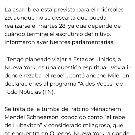
La asamblea está prevista para el miércoles
29, aunque no se descarta que pueda
realizarse el martes 28, ya que depende de
cuándo termine el escrutinio definitivo,
informaron ayer fuentes parlamentarias.
“Tengo planeado viajar a Estados Unidos, a
Nueva York, es una cuestión espiritual. Voy a ir
donde rezaba ‘el rebe’”, contó anoche Milei en
declaraciones al programa “A dos Voces” de
Todo Noticias (TN).
Se trata de la tumba del rabino Menachem
Mendel Schneerson, conocido como “el rebe
de Lubavitch” y considerado milagroso, que
se encuentra en Queens, Nueva York, a donde