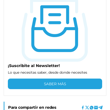
¡Suscribite al Newsletter!
Lo que necesitas saber, desde donde necesites
SABER MÁS
Para compartir en redes