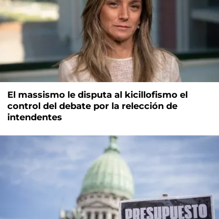
El massismo le disputa al kicillofismo el
control del debate por la relección de
intendentes