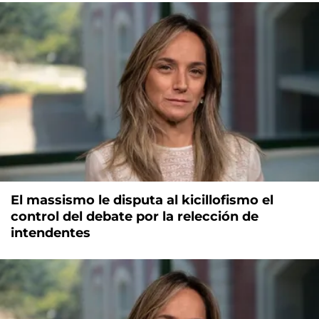
El massismo le disputa al kicillofismo el
control del debate por la relección de
intendentes