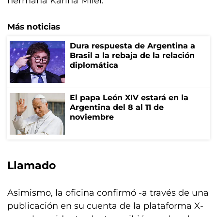
hermana Karina Milei.
Más noticias
Dura respuesta de Argentina a
Brasil a la rebaja de la relación
diplomática
El papa León XIV estará en la
Argentina del 8 al 11 de
noviembre
Llamado
Asimismo, la oficina confirmó -a través de una
publicación en su cuenta de la plataforma X-