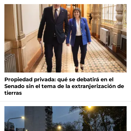
Propiedad privada: qué se debatirá en el
Senado sin el tema de la extranjerización de
tierras