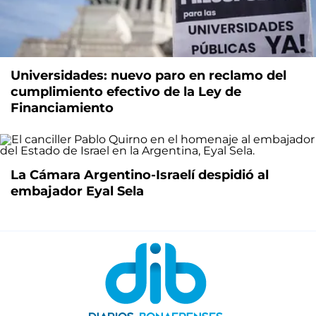
Universidades: nuevo paro en reclamo del
cumplimiento efectivo de la Ley de
Financiamiento
La Cámara Argentino-Israelí despidió al
embajador Eyal Sela