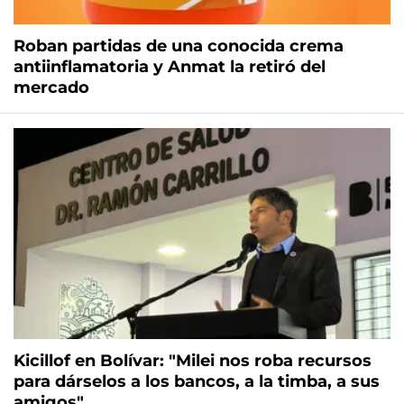
Roban partidas de una conocida crema
antiinflamatoria y Anmat la retiró del
mercado
Kicillof en Bolívar: "Milei nos roba recursos
para dárselos a los bancos, a la timba, a sus
amigos"