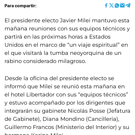
Para compartir:
El presidente electo Javier Milei mantuvo esta
mañana reuniones con sus equipos técnicos y
partirá en las próximas horas a Estados
Unidos en el marco de “un viaje espiritual” en
el que visitará la tumba neoyorquina de un
rabino considerado milagroso.
Desde la oficina del presidente electo se
informó que Milei se reunió esta mañana en
el hotel Libertador con sus “equipos técnicos”
y estuvo acompañado por los dirigentes que
integrarán su gabinete Nicolás Posse (Jefatura
de Gabinete), Diana Mondino (Cancillería),
Guillermo Francos (Ministerio del Interior) y su