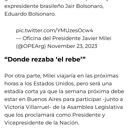
expresidente brasileño Jair Bolsonaro,
Eduardo Bolsonaro.
pic.twitter.com/YMUzesOcw4
— Oficina del Presidente Javier Milei
(@OPEArg)
November 23, 2023
“Donde rezaba ‘el rebe’”
Por otra parte, Milei viajaría en las próximas
horas a los Estados Unidos, pero será una
estadía corta ya que la semana próxima debe
estar en Buenos Aires para participar -junto a
Victoria Villarruel- de la Asamblea Legislativa
que los proclamará como Presidente y
Vicepresidente de la Nación.