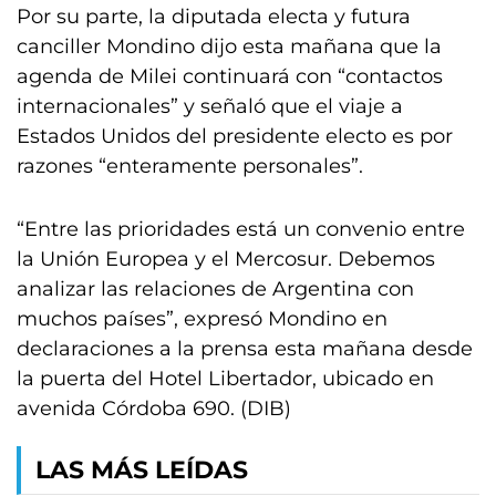
Por su parte, la diputada electa y futura
canciller Mondino dijo esta mañana que la
agenda de Milei continuará con “contactos
internacionales” y señaló que el viaje a
Estados Unidos del presidente electo es por
razones “enteramente personales”.
“Entre las prioridades está un convenio entre
la Unión Europea y el Mercosur. Debemos
analizar las relaciones de Argentina con
muchos países”, expresó Mondino en
declaraciones a la prensa esta mañana desde
la puerta del Hotel Libertador, ubicado en
avenida Córdoba 690. (DIB)
LAS MÁS LEÍDAS