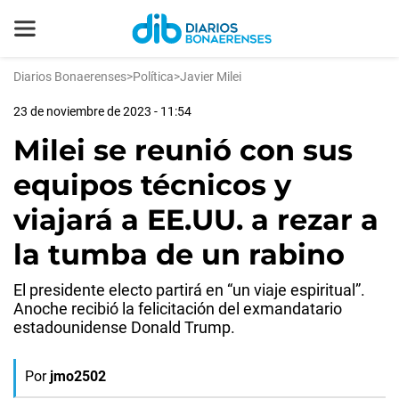
Diarios Bonaerenses
>
Política
>
Javier Milei
23 de noviembre de 2023 - 11:54
Milei se reunió con sus
equipos técnicos y
viajará a EE.UU. a rezar a
la tumba de un rabino
El presidente electo partirá en “un viaje espiritual”.
Anoche recibió la felicitación del exmandatario
estadounidense Donald Trump.
Por
jmo2502