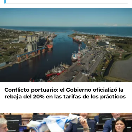
Conflicto portuario: el Gobierno oficializó la
rebaja del 20% en las tarifas de los prácticos