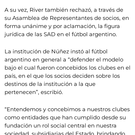
A su vez, River también rechazó, a través de
su Asamblea de Representantes de socios, en
forma unánime y por aclamación, la figura
jurídica de las SAD en el fútbol argentino.
La institución de Núñez instó al fútbol
argentino en general a “defender el modelo
bajo el cual fueron concebidos los clubes en el
país, en el que los socios deciden sobre los
destinos de la institución a la que
pertenecen”, escribió.
“Entendemos y concebimos a nuestros clubes
como entidades que han cumplido desde su
fundación un rol social central en nuestra
sociedad, subsidiarias del Estado, brindando