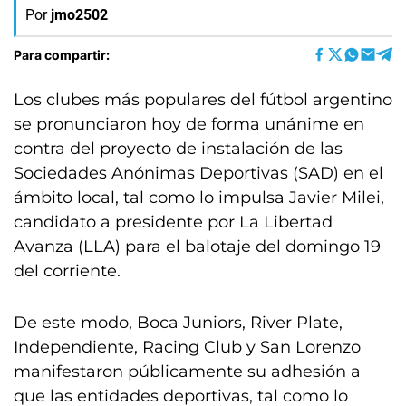
Por
jmo2502
Para compartir:
Los clubes más populares del fútbol argentino
se pronunciaron hoy de forma unánime en
contra del proyecto de instalación de las
Sociedades Anónimas Deportivas (SAD) en el
ámbito local, tal como lo impulsa Javier Milei,
candidato a presidente por La Libertad
Avanza (LLA) para el balotaje del domingo 19
del corriente.
De este modo, Boca Juniors, River Plate,
Independiente, Racing Club y San Lorenzo
manifestaron públicamente su adhesión a
que las entidades deportivas, tal como lo