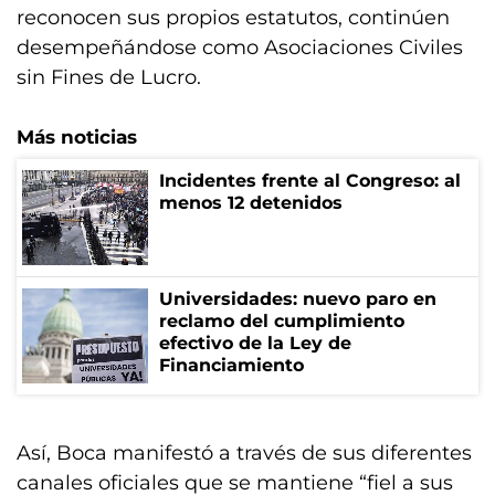
reconocen sus propios estatutos, continúen
desempeñándose como Asociaciones Civiles
sin Fines de Lucro.
Más noticias
Incidentes frente al Congreso: al
menos 12 detenidos
Universidades: nuevo paro en
reclamo del cumplimiento
efectivo de la Ley de
Financiamiento
Así, Boca manifestó a través de sus diferentes
canales oficiales que se mantiene “fiel a sus