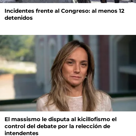
Incidentes frente al Congreso: al menos 12
detenidos
El massismo le disputa al kicillofismo el
control del debate por la relección de
intendentes