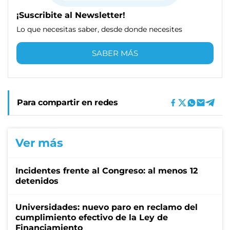
¡Suscribite al Newsletter!
Lo que necesitas saber, desde donde necesites
SABER MÁS
Para compartir en redes
Ver más
Incidentes frente al Congreso: al menos 12
detenidos
Universidades: nuevo paro en reclamo del
cumplimiento efectivo de la Ley de
Financiamiento