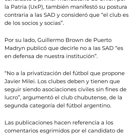
la Patria (UxP), también manifestó su postura
contraria a las SAD y consideró que “el club es
de los socios y socias”.
Por su lado, Guillermo Brown de Puerto
Madryn publicó que decirle no a las SAD “es
en defensa de nuestra institución”.
“No a la privatización del fútbol que propone
Javier Milei. Los clubes deben y tienen que
seguir siendo asociaciones civiles sin fines de
lucro”, argumentó el club chubutense, de la
segunda categoría del fútbol argentino.
Las publicaciones hacen referencia a los
comentarios esgrimidos por el candidato de