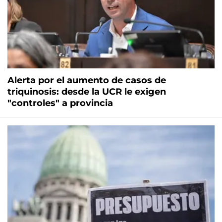
Alerta por el aumento de casos de
triquinosis: desde la UCR le exigen
"controles" a provincia