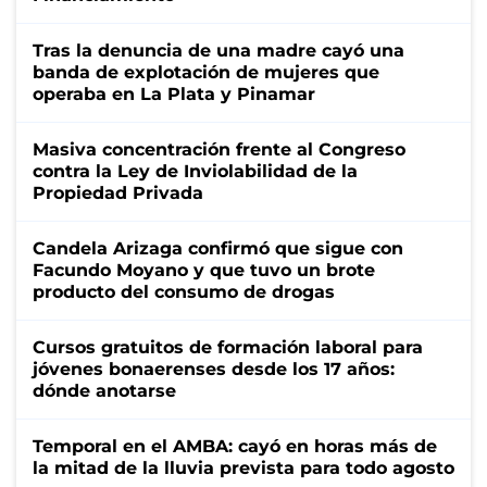
Tras la denuncia de una madre cayó una
banda de explotación de mujeres que
operaba en La Plata y Pinamar
Masiva concentración frente al Congreso
contra la Ley de Inviolabilidad de la
Propiedad Privada
Candela Arizaga confirmó que sigue con
Facundo Moyano y que tuvo un brote
producto del consumo de drogas
Cursos gratuitos de formación laboral para
jóvenes bonaerenses desde los 17 años:
dónde anotarse
Temporal en el AMBA: cayó en horas más de
la mitad de la lluvia prevista para todo agosto