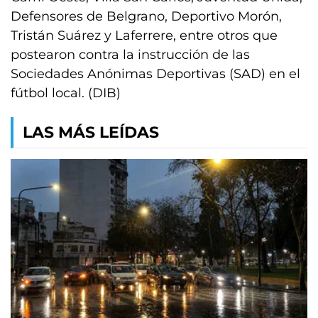
Defensores de Belgrano, Deportivo Morón,
Tristán Suárez y Laferrere, entre otros que
postearon contra la instrucción de las
Sociedades Anónimas Deportivas (SAD) en el
fútbol local. (DIB)
LAS MÁS LEÍDAS