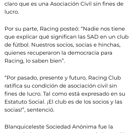
claro que es una Asociación Civil sin fines de
lucro.
Por su parte, Racing posteó: “Nadie nos tiene
que explicar qué significan las SAD en un club
de fútbol. Nuestros socios, socias e hinchas,
quienes recuperaron la democracia para
Racing, lo saben bien”.
“Por pasado, presente y futuro, Racing Club
ratifica su condición de asociación civil sin
fines de lucro. Tal como está expresado en su
Estatuto Social. ¡El club es de los socios y las
socias!”, sentenció.
Blanquiceleste Sociedad Anónima fue la