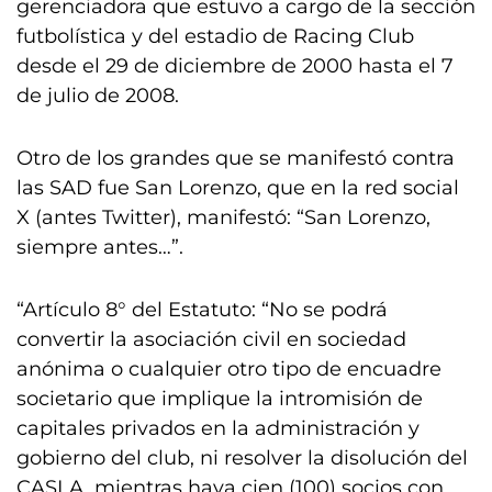
gerenciadora que estuvo a cargo de la sección
futbolística y del estadio de Racing Club
desde el 29 de diciembre de 2000 hasta el 7
de julio de 2008.
Otro de los grandes que se manifestó contra
las SAD fue San Lorenzo, que en la red social
X (antes Twitter), manifestó: “San Lorenzo,
siempre antes…”.
“Artículo 8° del Estatuto: “No se podrá
convertir la asociación civil en sociedad
anónima o cualquier otro tipo de encuadre
societario que implique la intromisión de
capitales privados en la administración y
gobierno del club, ni resolver la disolución del
CASLA, mientras haya cien (100) socios con