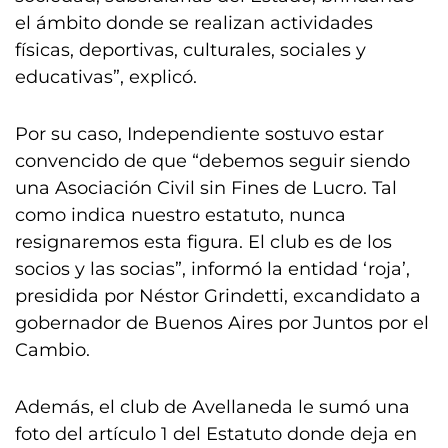
el ámbito donde se realizan actividades
físicas, deportivas, culturales, sociales y
educativas”, explicó.
Por su caso, Independiente sostuvo estar
convencido de que “debemos seguir siendo
una Asociación Civil sin Fines de Lucro. Tal
como indica nuestro estatuto, nunca
resignaremos esta figura. El club es de los
socios y las socias”, informó la entidad ‘roja’,
presidida por Néstor Grindetti, excandidato a
gobernador de Buenos Aires por Juntos por el
Cambio.
Además, el club de Avellaneda le sumó una
foto del artículo 1 del Estatuto donde deja en