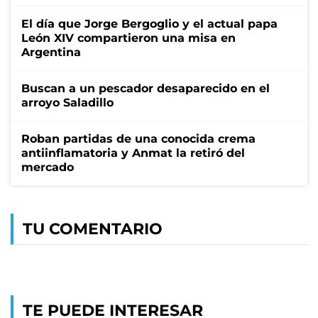
El día que Jorge Bergoglio y el actual papa
León XIV compartieron una misa en
Argentina
Buscan a un pescador desaparecido en el
arroyo Saladillo
Roban partidas de una conocida crema
antiinflamatoria y Anmat la retiró del
mercado
TU COMENTARIO
TE PUEDE INTERESAR