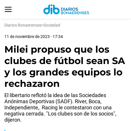
Diarios Bonaerenses
>
Sociedad
11 de noviembre de 2023 - 17:34
Milei propuso que los
clubes de fútbol sean SA
y los grandes equipos lo
rechazaron
El libertario reflotó la idea de las Sociedades
Anónimas Deportivas (SADF). River, Boca,
Independiente,. Racing le contestaron con una
negativa cerrada. "Los clubes son de los socios",
dijeron.