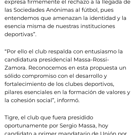
expresa firmemente el rechazo a la llegada de
las Sociedades Anónimas al fútbol, pues
entendemos que amenazan la identidad y la
esencia misma de nuestras instituciones
deportivas”.
“Por ello el club respalda con entusiasmo la
candidatura presidencial Massa-Rossi-
Zamora. Reconocemos en esta propuesta un
sólido compromiso con el desarrollo y
fortalecimiento de los clubes deportivos,
pilares esenciales en la formación de valores y
la cohesión social”, informó.
Tigre, el club que fuera presidido
oportunamente por Sergio Massa, hoy
candidato a primer mandatario de Unión por