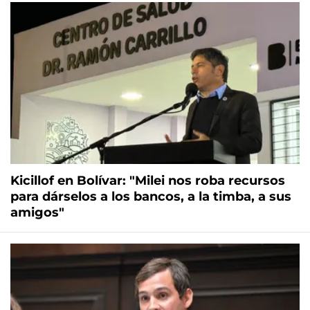
Kicillof en Bolívar: "Milei nos roba recursos
para dárselos a los bancos, a la timba, a sus
amigos"