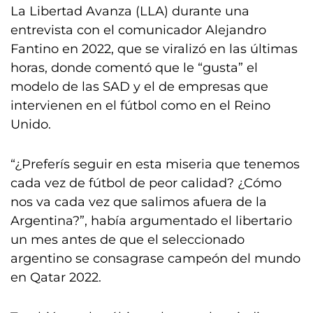
La Libertad Avanza (LLA) durante una
entrevista con el comunicador Alejandro
Fantino en 2022, que se viralizó en las últimas
horas, donde comentó que le “gusta” el
modelo de las SAD y el de empresas que
intervienen en el fútbol como en el Reino
Unido.
“¿Preferís seguir en esta miseria que tenemos
cada vez de fútbol de peor calidad? ¿Cómo
nos va cada vez que salimos afuera de la
Argentina?”, había argumentado el libertario
un mes antes de que el seleccionado
argentino se consagrase campeón del mundo
en Qatar 2022.