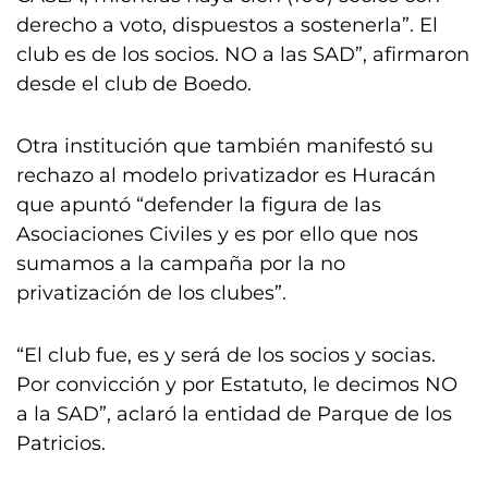
derecho a voto, dispuestos a sostenerla”. El
club es de los socios. NO a las SAD”, afirmaron
desde el club de Boedo.
Otra institución que también manifestó su
rechazo al modelo privatizador es Huracán
que apuntó “defender la figura de las
Asociaciones Civiles y es por ello que nos
sumamos a la campaña por la no
privatización de los clubes”.
“El club fue, es y será de los socios y socias.
Por convicción y por Estatuto, le decimos NO
a la SAD”, aclaró la entidad de Parque de los
Patricios.