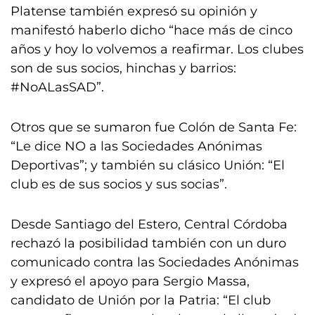
Platense también expresó su opinión y
manifestó haberlo dicho “hace más de cinco
años y hoy lo volvemos a reafirmar. Los clubes
son de sus socios, hinchas y barrios:
#NoALasSAD”.
Otros que se sumaron fue Colón de Santa Fe:
“Le dice NO a las Sociedades Anónimas
Deportivas”; y también su clásico Unión: “El
club es de sus socios y sus socias”.
Desde Santiago del Estero, Central Córdoba
rechazó la posibilidad también con un duro
comunicado contra las Sociedades Anónimas
y expresó el apoyo para Sergio Massa,
candidato de Unión por la Patria: “El club