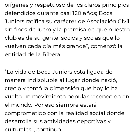
orígenes y respetuoso de los claros principios
defendidos durante casi 120 años; Boca
Juniors ratifica su carácter de Asociación Civil
sin fines de lucro y la premisa de que nuestro
club es de su gente, socios y socias que lo
vuelven cada día más grande”, comenzó la
entidad de la Ribera.
“La vida de Boca Juniors está ligada de
manera indisoluble al lugar donde nació,
creció y tomó la dimensión que hoy lo ha
vuelto un movimiento popular reconocido en
el mundo. Por eso siempre estará
comprometido con la realidad social donde
desarrolla sus actividades deportivas y
culturales”, continuó.