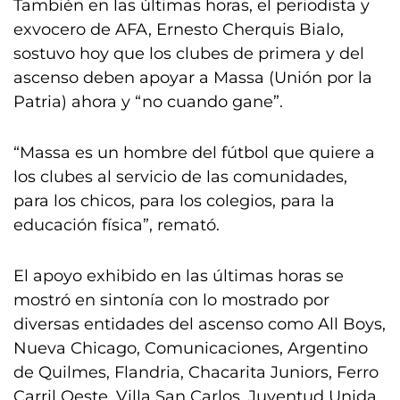
También en las últimas horas, el periodista y
exvocero de AFA, Ernesto Cherquis Bialo,
sostuvo hoy que los clubes de primera y del
ascenso deben apoyar a Massa (Unión por la
Patria) ahora y “no cuando gane”.
“Massa es un hombre del fútbol que quiere a
los clubes al servicio de las comunidades,
para los chicos, para los colegios, para la
educación física”, remató.
El apoyo exhibido en las últimas horas se
mostró en sintonía con lo mostrado por
diversas entidades del ascenso como All Boys,
Nueva Chicago, Comunicaciones, Argentino
de Quilmes, Flandria, Chacarita Juniors, Ferro
Carril Oeste, Villa San Carlos, Juventud Unida,