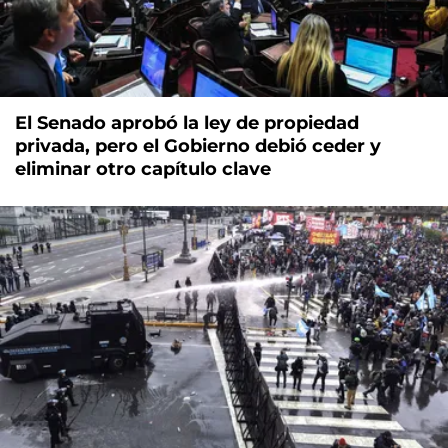
El Senado aprobó la ley de propiedad
privada, pero el Gobierno debió ceder y
eliminar otro capítulo clave