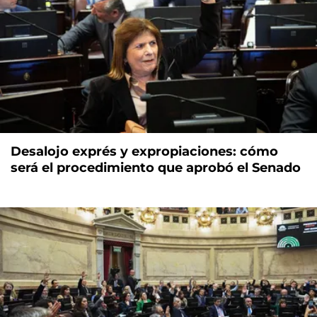
Desalojo exprés y expropiaciones: cómo
será el procedimiento que aprobó el Senado