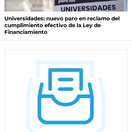
Universidades: nuevo paro en reclamo del
cumplimiento efectivo de la Ley de
Financiamiento