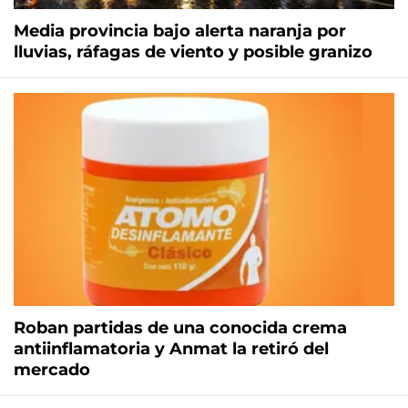
Media provincia bajo alerta naranja por
lluvias, ráfagas de viento y posible granizo
Roban partidas de una conocida crema
antiinflamatoria y Anmat la retiró del
mercado