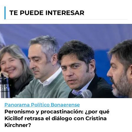
TE PUEDE INTERESAR
Panorama Político Bonaerense
Peronismo y procastinación: ¿por qué
Kicillof retrasa el diálogo con Cristina
Kirchner?