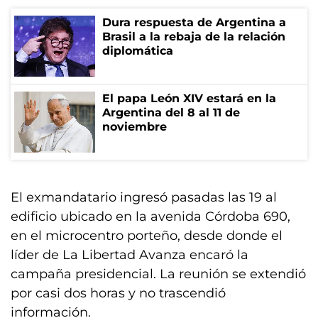
Dura respuesta de Argentina a
Brasil a la rebaja de la relación
diplomática
El papa León XIV estará en la
Argentina del 8 al 11 de
noviembre
El exmandatario ingresó pasadas las 19 al
edificio ubicado en la avenida Córdoba 690,
en el microcentro porteño, desde donde el
líder de La Libertad Avanza encaró la
campaña presidencial. La reunión se extendió
por casi dos horas y no trascendió
información.