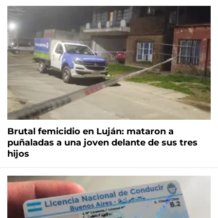
Brutal femicidio en Luján: mataron a
puñaladas a una joven delante de sus tres
hijos