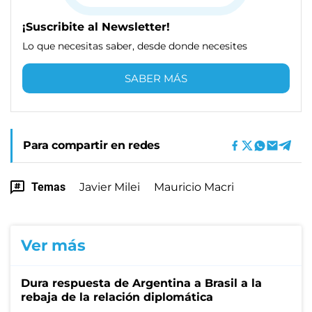
¡Suscribite al Newsletter!
Lo que necesitas saber, desde donde necesites
SABER MÁS
Para compartir en redes
Temas
Javier Milei
Mauricio Macri
Ver más
Dura respuesta de Argentina a Brasil a la
rebaja de la relación diplomática