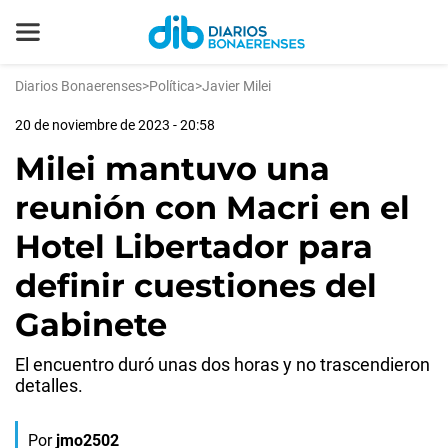
Diarios Bonaerenses
>
Política
>
Javier Milei
20 de noviembre de 2023 - 20:58
Milei mantuvo una
reunión con Macri en el
Hotel Libertador para
definir cuestiones del
Gabinete
El encuentro duró unas dos horas y no trascendieron
detalles.
Por
jmo2502