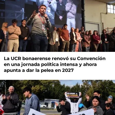
La UCR bonaerense renovó su Convención
en una jornada política intensa y ahora
apunta a dar la pelea en 2027