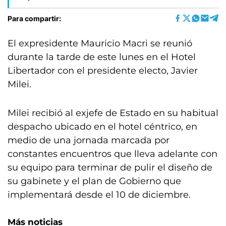
Para compartir:
El expresidente Mauricio Macri se reunió
durante la tarde de este lunes en el Hotel
Libertador con el presidente electo, Javier
Milei.
Milei recibió al exjefe de Estado en su habitual
despacho ubicado en el hotel céntrico, en
medio de una jornada marcada por
constantes encuentros que lleva adelante con
su equipo para terminar de pulir el diseño de
su gabinete y el plan de Gobierno que
implementará desde el 10 de diciembre.
Más noticias