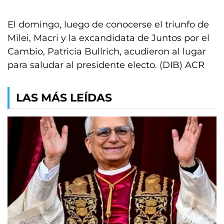
El domingo, luego de conocerse el triunfo de
Milei, Macri y la excandidata de Juntos por el
Cambio, Patricia Bullrich, acudieron al lugar
para saludar al presidente electo. (DIB) ACR
LAS MÁS LEÍDAS