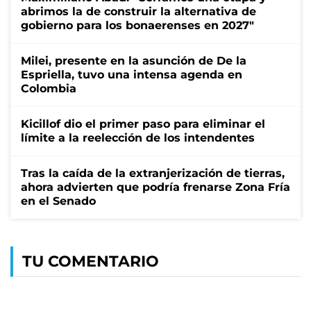
abrimos la de construir la alternativa de
gobierno para los bonaerenses en 2027"
Milei, presente en la asunción de De la
Espriella, tuvo una intensa agenda en
Colombia
Kicillof dio el primer paso para eliminar el
límite a la reelección de los intendentes
Tras la caída de la extranjerización de tierras,
ahora advierten que podría frenarse Zona Fría
en el Senado
TU COMENTARIO