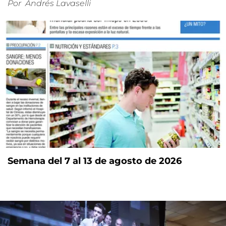
Por
Andrés Lavaselli
Semana del 7 al 13 de agosto de 2026