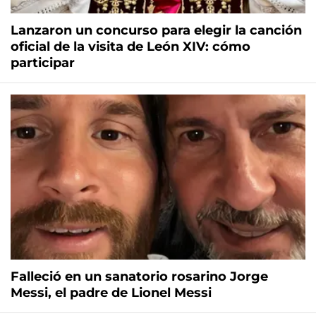
Lanzaron un concurso para elegir la canción
oficial de la visita de León XIV: cómo
participar
Falleció en un sanatorio rosarino Jorge
Messi, el padre de Lionel Messi