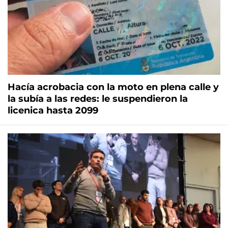
Hacía acrobacia con la moto en plena calle y
la subía a las redes: le suspendieron la
licenica hasta 2099