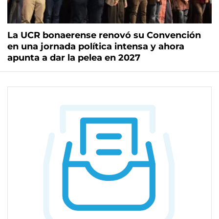
La UCR bonaerense renovó su Convención
en una jornada política intensa y ahora
apunta a dar la pelea en 2027