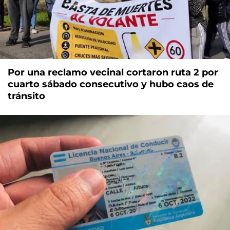
Por una reclamo vecinal cortaron ruta 2 por
cuarto sábado consecutivo y hubo caos de
tránsito