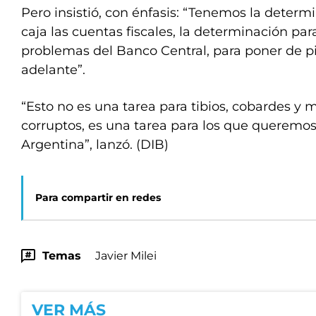
Pero insistió, con énfasis: “Tenemos la deter
caja las cuentas fiscales, la determinación para
problemas del Banco Central, para poner de pie
adelante”.
“Esto no es una tarea para tibios, cobardes 
corruptos, es una tarea para los que queremos
Argentina”, lanzó. (DIB)
Para compartir en redes
Temas
Javier Milei
VER MÁS