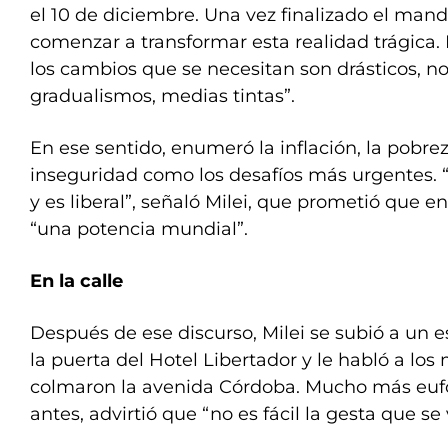
el 10 de diciembre. Una vez finalizado el ma
comenzar a transformar esta realidad trágica. L
los cambios que se necesitan son drásticos, no
gradualismos, medias tintas”.
En ese sentido, enumeró la inflación, la pobreza
inseguridad como los desafíos más urgentes. “
y es liberal”, señaló Milei, que prometió que en
“una potencia mundial”.
En la calle
Después de ese discurso, Milei se subió a un
la puerta del Hotel Libertador y le habló a los
colmaron la avenida Córdoba. Mucho más eufó
antes, advirtió que “no es fácil la gesta que se 