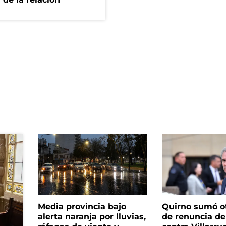
Media provincia bajo
Quirno sumó o
alerta naranja por lluvias,
de renuncia de