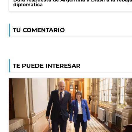
diplomática
TU COMENTARIO
TE PUEDE INTERESAR