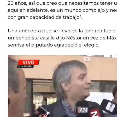
20 años, así que creo que necesitamos tener 
aquí en adelante, es un mundo complejo y n
con gran capacidad de trabajo”.
Una anécdota que se llevó de la jornada fue 
un periodista casi le dijo Néstor en vez de Má
sonrisa el diputado agradeció el elogio.