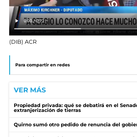
(DIB) ACR
Para compartir en redes
VER MÁS
Propiedad privada: qué se debatirá en el Senado
extranjerización de tierras
Quirno sumó otro pedido de renuncia del gobier