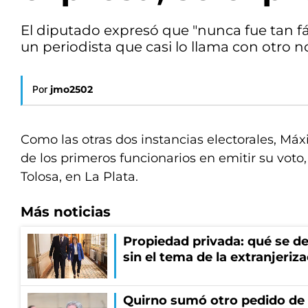
El diputado expresó que "nunca fue tan fác
un periodista que casi lo llama con otro 
Por
jmo2502
Como las otras dos instancias electorales, Má
de los primeros funcionarios en emitir su voto,
Tolosa, en La Plata.
Más noticias
Propiedad privada: qué se de
sin el tema de la extranjeriza
Quirno sumó otro pedido de 