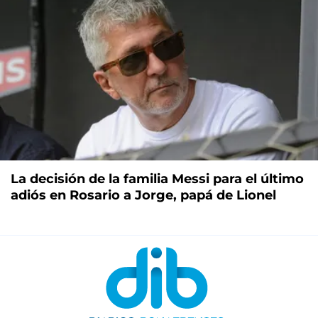
La decisión de la familia Messi para el último
adiós en Rosario a Jorge, papá de Lionel