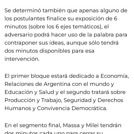
Se determinó también que apenas alguno de
los postulantes finalice su exposición de 6
minutos (sobre los 6 ejes temáticos), el
adversario podrá hacer uso de la palabra para
contraponer sus ideas, aunque sólo tendrá
dos minutos disponibles para esa
intervención.
El primer bloque estará dedicado a Economía,
Relaciones de Argentina con el mundo y
Educación y Salud y el segundo tratará sobre
Producción y Trabajo, Seguridad y Derechos
Humanos y Convivencia Democrática.
En el segmento final, Massa y Milei tendrán
dos minutos cada uno para cerrar su