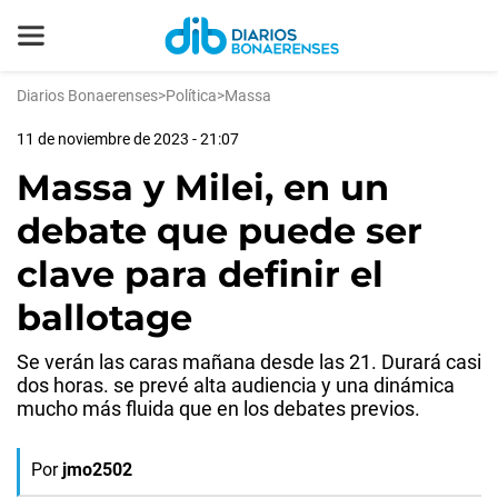
Diarios Bonaerenses
>
Política
>
Massa
11 de noviembre de 2023 - 21:07
Massa y Milei, en un
debate que puede ser
clave para definir el
ballotage
Se verán las caras mañana desde las 21. Durará casi
dos horas. se prevé alta audiencia y una dinámica
mucho más fluida que en los debates previos.
Por
jmo2502