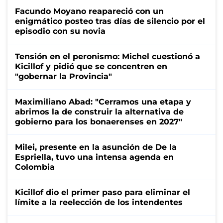
Facundo Moyano reapareció con un
enigmático posteo tras días de silencio por el
episodio con su novia
Tensión en el peronismo: Michel cuestionó a
Kicillof y pidió que se concentren en
"gobernar la Provincia"
Maximiliano Abad: "Cerramos una etapa y
abrimos la de construir la alternativa de
gobierno para los bonaerenses en 2027"
Milei, presente en la asunción de De la
Espriella, tuvo una intensa agenda en
Colombia
Kicillof dio el primer paso para eliminar el
límite a la reelección de los intendentes