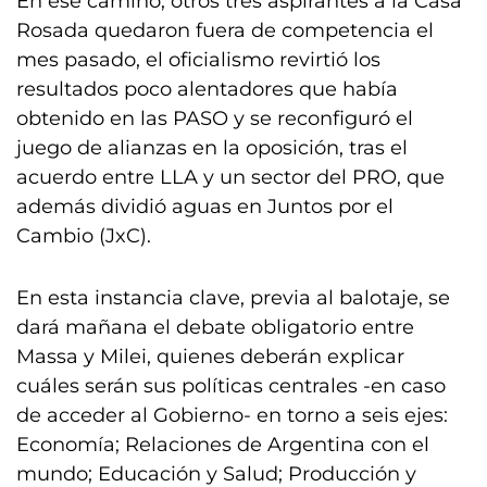
En ese camino, otros tres aspirantes a la Casa
Rosada quedaron fuera de competencia el
mes pasado, el oficialismo revirtió los
resultados poco alentadores que había
obtenido en las PASO y se reconfiguró el
juego de alianzas en la oposición, tras el
acuerdo entre LLA y un sector del PRO, que
además dividió aguas en Juntos por el
Cambio (JxC).
En esta instancia clave, previa al balotaje, se
dará mañana el debate obligatorio entre
Massa y Milei, quienes deberán explicar
cuáles serán sus políticas centrales -en caso
de acceder al Gobierno- en torno a seis ejes:
Economía; Relaciones de Argentina con el
mundo; Educación y Salud; Producción y