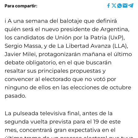
Para compartir:
i A una semana del balotaje que definirá
quién será el nuevo presidente de Argentina,
los candidatos de Unión por la Patria (UxP),
Sergio Massa, y de La Libertad Avanza (LLA),
Javier Milei, protagonizarán mañana el último
debate obligatorio, en el que buscarán
resaltar sus principales propuestas y
convencer al electorado que no votó por
ninguno de ellos en las elecciones de octubre
pasado.
La pulseada televisiva final, antes de la
segunda vuelta prevista para el 19 de este
mes, concentrará gran expectativa en el