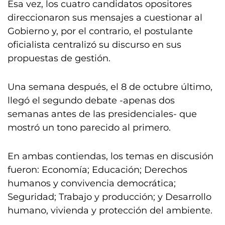
Esa vez, los cuatro candidatos opositores
direccionaron sus mensajes a cuestionar al
Gobierno y, por el contrario, el postulante
oficialista centralizó su discurso en sus
propuestas de gestión.
Una semana después, el 8 de octubre último,
llegó el segundo debate -apenas dos
semanas antes de las presidenciales- que
mostró un tono parecido al primero.
En ambas contiendas, los temas en discusión
fueron: Economía; Educación; Derechos
humanos y convivencia democrática;
Seguridad; Trabajo y producción; y Desarrollo
humano, vivienda y protección del ambiente.