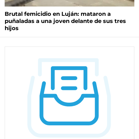
Brutal femicidio en Luján: mataron a
puñaladas a una joven delante de sus tres
hijos