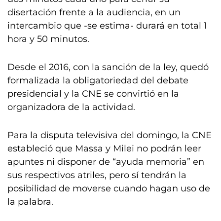
disertación frente a la audiencia, en un
intercambio que -se estima- durará en total 1
hora y 50 minutos.
Desde el 2016, con la sanción de la ley, quedó
formalizada la obligatoriedad del debate
presidencial y la CNE se convirtió en la
organizadora de la actividad.
Para la disputa televisiva del domingo, la CNE
estableció que Massa y Milei no podrán leer
apuntes ni disponer de “ayuda memoria” en
sus respectivos atriles, pero sí tendrán la
posibilidad de moverse cuando hagan uso de
la palabra.