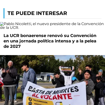
TE PUEDE INTERESAR
La UCR bonaerense renovó su Convención
en una jornada política intensa y a la pelea
de 2027