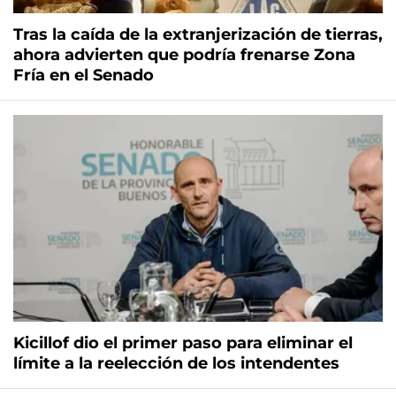
Tras la caída de la extranjerización de tierras,
ahora advierten que podría frenarse Zona
Fría en el Senado
Kicillof dio el primer paso para eliminar el
límite a la reelección de los intendentes