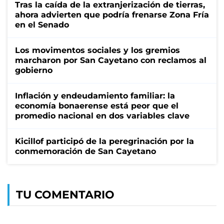
Tras la caída de la extranjerización de tierras,
ahora advierten que podría frenarse Zona Fría
en el Senado
Los movimentos sociales y los gremios
marcharon por San Cayetano con reclamos al
gobierno
Inflación y endeudamiento familiar: la
economía bonaerense está peor que el
promedio nacional en dos variables clave
Kicillof participó de la peregrinación por la
conmemoración de San Cayetano
TU COMENTARIO