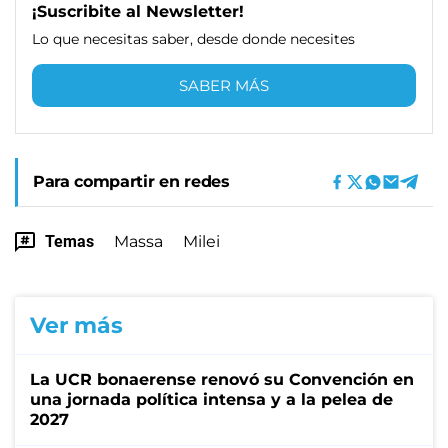
¡Suscribite al Newsletter!
Lo que necesitas saber, desde donde necesites
SABER MÁS
Para compartir en redes
Temas
Massa
Milei
Ver más
La UCR bonaerense renovó su Convención en
una jornada política intensa y a la pelea de
2027