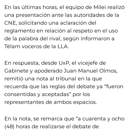
En las últimas horas, el equipo de Milei realizó
una presentación ante las autoridades de la
CNE, solicitando una aclaración del
reglamento en relación al respeto en el uso
de la palabra del rival, según informaron a
Télam voceros de la LLA.
En respuesta, desde UxP, el vicejefe de
Gabinete y apoderado Juan Manuel Olmos,
remitió una nota al tribunal en la que
recuerda que las reglas del debate ya “fueron
consentidas y aceptadas” por los
representantes de ambos espacios.
En la nota, se remarca que “a cuarenta y ocho
(48) horas de realizarse el debate de