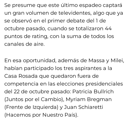
Se presume que este último espadeo captará
un gran volumen de televidentes, algo que ya
se observó en el primer debate del 1 de
octubre pasado, cuando se totalizaron 44
puntos de rating, con la suma de todos los
canales de aire.
En esa oportunidad, además de Massa y Milei,
habían participado los tres aspirantes a la
Casa Rosada que quedaron fuera de
competencia en las elecciones presidenciales
del 22 de octubre pasado: Patricia Bullrich
(Juntos por el Cambio), Myriam Bregman
(Frente de Izquierda) y Juan Schiaretti
(Hacemos por Nuestro País).