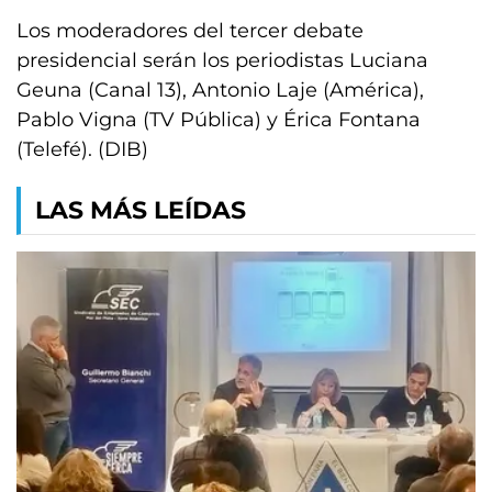
Los moderadores del tercer debate
presidencial serán los periodistas Luciana
Geuna (Canal 13), Antonio Laje (América),
Pablo Vigna (TV Pública) y Érica Fontana
(Telefé). (DIB)
LAS MÁS LEÍDAS