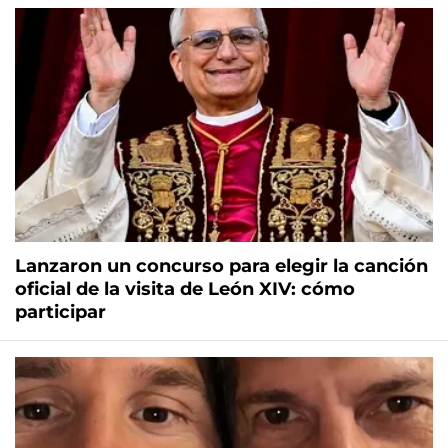
Lanzaron un concurso para elegir la canción
oficial de la visita de León XIV: cómo
participar