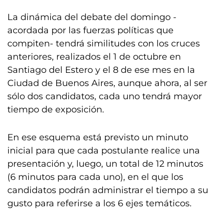
La dinámica del debate del domingo -
acordada por las fuerzas políticas que
compiten- tendrá similitudes con los cruces
anteriores, realizados el 1 de octubre en
Santiago del Estero y el 8 de ese mes en la
Ciudad de Buenos Aires, aunque ahora, al ser
sólo dos candidatos, cada uno tendrá mayor
tiempo de exposición.
En ese esquema está previsto un minuto
inicial para que cada postulante realice una
presentación y, luego, un total de 12 minutos
(6 minutos para cada uno), en el que los
candidatos podrán administrar el tiempo a su
gusto para referirse a los 6 ejes temáticos.