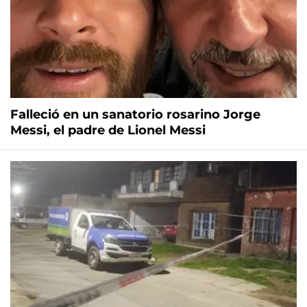
Falleció en un sanatorio rosarino Jorge
Messi, el padre de Lionel Messi