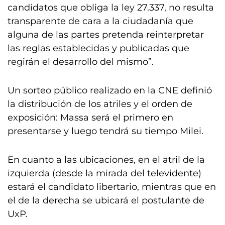
candidatos que obliga la ley 27.337, no resulta
transparente de cara a la ciudadanía que
alguna de las partes pretenda reinterpretar
las reglas establecidas y publicadas que
regirán el desarrollo del mismo”.
Un sorteo público realizado en la CNE definió
la distribución de los atriles y el orden de
exposición: Massa será el primero en
presentarse y luego tendrá su tiempo Milei.
En cuanto a las ubicaciones, en el atril de la
izquierda (desde la mirada del televidente)
estará el candidato libertario, mientras que en
el de la derecha se ubicará el postulante de
UxP.