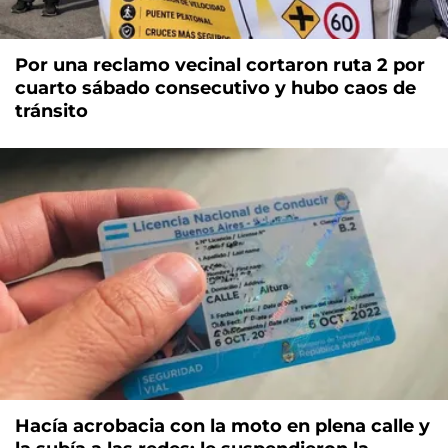
Por una reclamo vecinal cortaron ruta 2 por
cuarto sábado consecutivo y hubo caos de
tránsito
Hacía acrobacia con la moto en plena calle y