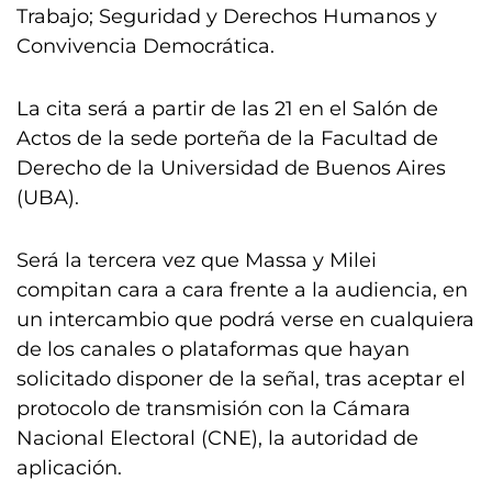
Trabajo; Seguridad y Derechos Humanos y
Convivencia Democrática.
La cita será a partir de las 21 en el Salón de
Actos de la sede porteña de la Facultad de
Derecho de la Universidad de Buenos Aires
(UBA).
Será la tercera vez que Massa y Milei
compitan cara a cara frente a la audiencia, en
un intercambio que podrá verse en cualquiera
de los canales o plataformas que hayan
solicitado disponer de la señal, tras aceptar el
protocolo de transmisión con la Cámara
Nacional Electoral (CNE), la autoridad de
aplicación.