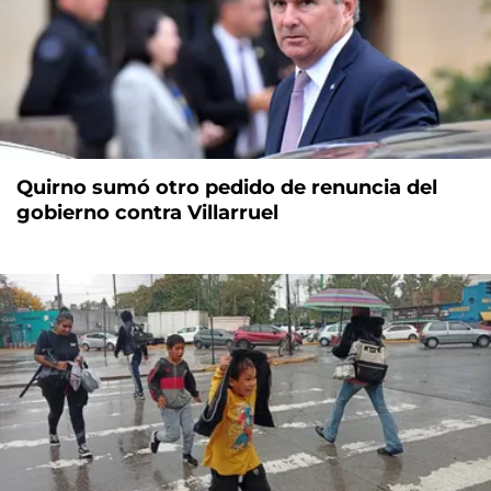
Quirno sumó otro pedido de renuncia del
gobierno contra Villarruel