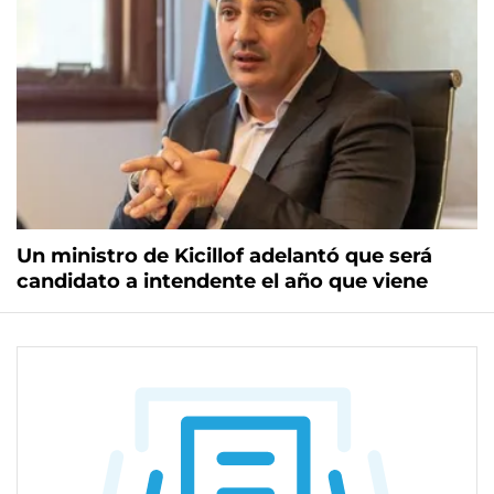
Un ministro de Kicillof adelantó que será
candidato a intendente el año que viene