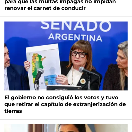
para que las multas impagas no impidan
renovar el carnet de conducir
El gobierno no consiguió los votos y tuvo
que retirar el capítulo de extranjerización de
tierras