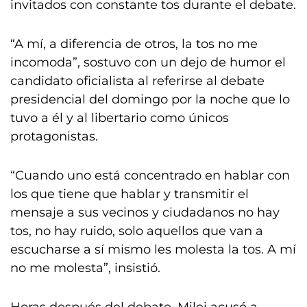
invitados con constante tos durante el debate.
“A mí, a diferencia de otros, la tos no me
incomoda”, sostuvo con un dejo de humor el
candidato oficialista al referirse al debate
presidencial del domingo por la noche que lo
tuvo a él y al libertario como únicos
protagonistas.
“Cuando uno está concentrado en hablar con
los que tiene que hablar y transmitir el
mensaje a sus vecinos y ciudadanos no hay
tos, no hay ruido, solo aquellos que van a
escucharse a sí mismo les molesta la tos. A mí
no me molesta”, insistió.