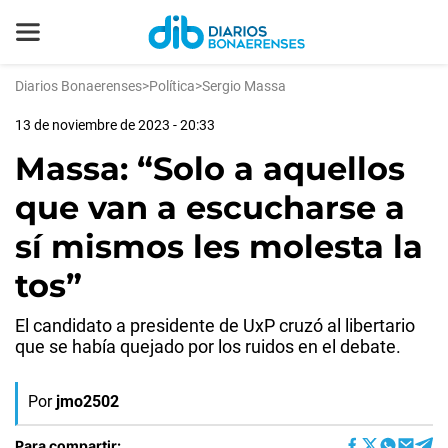
Diarios Bonaerenses
>
Política
>
Sergio Massa
13 de noviembre de 2023 - 20:33
Massa: “Solo a aquellos
que van a escucharse a
sí mismos les molesta la
tos”
El candidato a presidente de UxP cruzó al libertario
que se había quejado por los ruidos en el debate.
Por
jmo2502
Para compartir: