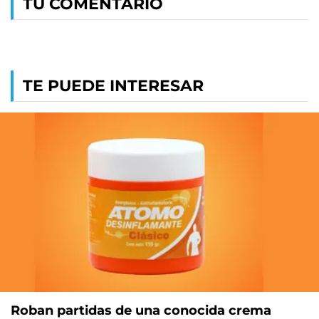
TU COMENTARIO
TE PUEDE INTERESAR
Roban partidas de una conocida crema