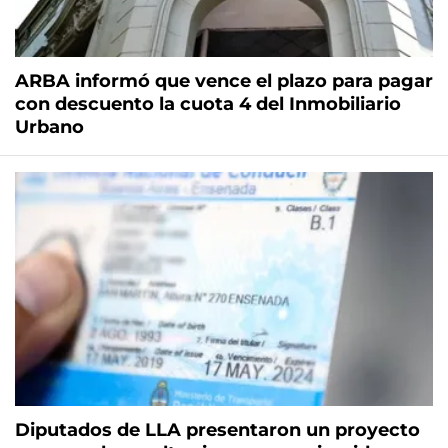
ARBA informó que vence el plazo para pagar
con descuento la cuota 4 del Inmobiliario
Urbano
Diputados de LLA presentaron un proyecto