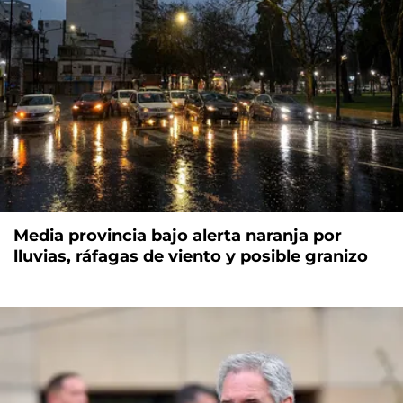
Media provincia bajo alerta naranja por
lluvias, ráfagas de viento y posible granizo