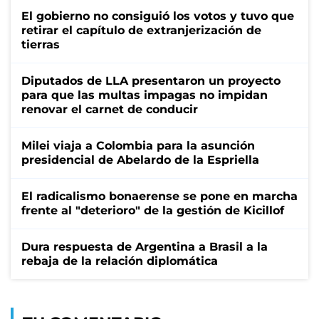
El gobierno no consiguió los votos y tuvo que
retirar el capítulo de extranjerización de
tierras
Diputados de LLA presentaron un proyecto
para que las multas impagas no impidan
renovar el carnet de conducir
Milei viaja a Colombia para la asunción
presidencial de Abelardo de la Espriella
El radicalismo bonaerense se pone en marcha
frente al "deterioro" de la gestión de Kicillof
Dura respuesta de Argentina a Brasil a la
rebaja de la relación diplomática