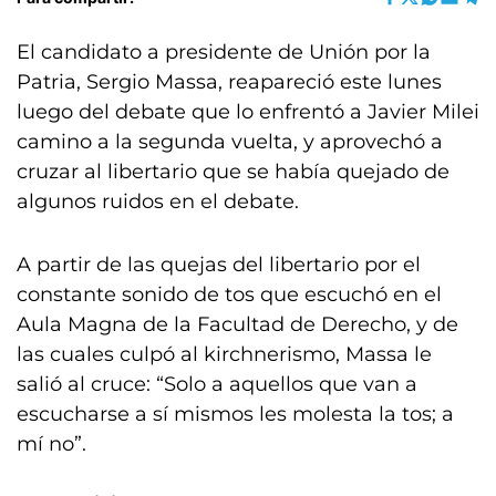
El candidato a presidente de Unión por la
Patria, Sergio Massa, reapareció este lunes
luego del debate que lo enfrentó a Javier Milei
camino a la segunda vuelta, y aprovechó a
cruzar al libertario que se había quejado de
algunos ruidos en el debate.
A partir de las quejas del libertario por el
constante sonido de tos que escuchó en el
Aula Magna de la Facultad de Derecho, y de
las cuales culpó al kirchnerismo, Massa le
salió al cruce: “Solo a aquellos que van a
escucharse a sí mismos les molesta la tos; a
mí no”.