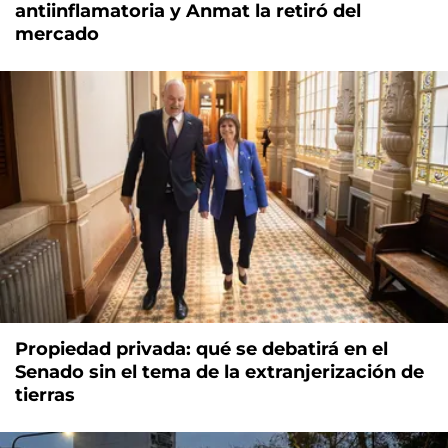
antiinflamatoria y Anmat la retiró del
mercado
Propiedad privada: qué se debatirá en el
Senado sin el tema de la extranjerización de
tierras