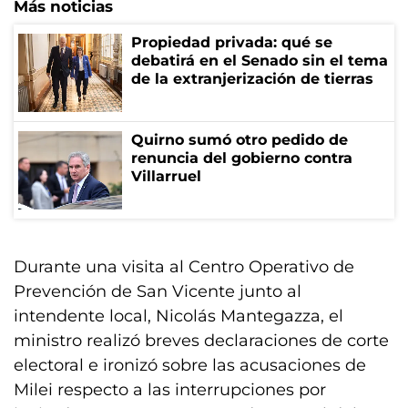
Más noticias
Propiedad privada: qué se
debatirá en el Senado sin el tema
de la extranjerización de tierras
Quirno sumó otro pedido de
renuncia del gobierno contra
Villarruel
Durante una visita al Centro Operativo de
Prevención de San Vicente junto al
intendente local, Nicolás Mantegazza, el
ministro realizó breves declaraciones de corte
electoral e ironizó sobre las acusaciones de
Milei respecto a las interrupciones por