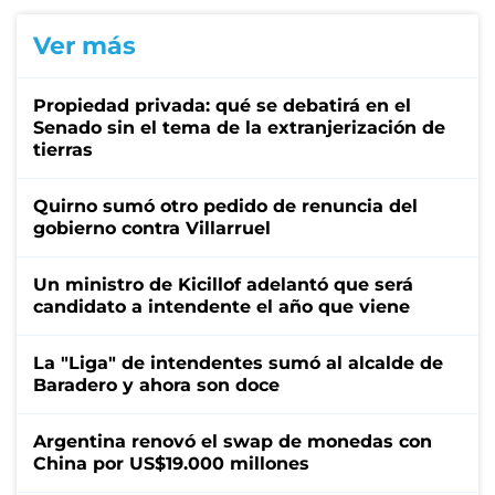
Ver más
Propiedad privada: qué se debatirá en el
Senado sin el tema de la extranjerización de
tierras
Quirno sumó otro pedido de renuncia del
gobierno contra Villarruel
Un ministro de Kicillof adelantó que será
candidato a intendente el año que viene
La "Liga" de intendentes sumó al alcalde de
Baradero y ahora son doce
Argentina renovó el swap de monedas con
China por US$19.000 millones