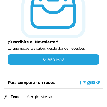
¡Suscribite al Newsletter!
Lo que necesitas saber, desde donde necesites
SABER MÁS
Para compartir en redes
Temas
Sergio Massa