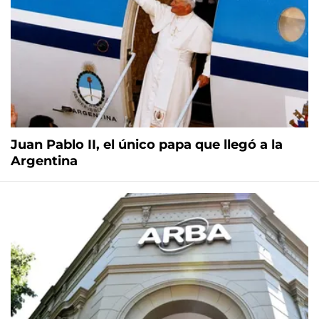
Juan Pablo II, el único papa que llegó a la
Argentina