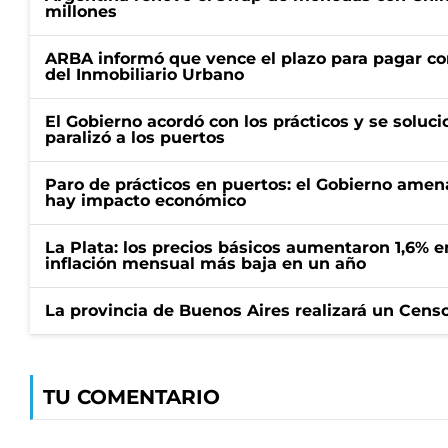
millones
ARBA informó que vence el plazo para pagar co
del Inmobiliario Urbano
El Gobierno acordó con los prácticos y se soluci
paralizó a los puertos
Paro de prácticos en puertos: el Gobierno amen
hay impacto económico
La Plata: los precios básicos aumentaron 1,6% e
inflación mensual más baja en un año
La provincia de Buenos Aires realizará un Censo 
TU COMENTARIO