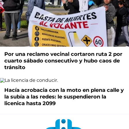
Por una reclamo vecinal cortaron ruta 2 por
cuarto sábado consecutivo y hubo caos de
tránsito
Hacía acrobacia con la moto en plena calle y
la subía a las redes: le suspendieron la
licenica hasta 2099