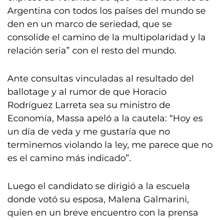
Argentina con todos los países del mundo se
den en un marco de seriedad, que se
consolide el camino de la multipolaridad y la
relación seria” con el resto del mundo.
Ante consultas vinculadas al resultado del
ballotage y al rumor de que Horacio
Rodríguez Larreta sea su ministro de
Economía, Massa apeló a la cautela: “Hoy es
un día de veda y me gustaría que no
terminemos violando la ley, me parece que no
es el camino más indicado”.
Luego el candidato se dirigió a la escuela
donde votó su esposa, Malena Galmarini,
quien en un breve encuentro con la prensa