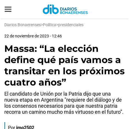
Diarios Bonaerenses
>
Política
>
presidenciales
22 de noviembre de 2023 - 12:46
Massa: “La elección
define qué país vamos a
transitar en los próximos
cuatro años”
El candidato de Unión por la Patria dijo que una
nueva etapa en Argentina "requiere del diálogo y de
los consensos necesarios para que nuestra patria
recorra un camino mucho más virtuoso en el futuro”.
Por
jmo2502