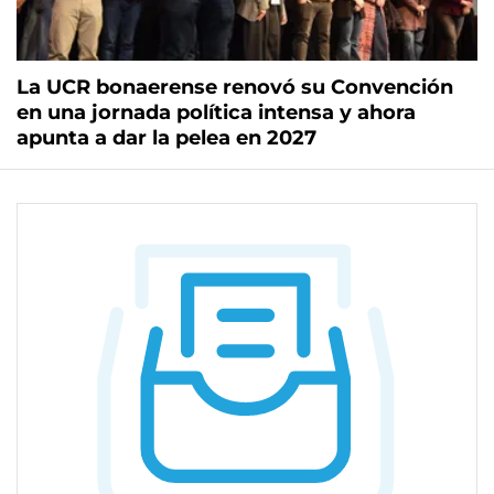
La UCR bonaerense renovó su Convención
en una jornada política intensa y ahora
apunta a dar la pelea en 2027