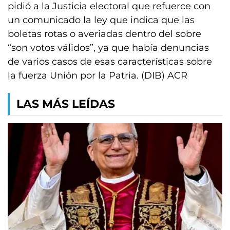
pidió a la Justicia electoral que refuerce con
un comunicado la ley que indica que las
boletas rotas o averiadas dentro del sobre
“son votos válidos”, ya que había denuncias
de varios casos de esas características sobre
la fuerza Unión por la Patria. (DIB) ACR
LAS MÁS LEÍDAS