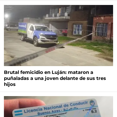
Brutal femicidio en Luján: mataron a
puñaladas a una joven delante de sus tres
hijos