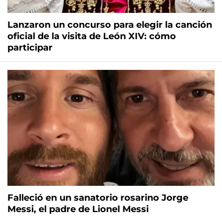
Lanzaron un concurso para elegir la canción
oficial de la visita de León XIV: cómo
participar
Falleció en un sanatorio rosarino Jorge
Messi, el padre de Lionel Messi