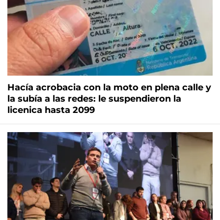
Hacía acrobacia con la moto en plena calle y
la subía a las redes: le suspendieron la
licenica hasta 2099