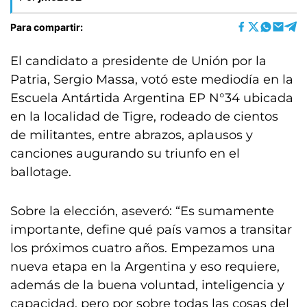
Para compartir:
El candidato a presidente de Unión por la
Patria, Sergio Massa, votó este mediodía en la
Escuela Antártida Argentina EP N°34 ubicada
en la localidad de Tigre, rodeado de cientos
de militantes, entre abrazos, aplausos y
canciones augurando su triunfo en el
ballotage.
Sobre la elección, aseveró: “Es sumamente
importante, define qué país vamos a transitar
los próximos cuatro años. Empezamos una
nueva etapa en la Argentina y eso requiere,
además de la buena voluntad, inteligencia y
capacidad, pero por sobre todas las cosas del