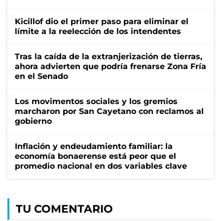
Kicillof dio el primer paso para eliminar el
límite a la reelección de los intendentes
Tras la caída de la extranjerización de tierras,
ahora advierten que podría frenarse Zona Fría
en el Senado
Los movimentos sociales y los gremios
marcharon por San Cayetano con reclamos al
gobierno
Inflación y endeudamiento familiar: la
economía bonaerense está peor que el
promedio nacional en dos variables clave
TU COMENTARIO