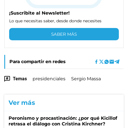
¡Suscribite al Newsletter!
Lo que necesitas saber, desde donde necesites
SABER MÁS
Para compartir en redes
Temas
presidenciales
Sergio Massa
Ver más
Peronismo y procastinación: ¿por qué Kicillof
retrasa el diálogo con Cristina Kirchner?