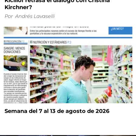
Kicillof retrasa el diálogo con Cristina
Kirchner?
Por
Andrés Lavaselli
Semana del 7 al 13 de agosto de 2026