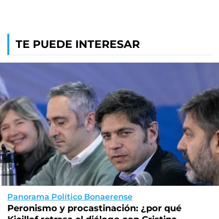
TE PUEDE INTERESAR
Panorama Político Bonaerense
Peronismo y procastinación: ¿por qué