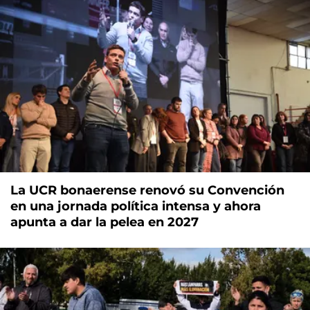
La UCR bonaerense renovó su Convención
en una jornada política intensa y ahora
apunta a dar la pelea en 2027