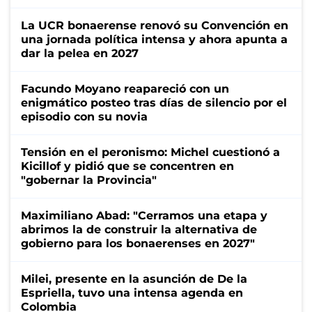
La UCR bonaerense renovó su Convención en
una jornada política intensa y ahora apunta a
dar la pelea en 2027
Facundo Moyano reapareció con un
enigmático posteo tras días de silencio por el
episodio con su novia
Tensión en el peronismo: Michel cuestionó a
Kicillof y pidió que se concentren en
"gobernar la Provincia"
Maximiliano Abad: "Cerramos una etapa y
abrimos la de construir la alternativa de
gobierno para los bonaerenses en 2027"
Milei, presente en la asunción de De la
Espriella, tuvo una intensa agenda en
Colombia