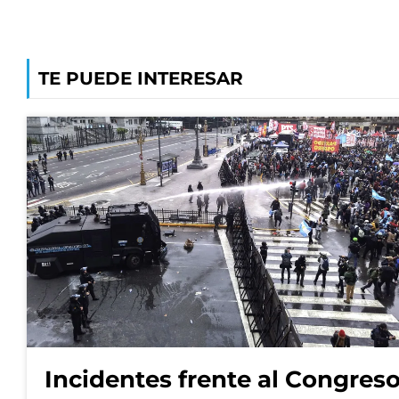
TE PUEDE INTERESAR
Incidentes frente al Congres