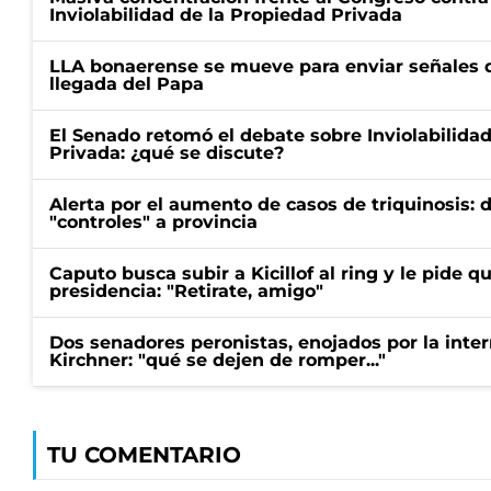
Inviolabilidad de la Propiedad Privada
LLA bonaerense se mueve para enviar señales d
llegada del Papa
El Senado retomó el debate sobre Inviolabilida
Privada: ¿qué se discute?
Alerta por el aumento de casos de triquinosis: 
"controles" a provincia
Caputo busca subir a Kicillof al ring y le pide q
presidencia: "Retirate, amigo"
Dos senadores peronistas, enojados por la intern
Kirchner: "qué se dejen de romper..."
TU COMENTARIO