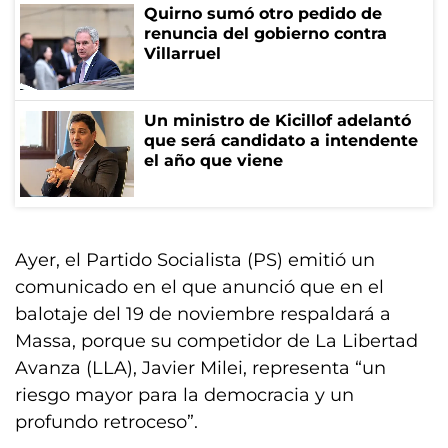
Quirno sumó otro pedido de
renuncia del gobierno contra
Villarruel
Un ministro de Kicillof adelantó
que será candidato a intendente
el año que viene
Ayer, el Partido Socialista (PS) emitió un
comunicado en el que anunció que en el
balotaje del 19 de noviembre respaldará a
Massa, porque su competidor de La Libertad
Avanza (LLA), Javier Milei, representa “un
riesgo mayor para la democracia y un
profundo retroceso”.