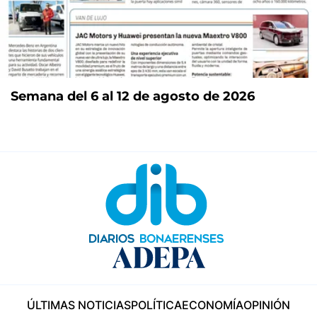
Semana del 6 al 12 de agosto de 2026
ÚLTIMAS NOTICIAS
POLÍTICA
ECONOMÍA
OPINIÓN