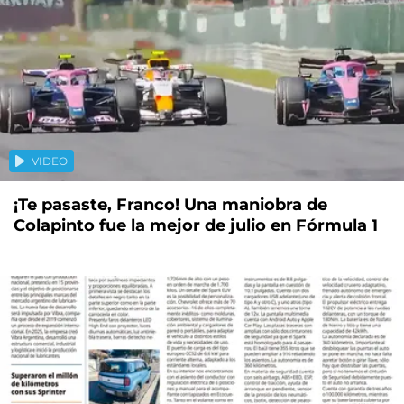
VIDEO
¡Te pasaste, Franco! Una maniobra de
Colapinto fue la mejor de julio en Fórmula 1