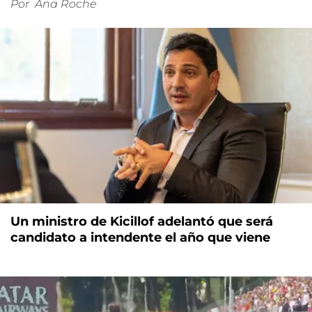
Por
Ana Roche
Un ministro de Kicillof adelantó que será
candidato a intendente el año que viene