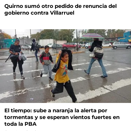
Quirno sumó otro pedido de renuncia del
gobierno contra Villarruel
El tiempo: sube a naranja la alerta por
tormentas y se esperan vientos fuertes en
toda la PBA