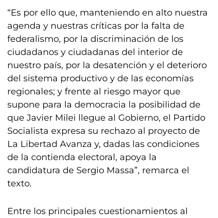
“Es por ello que, manteniendo en alto nuestra
agenda y nuestras críticas por la falta de
federalismo, por la discriminación de los
ciudadanos y ciudadanas del interior de
nuestro país, por la desatención y el deterioro
del sistema productivo y de las economías
regionales; y frente al riesgo mayor que
supone para la democracia la posibilidad de
que Javier Milei llegue al Gobierno, el Partido
Socialista expresa su rechazo al proyecto de
La Libertad Avanza y, dadas las condiciones
de la contienda electoral, apoya la
candidatura de Sergio Massa”, remarca el
texto.
Entre los principales cuestionamientos al