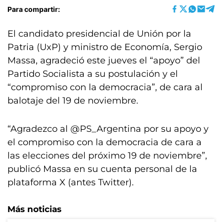
Para compartir:
El candidato presidencial de Unión por la
Patria (UxP) y ministro de Economía, Sergio
Massa, agradeció este jueves el “apoyo” del
Partido Socialista a su postulación y el
“compromiso con la democracia”, de cara al
balotaje del 19 de noviembre.
“Agradezco al @PS_Argentina por su apoyo y
el compromiso con la democracia de cara a
las elecciones del próximo 19 de noviembre”,
publicó Massa en su cuenta personal de la
plataforma X (antes Twitter).
Más noticias