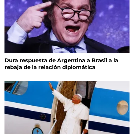
Dura respuesta de Argentina a Brasil a la
rebaja de la relación diplomática