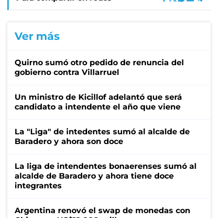
Ver más
Quirno sumó otro pedido de renuncia del
gobierno contra Villarruel
Un ministro de Kicillof adelantó que será
candidato a intendente el año que viene
La "Liga" de intedentes sumó al alcalde de
Baradero y ahora son doce
La liga de intendentes bonaerenses sumó al
alcalde de Baradero y ahora tiene doce
integrantes
Argentina renovó el swap de monedas con