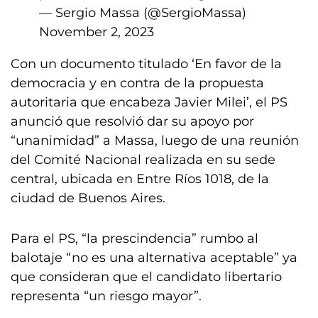
— Sergio Massa (@SergioMassa)
November 2, 2023
Con un documento titulado ‘En favor de la
democracia y en contra de la propuesta
autoritaria que encabeza Javier Milei’, el PS
anunció que resolvió dar su apoyo por
“unanimidad” a Massa, luego de una reunión
del Comité Nacional realizada en su sede
central, ubicada en Entre Ríos 1018, de la
ciudad de Buenos Aires.
Para el PS, “la prescindencia” rumbo al
balotaje “no es una alternativa aceptable” ya
que consideran que el candidato libertario
representa “un riesgo mayor”.