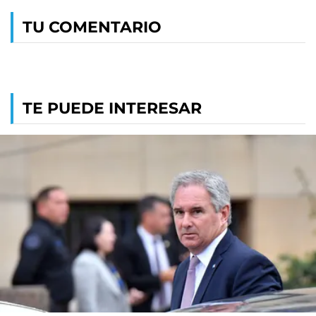
TU COMENTARIO
TE PUEDE INTERESAR