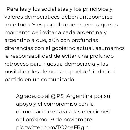
“Para las y los socialistas y los principios y
valores democráticos deben anteponerse
ante todo. Y es por ello que creemos que es
momento de invitar a cada argentina y
argentino a que, aún con profundas
diferencias con el gobierno actual, asumamos
la responsabilidad de evitar una profundo
retroceso para nuestra democracia y las
posibilidades de nuestro pueblo”, indicó el
partido en un comunicado.
Agradezco al
@PS_Argentina
por su
apoyo y el compromiso con la
democracia de cara a las elecciones
del próximo 19 de noviembre.
pic.twitter.com/TO2oeFRgIc