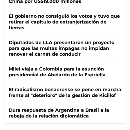
China por US$19.000 millones
El gobierno no consiguió los votos y tuvo que
retirar el capítulo de extranjerización de
tierras
Diputados de LLA presentaron un proyecto
para que las multas impagas no impidan
renovar el carnet de conducir
Milei viaja a Colombia para la asunción
presidencial de Abelardo de la Espriella
El radicalismo bonaerense se pone en marcha
frente al "deterioro" de la gestión de Kicillof
Dura respuesta de Argentina a Brasil a la
rebaja de la relación diplomática