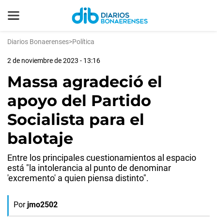
Diarios Bonaerenses
>
Política
2 de noviembre de 2023 - 13:16
Massa agradeció el
apoyo del Partido
Socialista para el
balotaje
Entre los principales cuestionamientos al espacio
está "la intolerancia al punto de denominar
'excremento' a quien piensa distinto".
Por
jmo2502