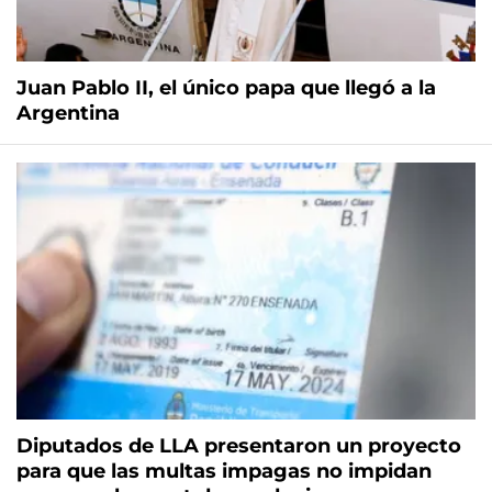
Juan Pablo II, el único papa que llegó a la
Argentina
Diputados de LLA presentaron un proyecto
para que las multas impagas no impidan