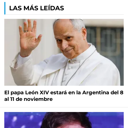
LAS MÁS LEÍDAS
El papa León XIV estará en la Argentina del 8
al 11 de noviembre