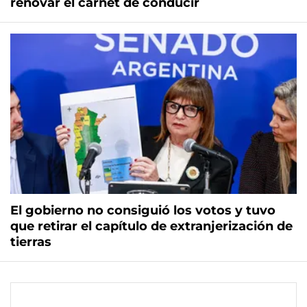
renovar el carnet de conducir
El gobierno no consiguió los votos y tuvo
que retirar el capítulo de extranjerización de
tierras