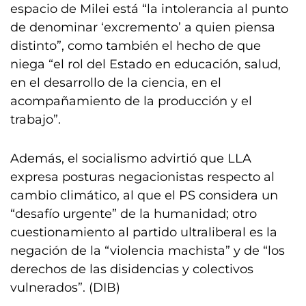
espacio de Milei está “la intolerancia al punto
de denominar ‘excremento’ a quien piensa
distinto”, como también el hecho de que
niega “el rol del Estado en educación, salud,
en el desarrollo de la ciencia, en el
acompañamiento de la producción y el
trabajo”.
Además, el socialismo advirtió que LLA
expresa posturas negacionistas respecto al
cambio climático, al que el PS considera un
“desafío urgente” de la humanidad; otro
cuestionamiento al partido ultraliberal es la
negación de la “violencia machista” y de “los
derechos de las disidencias y colectivos
vulnerados”. (DIB)