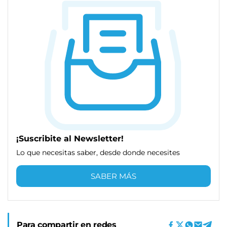
¡Suscribite al Newsletter!
Lo que necesitas saber, desde donde necesites
SABER MÁS
Para compartir en redes