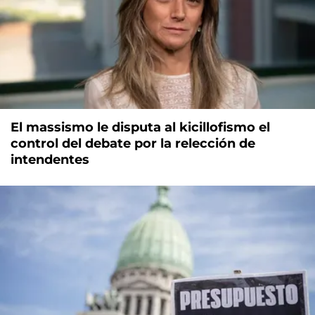
El massismo le disputa al kicillofismo el
control del debate por la relección de
intendentes