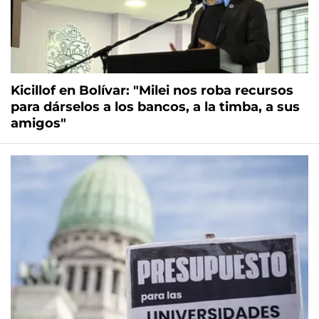
Kicillof en Bolívar: "Milei nos roba recursos
para dárselos a los bancos, a la timba, a sus
amigos"