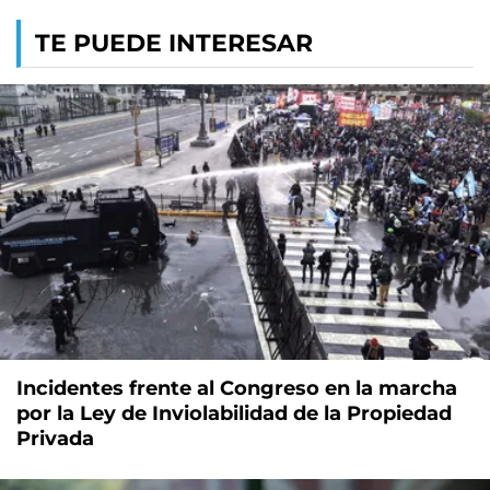
TE PUEDE INTERESAR
Incidentes frente al Congreso en la marcha
por la Ley de Inviolabilidad de la Propiedad
Privada