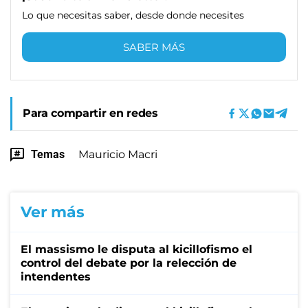
Lo que necesitas saber, desde donde necesites
SABER MÁS
Para compartir en redes
Temas
Mauricio Macri
Ver más
El massismo le disputa al kicillofismo el
control del debate por la relección de
intendentes