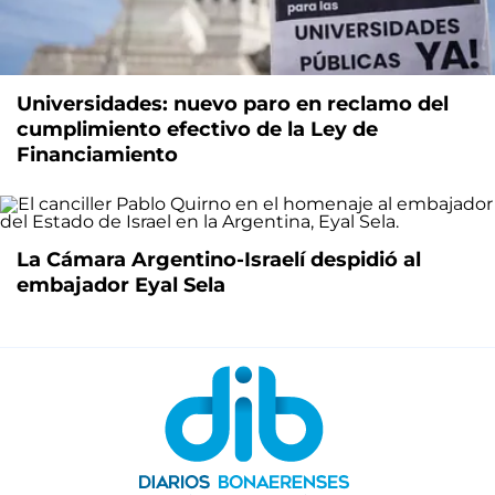
Universidades: nuevo paro en reclamo del
cumplimiento efectivo de la Ley de
Financiamiento
La Cámara Argentino-Israelí despidió al
embajador Eyal Sela