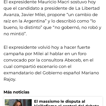
El expresidente Mauricio Macri sostuvo hoy
que el candidato a presidente de La Libertad
Avanza, Javier Milei, propone “un cambio de
raíz en la Argentina” y lo describió como “lo
bueno, lo distinto” que “no gobernó, no robó y
no mintió”.
El expresidente volvió hoy a hacer fuerte
campaña por Milei al hablar en un foro
convocado por la consultora Abeceb, en el
cual compartió escenario con el
exmandatario del Gobierno español Mariano
Rajoy.
Más noticias
El massismo le disputa al