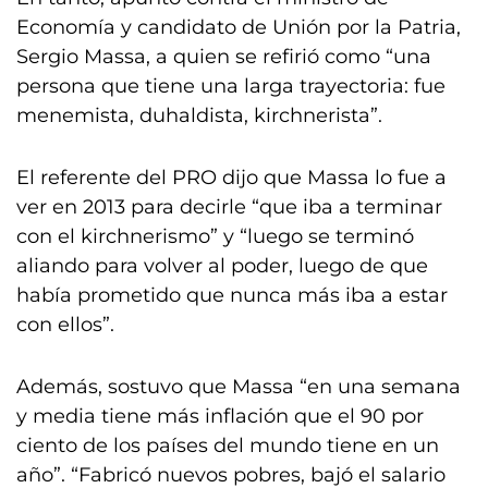
Economía y candidato de Unión por la Patria,
Sergio Massa, a quien se refirió como “una
persona que tiene una larga trayectoria: fue
menemista, duhaldista, kirchnerista”.
El referente del PRO dijo que Massa lo fue a
ver en 2013 para decirle “que iba a terminar
con el kirchnerismo” y “luego se terminó
aliando para volver al poder, luego de que
había prometido que nunca más iba a estar
con ellos”.
Además, sostuvo que Massa “en una semana
y media tiene más inflación que el 90 por
ciento de los países del mundo tiene en un
año”. “Fabricó nuevos pobres, bajó el salario