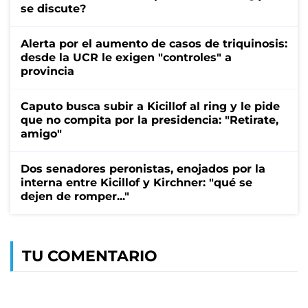
se discute?
Alerta por el aumento de casos de triquinosis:
desde la UCR le exigen "controles" a
provincia
Caputo busca subir a Kicillof al ring y le pide
que no compita por la presidencia: "Retirate,
amigo"
Dos senadores peronistas, enojados por la
interna entre Kicillof y Kirchner: "qué se
dejen de romper..."
TU COMENTARIO