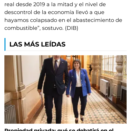
real desde 2019 a la mitad y el nivel de
descontrol de la economía llevó a que
hayamos colapsado en el abastecimiento de
combustible”, sostuvo. (DIB)
LAS MÁS LEÍDAS
Propiedad privada: qué se debatirá en el