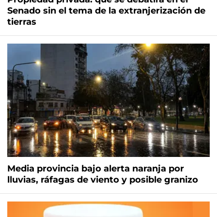
Senado sin el tema de la extranjerización de
tierras
Media provincia bajo alerta naranja por
lluvias, ráfagas de viento y posible granizo