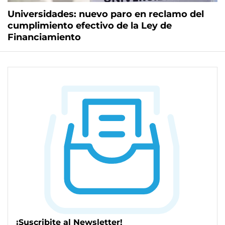
Universidades: nuevo paro en reclamo del
cumplimiento efectivo de la Ley de
Financiamiento
¡Suscribite al Newsletter!