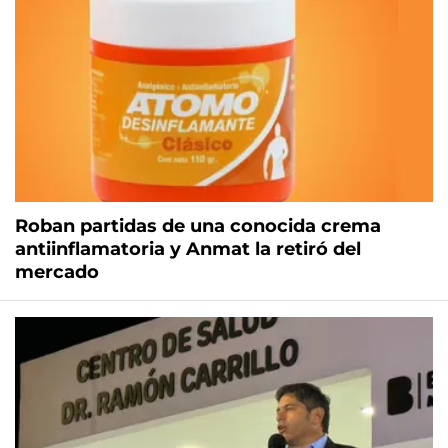
Roban partidas de una conocida crema
antiinflamatoria y Anmat la retiró del
mercado