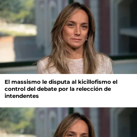
El massismo le disputa al kicillofismo el
control del debate por la relección de
intendentes