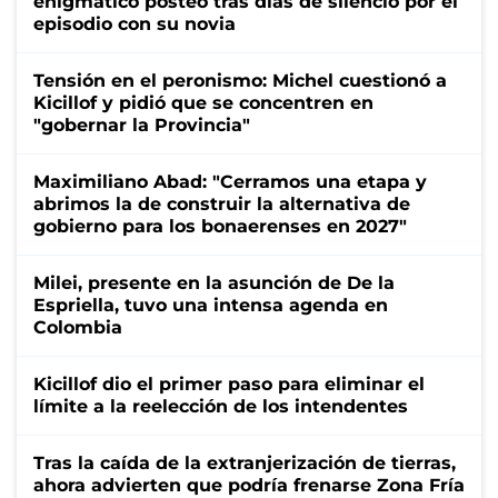
enigmático posteo tras días de silencio por el
episodio con su novia
Tensión en el peronismo: Michel cuestionó a
Kicillof y pidió que se concentren en
"gobernar la Provincia"
Maximiliano Abad: "Cerramos una etapa y
abrimos la de construir la alternativa de
gobierno para los bonaerenses en 2027"
Milei, presente en la asunción de De la
Espriella, tuvo una intensa agenda en
Colombia
Kicillof dio el primer paso para eliminar el
límite a la reelección de los intendentes
Tras la caída de la extranjerización de tierras,
ahora advierten que podría frenarse Zona Fría