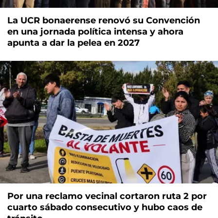
La UCR bonaerense renovó su Convención
en una jornada política intensa y ahora
apunta a dar la pelea en 2027
Por una reclamo vecinal cortaron ruta 2 por
cuarto sábado consecutivo y hubo caos de