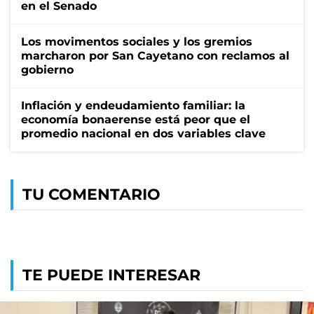
en el Senado
Los movimentos sociales y los gremios
marcharon por San Cayetano con reclamos al
gobierno
Inflación y endeudamiento familiar: la
economía bonaerense está peor que el
promedio nacional en dos variables clave
TU COMENTARIO
TE PUEDE INTERESAR