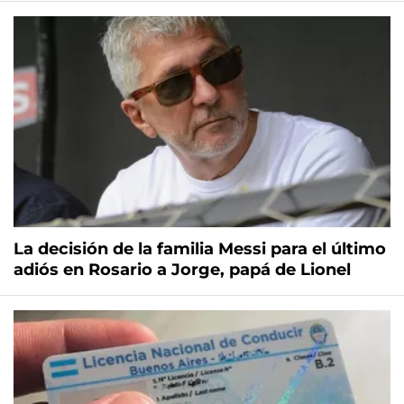
La decisión de la familia Messi para el último
adiós en Rosario a Jorge, papá de Lionel