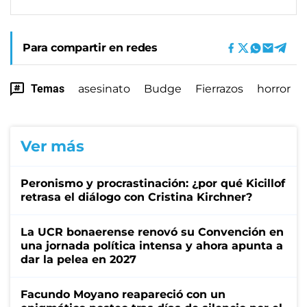
Para compartir en redes
Temas
asesinato
Budge
Fierrazos
horror
Ver más
Peronismo y procrastinación: ¿por qué Kicillof
retrasa el diálogo con Cristina Kirchner?
La UCR bonaerense renovó su Convención en
una jornada política intensa y ahora apunta a
dar la pelea en 2027
Facundo Moyano reapareció con un