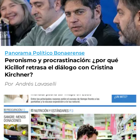
Panorama Político Bonaerense
Peronismo y procrastinación: ¿por qué
Kicillof retrasa el diálogo con Cristina
Kirchner?
Por
Andrés Lavaselli