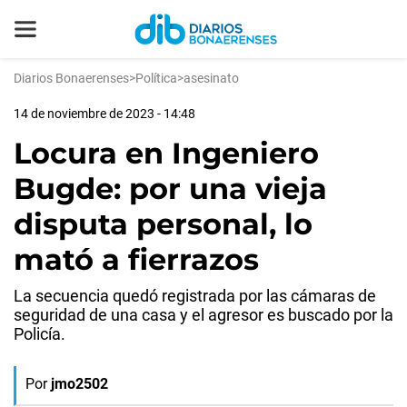
Diarios Bonaerenses
>
Política
>
asesinato
14 de noviembre de 2023 - 14:48
Locura en Ingeniero
Bugde: por una vieja
disputa personal, lo
mató a fierrazos
La secuencia quedó registrada por las cámaras de
seguridad de una casa y el agresor es buscado por la
Policía.
Por
jmo2502