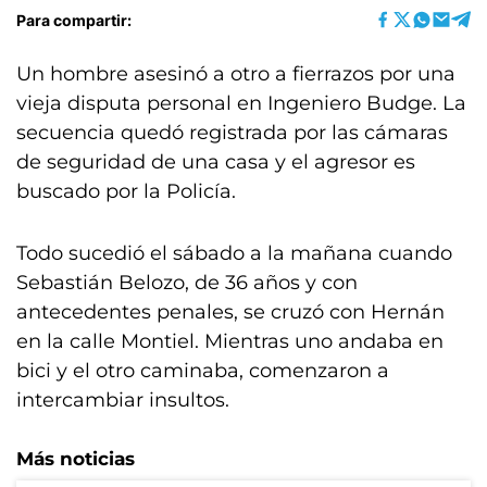
Para compartir:
Un hombre asesinó a otro a fierrazos por una
vieja disputa personal en Ingeniero Budge. La
secuencia quedó registrada por las cámaras
de seguridad de una casa y el agresor es
buscado por la Policía.
Todo sucedió el sábado a la mañana cuando
Sebastián Belozo, de 36 años y con
antecedentes penales, se cruzó con Hernán
en la calle Montiel. Mientras uno andaba en
bici y el otro caminaba, comenzaron a
intercambiar insultos.
Más noticias