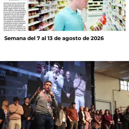
Semana del 7 al 13 de agosto de 2026