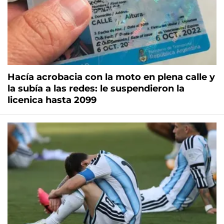
Hacía acrobacia con la moto en plena calle y
la subía a las redes: le suspendieron la
licenica hasta 2099