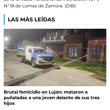
N°18 de Lomas de Zamora. (DIB)
LAS MÁS LEÍDAS
Brutal femicidio en Luján: mataron a
puñaladas a una joven delante de sus tres
hijos