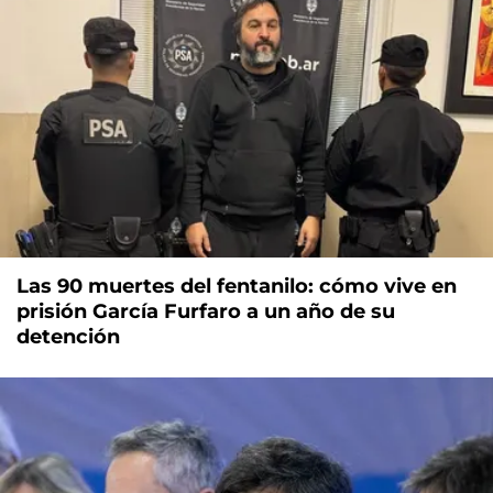
Las 90 muertes del fentanilo: cómo vive en
prisión García Furfaro a un año de su
detención