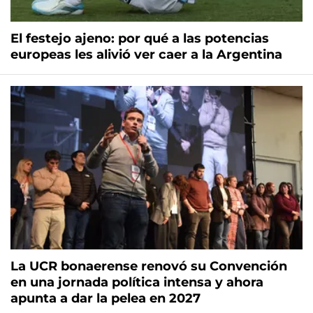
El festejo ajeno: por qué a las potencias
europeas les alivió ver caer a la Argentina
La UCR bonaerense renovó su Convención
en una jornada política intensa y ahora
apunta a dar la pelea en 2027