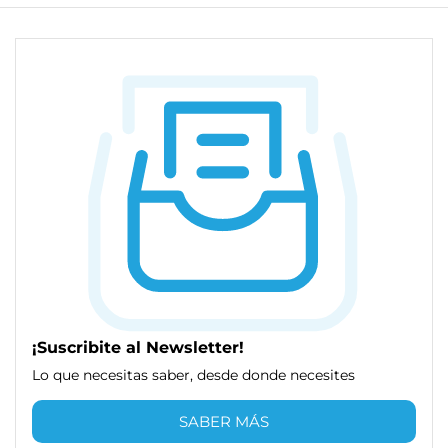
¡Suscribite al Newsletter!
Lo que necesitas saber, desde donde necesites
SABER MÁS