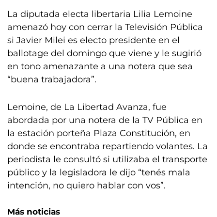
La diputada electa libertaria Lilia Lemoine
amenazó hoy con cerrar la Televisión Pública
si Javier Milei es electo presidente en el
ballotage del domingo que viene y le sugirió
en tono amenazante a una notera que sea
“buena trabajadora”.
Lemoine, de La Libertad Avanza, fue
abordada por una notera de la TV Pública en
la estación porteña Plaza Constitución, en
donde se encontraba repartiendo volantes. La
periodista le consultó si utilizaba el transporte
público y la legisladora le dijo “tenés mala
intención, no quiero hablar con vos”.
Más noticias