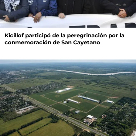
Kicillof participó de la peregrinación por la
conmemoración de San Cayetano