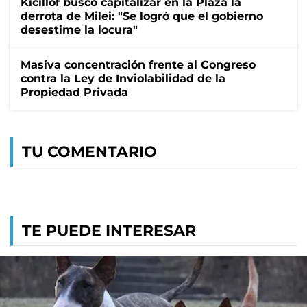
Kicillof buscó capitalizar en la Plaza la
derrota de Milei: "Se logró que el gobierno
desestime la locura"
Masiva concentración frente al Congreso
contra la Ley de Inviolabilidad de la
Propiedad Privada
TU COMENTARIO
TE PUEDE INTERESAR