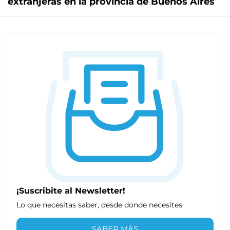
extranjeras en la provincia de Buenos Aires
¡Suscribite al Newsletter!
Lo que necesitas saber, desde donde necesites
SABER MÁS