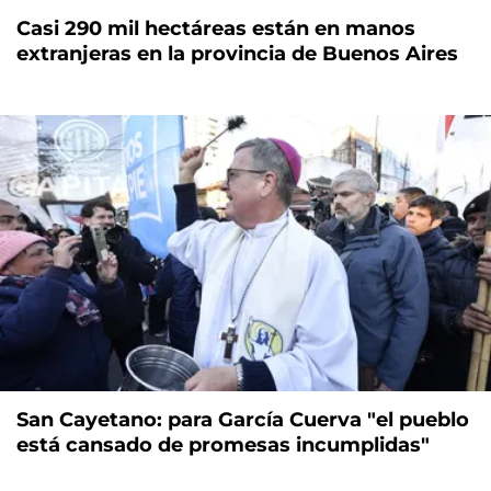
Casi 290 mil hectáreas están en manos
extranjeras en la provincia de Buenos Aires
San Cayetano: para García Cuerva "el pueblo
está cansado de promesas incumplidas"