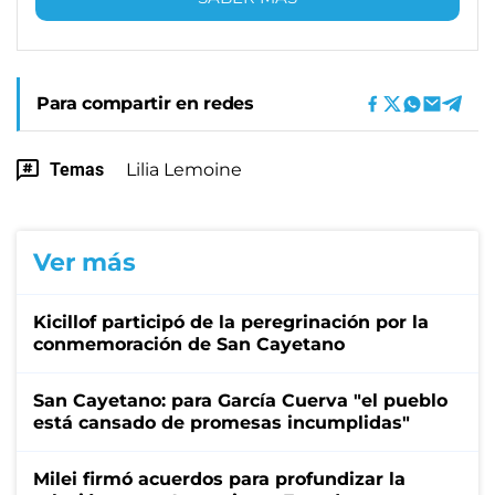
Para compartir en redes
Temas
Lilia Lemoine
Ver más
Kicillof participó de la peregrinación por la
conmemoración de San Cayetano
San Cayetano: para García Cuerva "el pueblo
está cansado de promesas incumplidas"
Milei firmó acuerdos para profundizar la