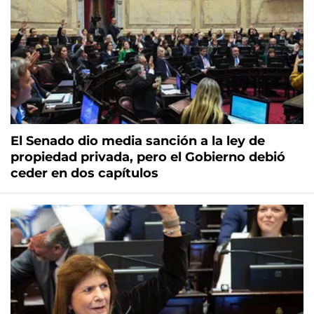
El Senado dio media sanción a la ley de
propiedad privada, pero el Gobierno debió
ceder en dos capítulos