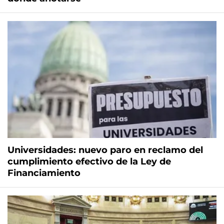
Universidades: nuevo paro en reclamo del
cumplimiento efectivo de la Ley de
Financiamiento