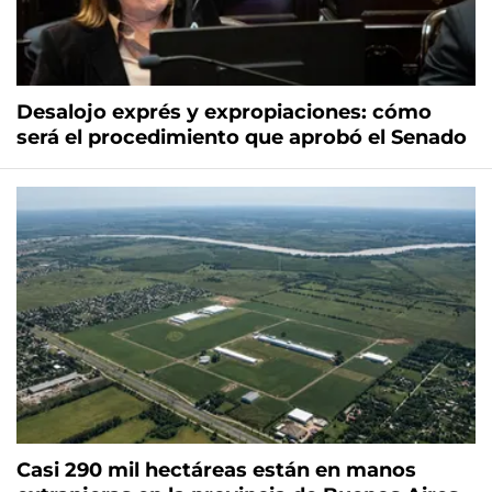
Desalojo exprés y expropiaciones: cómo
será el procedimiento que aprobó el Senado
Casi 290 mil hectáreas están en manos