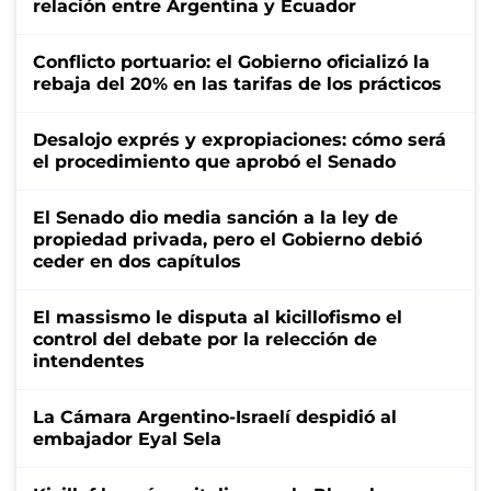
relación entre Argentina y Ecuador
Conflicto portuario: el Gobierno oficializó la
rebaja del 20% en las tarifas de los prácticos
Desalojo exprés y expropiaciones: cómo será
el procedimiento que aprobó el Senado
El Senado dio media sanción a la ley de
propiedad privada, pero el Gobierno debió
ceder en dos capítulos
El massismo le disputa al kicillofismo el
control del debate por la relección de
intendentes
La Cámara Argentino-Israelí despidió al
embajador Eyal Sela