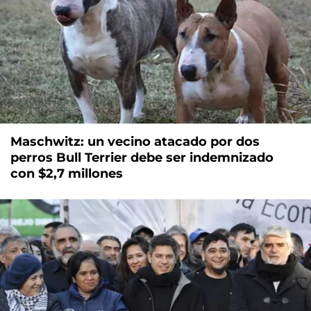
Maschwitz: un vecino atacado por dos
perros Bull Terrier debe ser indemnizado
con $2,7 millones