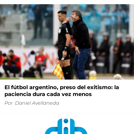
El fútbol argentino, preso del exitismo: la
paciencia dura cada vez menos
Por
Daniel Avellaneda