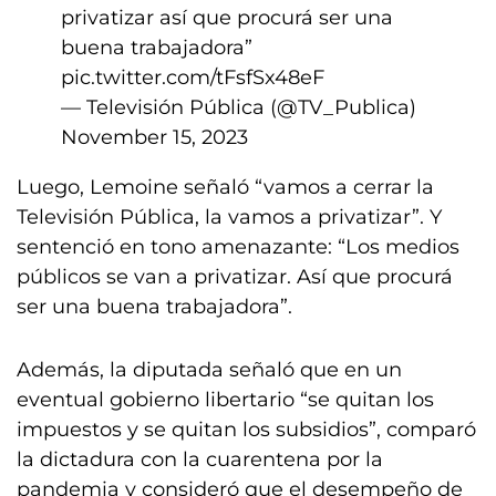
privatizar así que procurá ser una
buena trabajadora”
pic.twitter.com/tFsfSx48eF
— Televisión Pública (@TV_Publica)
November 15, 2023
Luego, Lemoine señaló “vamos a cerrar la
Televisión Pública, la vamos a privatizar”. Y
sentenció en tono amenazante: “Los medios
públicos se van a privatizar. Así que procurá
ser una buena trabajadora”.
Además, la diputada señaló que en un
eventual gobierno libertario “se quitan los
impuestos y se quitan los subsidios”, comparó
la dictadura con la cuarentena por la
pandemia y consideró que el desempeño de