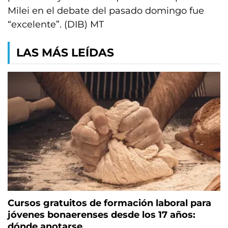
Milei en el debate del pasado domingo fue
“excelente”. (DIB) MT
LAS MÁS LEÍDAS
Cursos gratuitos de formación laboral para
jóvenes bonaerenses desde los 17 años:
dónde anotarse