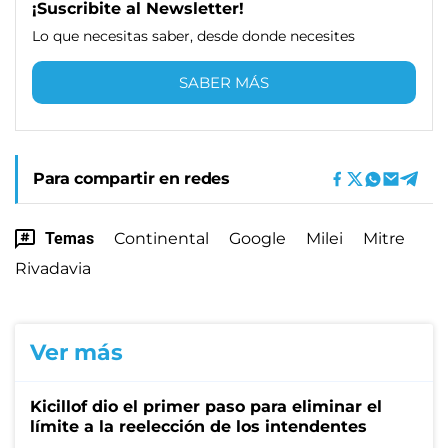
¡Suscribite al Newsletter!
Lo que necesitas saber, desde donde necesites
SABER MÁS
Para compartir en redes
Temas
Continental
Google
Milei
Mitre
Rivadavia
Ver más
Kicillof dio el primer paso para eliminar el
límite a la reelección de los intendentes