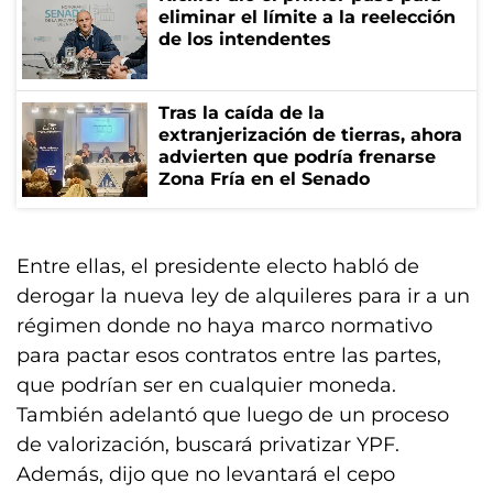
eliminar el límite a la reelección
de los intendentes
Tras la caída de la
extranjerización de tierras, ahora
advierten que podría frenarse
Zona Fría en el Senado
Entre ellas, el presidente electo habló de
derogar la nueva ley de alquileres para ir a un
régimen donde no haya marco normativo
para pactar esos contratos entre las partes,
que podrían ser en cualquier moneda.
También adelantó que luego de un proceso
de valorización, buscará privatizar YPF.
Además, dijo que no levantará el cepo