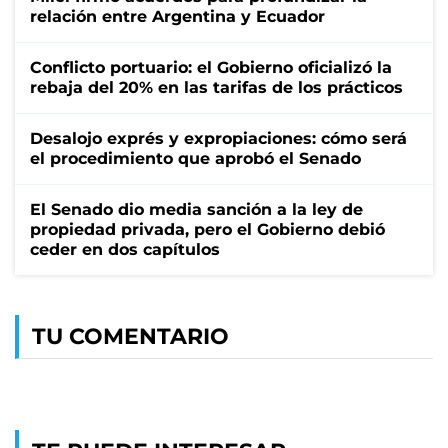
relación entre Argentina y Ecuador
Conflicto portuario: el Gobierno oficializó la
rebaja del 20% en las tarifas de los prácticos
Desalojo exprés y expropiaciones: cómo será
el procedimiento que aprobó el Senado
El Senado dio media sanción a la ley de
propiedad privada, pero el Gobierno debió
ceder en dos capítulos
TU COMENTARIO