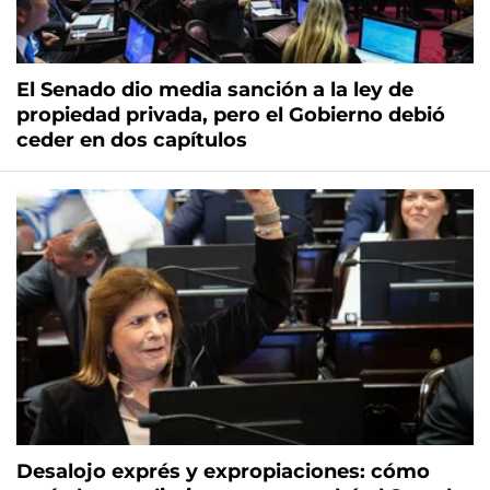
El Senado dio media sanción a la ley de
propiedad privada, pero el Gobierno debió
ceder en dos capítulos
Desalojo exprés y expropiaciones: cómo