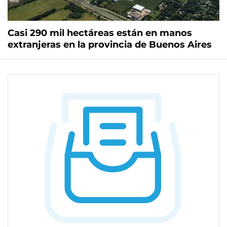
Casi 290 mil hectáreas están en manos
extranjeras en la provincia de Buenos Aires