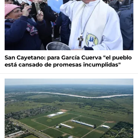
San Cayetano: para García Cuerva "el pueblo
está cansado de promesas incumplidas"