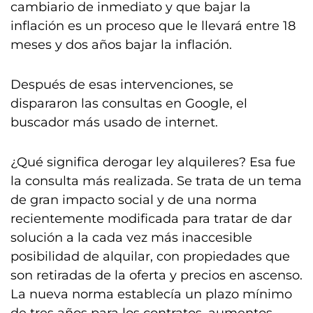
cambiario de inmediato y que bajar la
inflación es un proceso que le llevará entre 18
meses y dos años bajar la inflación.
Después de esas intervenciones, se
dispararon las consultas en Google, el
buscador más usado de internet.
¿Qué significa derogar ley alquileres? Esa fue
la consulta más realizada. Se trata de un tema
de gran impacto social y de una norma
recientemente modificada para tratar de dar
solución a la cada vez más inaccesible
posibilidad de alquilar, con propiedades que
son retiradas de la oferta y precios en ascenso.
La nueva norma establecía un plazo mínimo