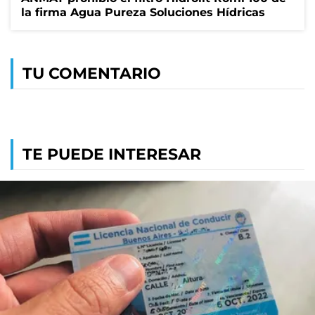
la firma Agua Pureza Soluciones Hídricas
TU COMENTARIO
TE PUEDE INTERESAR