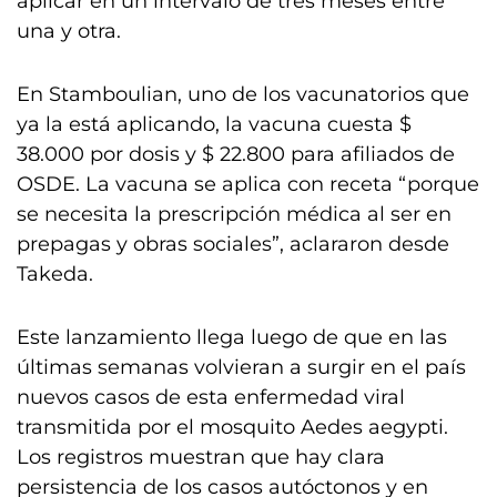
aplicar en un intervalo de tres meses entre
una y otra.
En Stamboulian, uno de los vacunatorios que
ya la está aplicando, la vacuna cuesta $
38.000 por dosis y $ 22.800 para afiliados de
OSDE. La vacuna se aplica con receta “porque
se necesita la prescripción médica al ser en
prepagas y obras sociales”, aclararon desde
Takeda.
Este lanzamiento llega luego de que en las
últimas semanas volvieran a surgir en el país
nuevos casos de esta enfermedad viral
transmitida por el mosquito Aedes aegypti.
Los registros muestran que hay clara
persistencia de los casos autóctonos y en