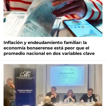
Inflación y endeudamiento familiar: la
economía bonaerense está peor que el
promedio nacional en dos variables clave