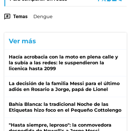
Temas
Dengue
Ver más
Hacía acrobacia con la moto en plena calle y
la subía a las redes: le suspendieron la
licenica hasta 2099
La decisión de la familia Messi para el último
adiós en Rosario a Jorge, papá de Lionel
Bahía Blanca: la tradicional Noche de las
Etiquetas hizo foco en el Pequeño Cottolengo
"Hasta siempre, leproso": la conmovedora
despedida de Newell's a Jorge Messi