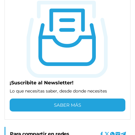
¡Suscribite al Newsletter!
Lo que necesitas saber, desde donde necesites
SABER MÁS
Para compartir en redes