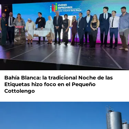
Bahía Blanca: la tradicional Noche de las
Etiquetas hizo foco en el Pequeño
Cottolengo