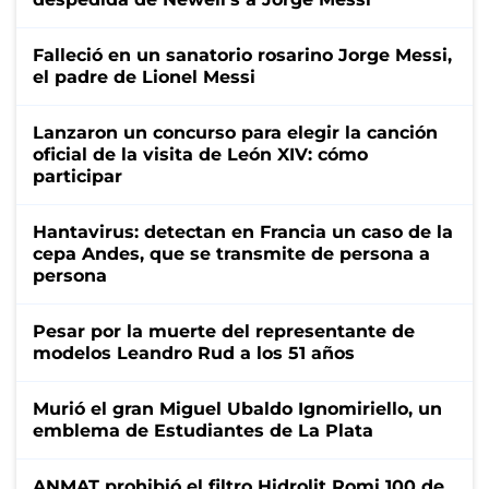
Falleció en un sanatorio rosarino Jorge Messi,
el padre de Lionel Messi
Lanzaron un concurso para elegir la canción
oficial de la visita de León XIV: cómo
participar
Hantavirus: detectan en Francia un caso de la
cepa Andes, que se transmite de persona a
persona
Pesar por la muerte del representante de
modelos Leandro Rud a los 51 años
Murió el gran Miguel Ubaldo Ignomiriello, un
emblema de Estudiantes de La Plata
ANMAT prohibió el filtro Hidrolit Romi 100 de