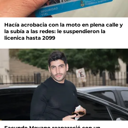
Hacía acrobacia con la moto en plena calle y
la subía a las redes: le suspendieron la
licenica hasta 2099