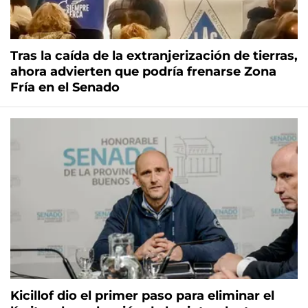
Tras la caída de la extranjerización de tierras,
ahora advierten que podría frenarse Zona
Fría en el Senado
Kicillof dio el primer paso para eliminar el