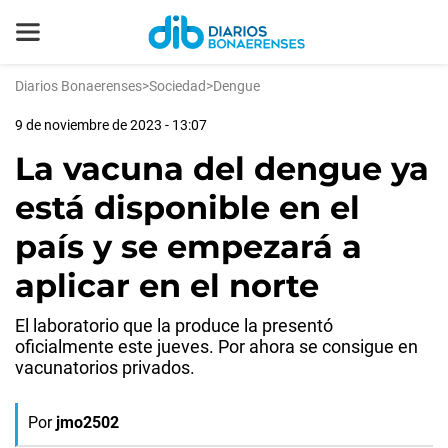
Diarios Bonaerenses
>
Sociedad
>
Dengue
9 de noviembre de 2023 - 13:07
La vacuna del dengue ya
está disponible en el
país y se empezará a
aplicar en el norte
El laboratorio que la produce la presentó
oficialmente este jueves. Por ahora se consigue en
vacunatorios privados.
Por
jmo2502