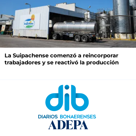
La Suipachense comenzó a reincorporar
trabajadores y se reactivó la producción