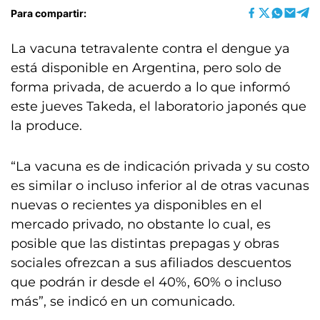
Para compartir:
La vacuna tetravalente contra el dengue ya
está disponible en Argentina, pero solo de
forma privada, de acuerdo a lo que informó
este jueves Takeda, el laboratorio japonés que
la produce.
“La vacuna es de indicación privada y su costo
es similar o incluso inferior al de otras vacunas
nuevas o recientes ya disponibles en el
mercado privado, no obstante lo cual, es
posible que las distintas prepagas y obras
sociales ofrezcan a sus afiliados descuentos
que podrán ir desde el 40%, 60% o incluso
más”, se indicó en un comunicado.