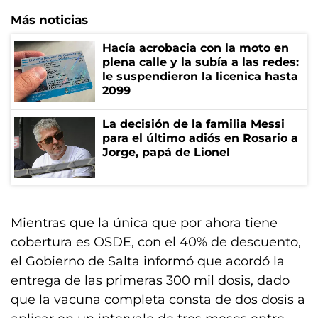
Más noticias
Hacía acrobacia con la moto en
plena calle y la subía a las redes:
le suspendieron la licenica hasta
2099
La decisión de la familia Messi
para el último adiós en Rosario a
Jorge, papá de Lionel
Mientras que la única que por ahora tiene
cobertura es OSDE, con el 40% de descuento,
el Gobierno de Salta informó que acordó la
entrega de las primeras 300 mil dosis, dado
que la vacuna completa consta de dos dosis a