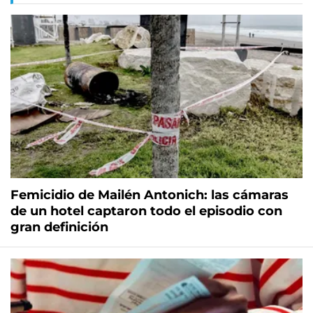
Femicidio de Mailén Antonich: las cámaras
de un hotel captaron todo el episodio con
gran definición