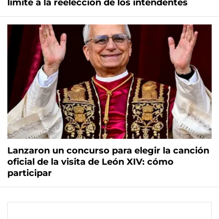
límite a la reelección de los intendentes
Lanzaron un concurso para elegir la canción
oficial de la visita de León XIV: cómo
participar