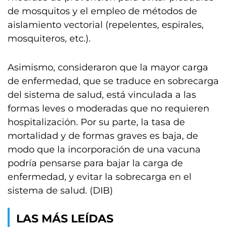
de mosquitos y el empleo de métodos de
aislamiento vectorial (repelentes, espirales,
mosquiteros, etc.).
Asimismo, consideraron que la mayor carga
de enfermedad, que se traduce en sobrecarga
del sistema de salud, está vinculada a las
formas leves o moderadas que no requieren
hospitalización. Por su parte, la tasa de
mortalidad y de formas graves es baja, de
modo que la incorporación de una vacuna
podría pensarse para bajar la carga de
enfermedad, y evitar la sobrecarga en el
sistema de salud. (DIB)
LAS MÁS LEÍDAS