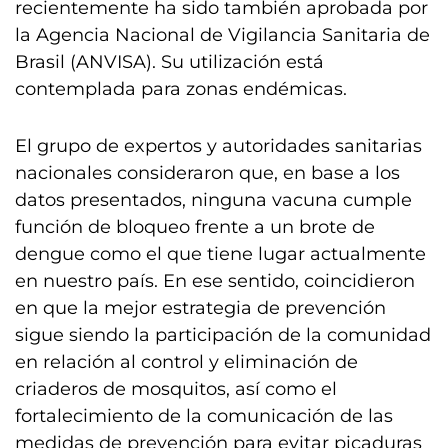
recientemente ha sido también aprobada por
la Agencia Nacional de Vigilancia Sanitaria de
Brasil (ANVISA). Su utilización está
contemplada para zonas endémicas.
El grupo de expertos y autoridades sanitarias
nacionales consideraron que, en base a los
datos presentados, ninguna vacuna cumple
función de bloqueo frente a un brote de
dengue como el que tiene lugar actualmente
en nuestro país. En ese sentido, coincidieron
en que la mejor estrategia de prevención
sigue siendo la participación de la comunidad
en relación al control y eliminación de
criaderos de mosquitos, así como el
fortalecimiento de la comunicación de las
medidas de prevención para evitar picaduras