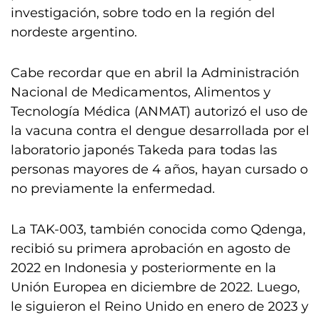
investigación, sobre todo en la región del
nordeste argentino.
Cabe recordar que en abril la Administración
Nacional de Medicamentos, Alimentos y
Tecnología Médica (ANMAT) autorizó el uso de
la vacuna contra el dengue desarrollada por el
laboratorio japonés Takeda para todas las
personas mayores de 4 años, hayan cursado o
no previamente la enfermedad.
La TAK-003, también conocida como Qdenga,
recibió su primera aprobación en agosto de
2022 en Indonesia y posteriormente en la
Unión Europea en diciembre de 2022. Luego,
le siguieron el Reino Unido en enero de 2023 y