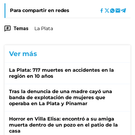
Para compartir en redes
Temas
La Plata
Ver más
La Plata: 717 muertes en accidentes en la
región en 10 años
Tras la denuncia de una madre cayó una
banda de explotación de mujeres que
operaba en La Plata y Pinamar
Horror en Villa Elisa: encontró a su amiga
muerta dentro de un pozo en el patio de la
casa