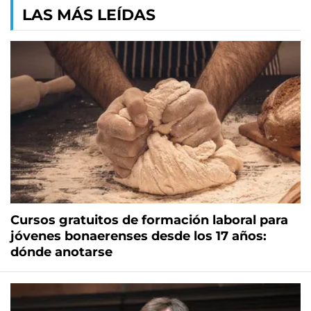
LAS MÁS LEÍDAS
Cursos gratuitos de formación laboral para
jóvenes bonaerenses desde los 17 años:
dónde anotarse