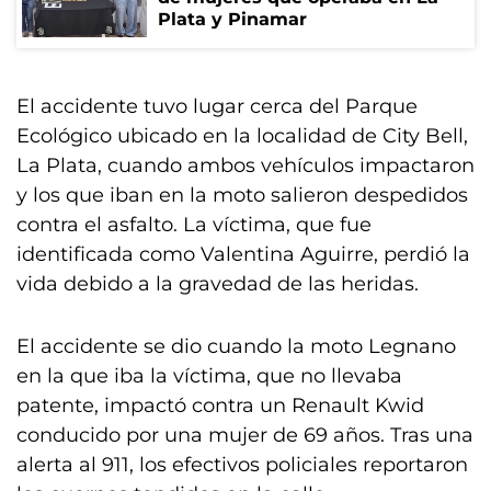
Plata y Pinamar
El accidente tuvo lugar cerca del Parque
Ecológico ubicado en la localidad de City Bell,
La Plata, cuando ambos vehículos impactaron
y los que iban en la moto salieron despedidos
contra el asfalto. La víctima, que fue
identificada como Valentina Aguirre, perdió la
vida debido a la gravedad de las heridas.
El accidente se dio cuando la moto Legnano
en la que iba la víctima, que no llevaba
patente, impactó contra un Renault Kwid
conducido por una mujer de 69 años. Tras una
alerta al 911, los efectivos policiales reportaron