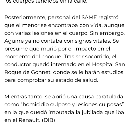
los cuerpos tendidos en la calle.
Posteriormente, personal del SAME registró
que el menor se encontraba con vida, aunque
con varias lesiones en el cuerpo. Sin embargo,
Aguirre ya no contaba con signos vitales. Se
presume que murió por el impacto en el
momento del choque. Tras ser socorrido, el
conductor quedó internado en el Hospital San
Roque de Gonnet, donde se le harán estudios
para comprobar su estado de salud.
Mientras tanto, se abrió una causa caratulada
como “homicidio culposo y lesiones culposas”
en la que quedó imputada la jubilada que iba
en el Renault. (DIB)