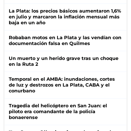
La Plata: los precios básicos aumentaron 1,6%
en julio y marcaron la inflación mensual más
baja en un año
Robaban motos en La Plata y las vendían con
documentación falsa en Quilmes
Un muerto y un herido grave tras un choque
en la Ruta 2
Temporal en el AMBA: inundaciones, cortes
de luz y destrozos en La Plata, CABA y el
conurbano
Tragedia del helicóptero en San Juan: el
piloto era comandante de la policía
bonaerense