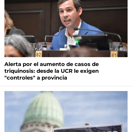
Alerta por el aumento de casos de
triquinosis: desde la UCR le exigen
"controles" a provincia