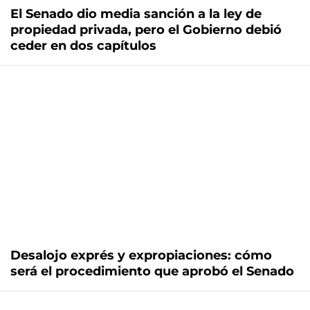
El Senado dio media sanción a la ley de
propiedad privada, pero el Gobierno debió
ceder en dos capítulos
Desalojo exprés y expropiaciones: cómo
será el procedimiento que aprobó el Senado