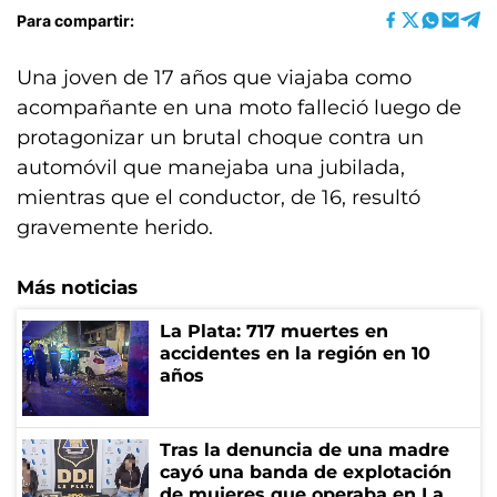
Para compartir:
Una joven de 17 años que viajaba como
acompañante en una moto falleció luego de
protagonizar un brutal choque contra un
automóvil que manejaba una jubilada,
mientras que el conductor, de 16, resultó
gravemente herido.
Más noticias
La Plata: 717 muertes en
accidentes en la región en 10
años
Tras la denuncia de una madre
cayó una banda de explotación
de mujeres que operaba en La