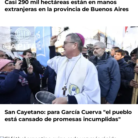
Casi 290 mil hectáreas están en manos
extranjeras en la provincia de Buenos Aires
San Cayetano: para García Cuerva "el pueblo
está cansado de promesas incumplidas"