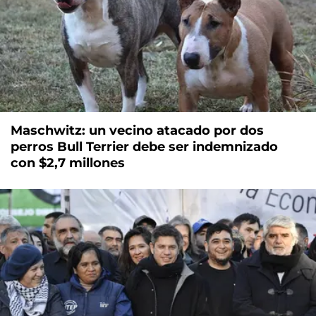
Maschwitz: un vecino atacado por dos
perros Bull Terrier debe ser indemnizado
con $2,7 millones