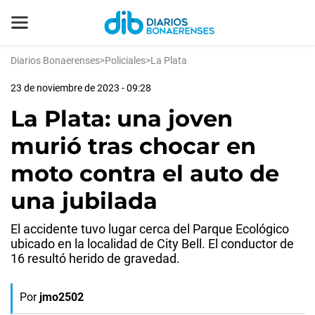
Diarios Bonaerenses
>
Policiales
>
La Plata
23 de noviembre de 2023 - 09:28
La Plata: una joven
murió tras chocar en
moto contra el auto de
una jubilada
El accidente tuvo lugar cerca del Parque Ecológico
ubicado en la localidad de City Bell. El conductor de
16 resultó herido de gravedad.
Por
jmo2502