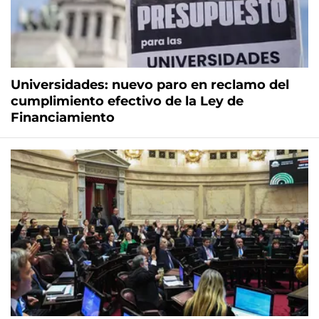
Universidades: nuevo paro en reclamo del
cumplimiento efectivo de la Ley de
Financiamiento