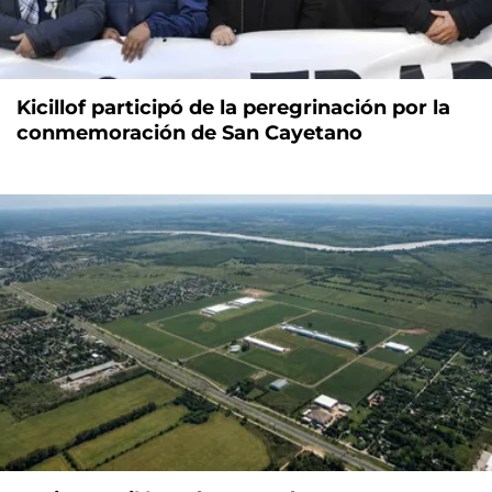
Kicillof participó de la peregrinación por la
conmemoración de San Cayetano