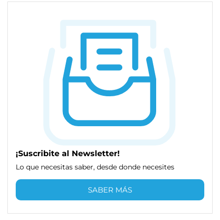
¡Suscribite al Newsletter!
Lo que necesitas saber, desde donde necesites
SABER MÁS