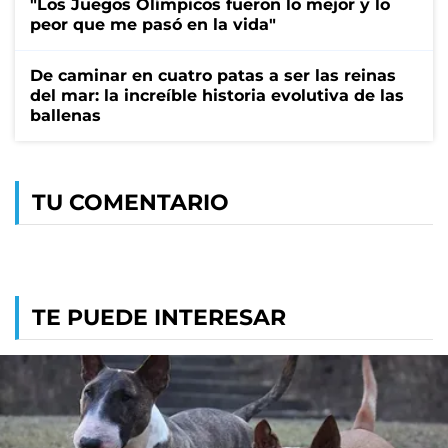
"Los Juegos Olímpicos fueron lo mejor y lo
peor que me pasó en la vida"
De caminar en cuatro patas a ser las reinas
del mar: la increíble historia evolutiva de las
ballenas
TU COMENTARIO
TE PUEDE INTERESAR