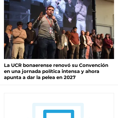
La UCR bonaerense renovó su Convención
en una jornada política intensa y ahora
apunta a dar la pelea en 2027