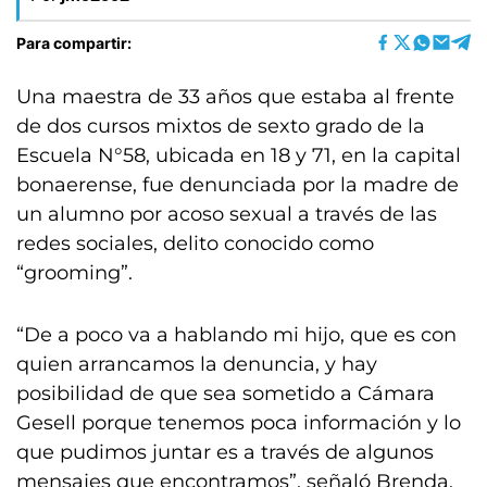
Para compartir:
Una maestra de 33 años que estaba al frente
de dos cursos mixtos de sexto grado de la
Escuela N°58, ubicada en 18 y 71, en la capital
bonaerense, fue denunciada por la madre de
un alumno por acoso sexual a través de las
redes sociales, delito conocido como
“grooming”.
“De a poco va a hablando mi hijo, que es con
quien arrancamos la denuncia, y hay
posibilidad de que sea sometido a Cámara
Gesell porque tenemos poca información y lo
que pudimos juntar es a través de algunos
mensajes que encontramos”, señaló Brenda,