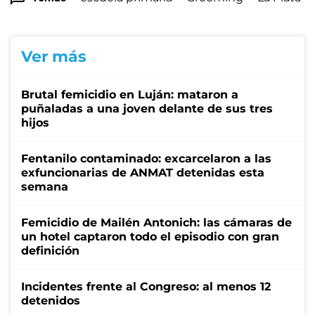
Ver más
Brutal femicidio en Luján: mataron a
puñaladas a una joven delante de sus tres
hijos
Fentanilo contaminado: excarcelaron a las
exfuncionarias de ANMAT detenidas esta
semana
Femicidio de Mailén Antonich: las cámaras de
un hotel captaron todo el episodio con gran
definición
Incidentes frente al Congreso: al menos 12
detenidos