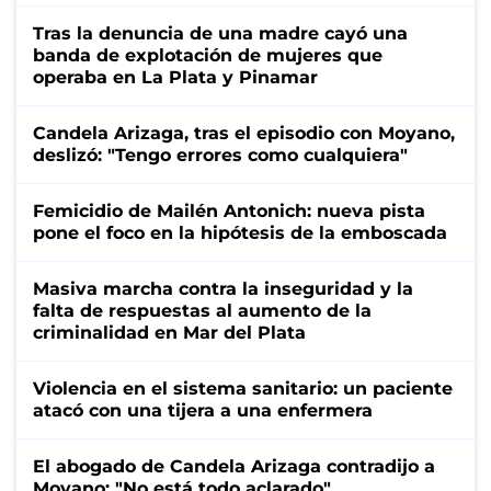
Tras la denuncia de una madre cayó una
banda de explotación de mujeres que
operaba en La Plata y Pinamar
Candela Arizaga, tras el episodio con Moyano,
deslizó: "Tengo errores como cualquiera"
Femicidio de Mailén Antonich: nueva pista
pone el foco en la hipótesis de la emboscada
Masiva marcha contra la inseguridad y la
falta de respuestas al aumento de la
criminalidad en Mar del Plata
Violencia en el sistema sanitario: un paciente
atacó con una tijera a una enfermera
El abogado de Candela Arizaga contradijo a
Moyano: "No está todo aclarado"