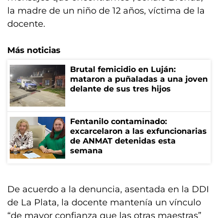
la madre de un niño de 12 años, víctima de la
docente.
Más noticias
Brutal femicidio en Luján:
mataron a puñaladas a una joven
delante de sus tres hijos
Fentanilo contaminado:
excarcelaron a las exfuncionarias
de ANMAT detenidas esta
semana
De acuerdo a la denuncia, asentada en la DDI
de La Plata, la docente mantenía un vínculo
“de mayor confianza que las otras maestras”