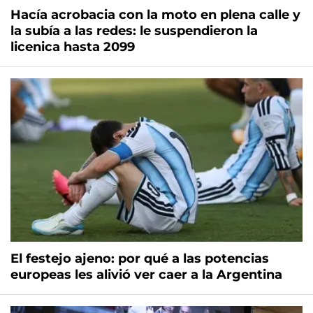
Hacía acrobacia con la moto en plena calle y
la subía a las redes: le suspendieron la
licenica hasta 2099
El festejo ajeno: por qué a las potencias
europeas les alivió ver caer a la Argentina