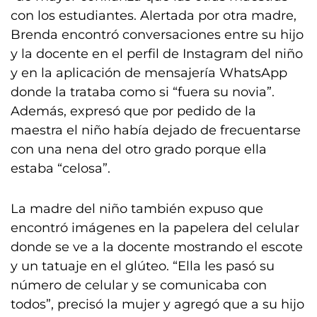
con los estudiantes. Alertada por otra madre,
Brenda encontró conversaciones entre su hijo
y la docente en el perfil de Instagram del niño
y en la aplicación de mensajería WhatsApp
donde la trataba como si “fuera su novia”.
Además, expresó que por pedido de la
maestra el niño había dejado de frecuentarse
con una nena del otro grado porque ella
estaba “celosa”.
La madre del niño también expuso que
encontró imágenes en la papelera del celular
donde se ve a la docente mostrando el escote
y un tatuaje en el glúteo. “Ella les pasó su
número de celular y se comunicaba con
todos”, precisó la mujer y agregó que a su hijo