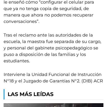
le enseñó cómo “configurar el celular para
que ya no tenga copia de seguridad, de
manera que ahora no podemos recuperar
conversaciones”.
Tras el reclamo ante las autoridades de la
escuela, la maestra fue separada de su cargo,
y personal del gabinete psicopedagógico se
puso a disposición de las familias y los
estudiantes.
Interviene la Unidad Funcional de Instrucción
N°18 y el Juzgado de Garantías N°2. (DIB) ACR
LAS MÁS LEÍDAS