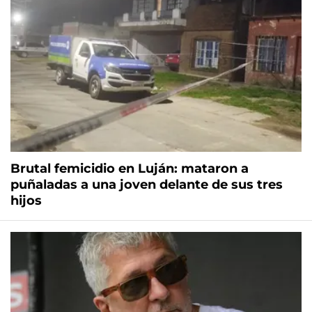
Brutal femicidio en Luján: mataron a
puñaladas a una joven delante de sus tres
hijos