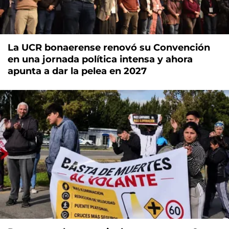
La UCR bonaerense renovó su Convención
en una jornada política intensa y ahora
apunta a dar la pelea en 2027