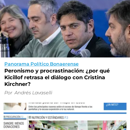
Panorama Político Bonaerense
Peronismo y procrastinación: ¿por qué
Kicillof retrasa el diálogo con Cristina
Kirchner?
Por
Andrés Lavaselli