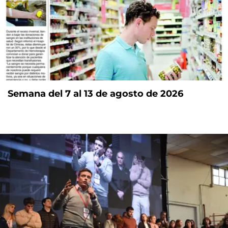
Semana del 7 al 13 de agosto de 2026