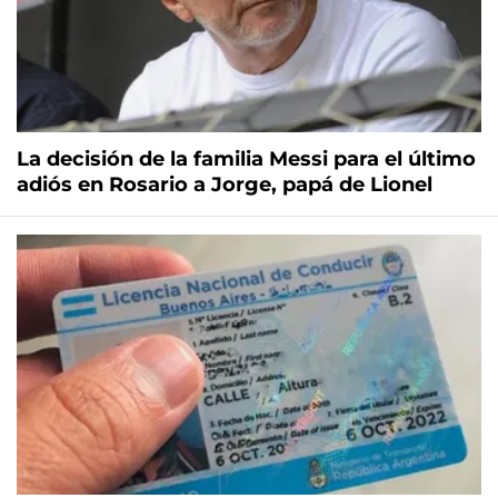
La decisión de la familia Messi para el último
adiós en Rosario a Jorge, papá de Lionel