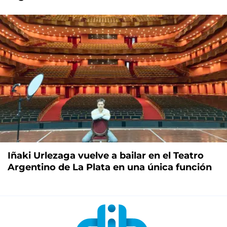
Iñaki Urlezaga vuelve a bailar en el Teatro
Argentino de La Plata en una única función