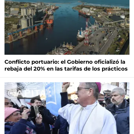
Conflicto portuario: el Gobierno oficializó la
rebaja del 20% en las tarifas de los prácticos