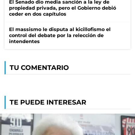
El Senado dio media sanción a la ley de
propiedad privada, pero el Gobierno debió
ceder en dos capítulos
El massismo le disputa al kicillofismo el
control del debate por la relección de
intendentes
TU COMENTARIO
TE PUEDE INTERESAR