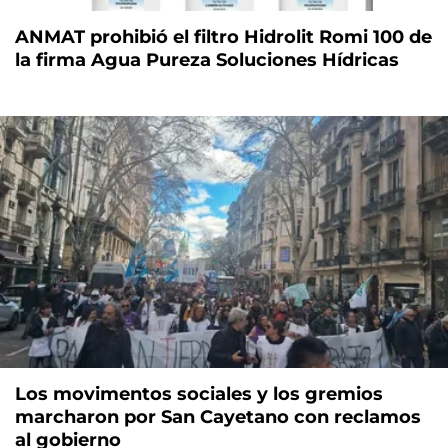
ANMAT prohibió el filtro Hidrolit Romi 100 de
la firma Agua Pureza Soluciones Hídricas
Los movimentos sociales y los gremios
marcharon por San Cayetano con reclamos
al gobierno