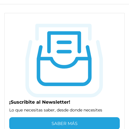
¡Suscribite al Newsletter!
Lo que necesitas saber, desde donde necesites
SABER MÁS