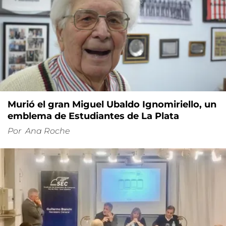
Murió el gran Miguel Ubaldo Ignomiriello, un
emblema de Estudiantes de La Plata
Por
Ana Roche