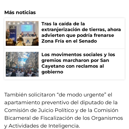
Más noticias
Tras la caída de la
extranjerización de tierras, ahora
advierten que podría frenarse
Zona Fría en el Senado
Los movimentos sociales y los
gremios marcharon por San
Cayetano con reclamos al
gobierno
También solicitaron “de modo urgente” el
apartamiento preventivo del diputado de la
Comisión de Juicio Político y de la Comisión
Bicameral de Fiscalización de los Organismos
y Actividades de Inteligencia.