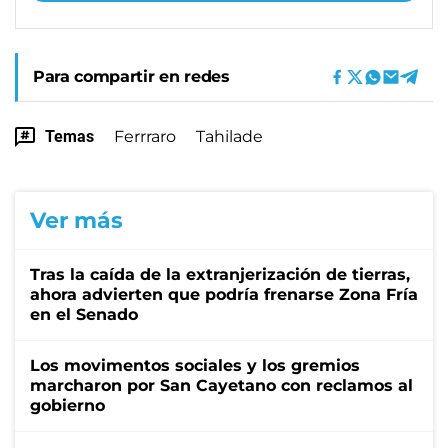
Para compartir en redes
Temas
Ferrraro
Tahilade
Ver más
Tras la caída de la extranjerización de tierras,
ahora advierten que podría frenarse Zona Fría
en el Senado
Los movimentos sociales y los gremios
marcharon por San Cayetano con reclamos al
gobierno