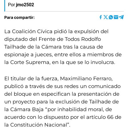
Por
jmo2502
Para compartir:
La Coalición Cívica pidió la expulsión del
diputado del Frente de Todos Rodolfo
Tailhade de la Cámara tras la causa de
espionaje a jueces, entre ellos a miembros de
la Corte Suprema, en la que se lo involucra.
El titular de la fuerza, Maximiliano Ferraro,
publicó a través de sus redes un comunicado
del bloque en especifican la presentación de
un proyecto para la exclusión de Tailhade de
la Cámara Baja “por inhabilidad moral, de
acuerdo con lo dispuesto por el artículo 66 de
la Constitución Nacional”.