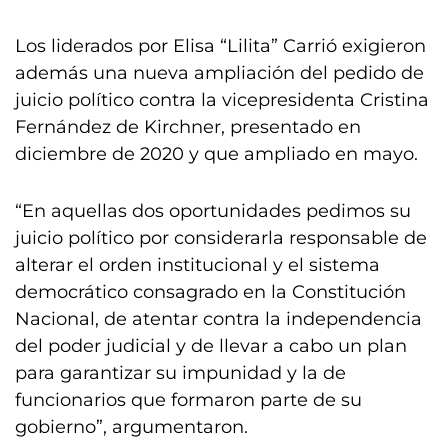
Los liderados por Elisa “Lilita” Carrió exigieron
además una nueva ampliación del pedido de
juicio político contra la vicepresidenta Cristina
Fernández de Kirchner, presentado en
diciembre de 2020 y que ampliado en mayo.
“En aquellas dos oportunidades pedimos su
juicio político por considerarla responsable de
alterar el orden institucional y el sistema
democrático consagrado en la Constitución
Nacional, de atentar contra la independencia
del poder judicial y de llevar a cabo un plan
para garantizar su impunidad y la de
funcionarios que formaron parte de su
gobierno”, argumentaron.