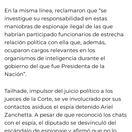
En la misma línea, reclamaron que “se
investigue su responsabilidad en estas
maniobras de espionaje ilegal de las que
habrían participado funcionarios de estrecha
relación política con ella que, además,
ocuparon cargos relevantes en los
organismos de inteligencia durante el
gobierno del que fue Presidenta de la
Nación”.
Tailhade, impulsor del juicio político a los
jueces de la Corte, se ve involucrado por sus
contactos asiduos el espía detenido Ariel
Zanchetta. A pesar de que reconoció los chats
con el espía, el diputado se desvinculó del
escándalo de espionaje y afirmó que no lo