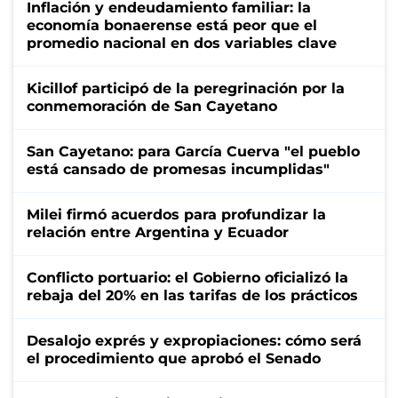
Inflación y endeudamiento familiar: la
economía bonaerense está peor que el
promedio nacional en dos variables clave
Kicillof participó de la peregrinación por la
conmemoración de San Cayetano
San Cayetano: para García Cuerva "el pueblo
está cansado de promesas incumplidas"
Milei firmó acuerdos para profundizar la
relación entre Argentina y Ecuador
Conflicto portuario: el Gobierno oficializó la
rebaja del 20% en las tarifas de los prácticos
Desalojo exprés y expropiaciones: cómo será
el procedimiento que aprobó el Senado