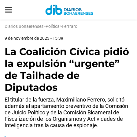
Diarios Bonaerenses
>
Política
>
Ferrraro
9 de noviembre de 2023 - 15:39
La Coalición Cívica pidió
la expulsión “urgente”
de Tailhade de
Diputados
El titular de la fuerza, Maximiliano Ferrero, solicitó
además el apartamiento preventivo de la Comisión
de Juicio Político y de la Comisión Bicameral de
Fiscalización de los Organismos y Actividades de
Inteligencia tras la causa de espionaje.