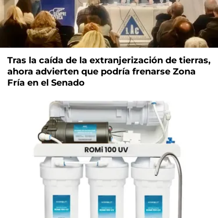
Tras la caída de la extranjerización de tierras,
ahora advierten que podría frenarse Zona
Fría en el Senado