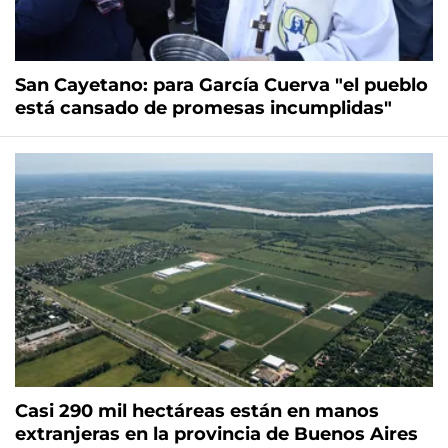
San Cayetano: para García Cuerva "el pueblo
está cansado de promesas incumplidas"
Casi 290 mil hectáreas están en manos
extranjeras en la provincia de Buenos Aires