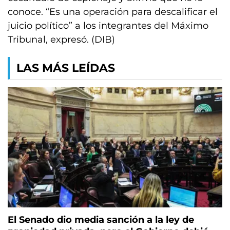
conoce. “Es una operación para descalificar el
juicio político” a los integrantes del Máximo
Tribunal, expresó. (DIB)
LAS MÁS LEÍDAS
El Senado dio media sanción a la ley de