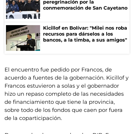
peregrinación por la
conmemoración de San Cayetano
Kicillof en Bolívar: "Milei nos roba
recursos para dárselos a los
bancos, a la timba, a sus amigos"
El encuentro fue pedido por Francos, de
acuerdo a fuentes de la gobernación. Kicillof y
Francos estuvieron a solas y el gobernador
hizo un repaso completo de las necesidades
de financiamiento que tiene la provincia,
sobre todo de los fondos que caen por fuera
de la coparticipación.