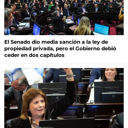
El Senado dio media sanción a la ley de
propiedad privada, pero el Gobierno debió
ceder en dos capítulos