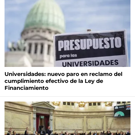
Universidades: nuevo paro en reclamo del
cumplimiento efectivo de la Ley de
Financiamiento