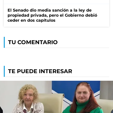
El Senado dio media sanción a la ley de
propiedad privada, pero el Gobierno debió
ceder en dos capítulos
TU COMENTARIO
TE PUEDE INTERESAR