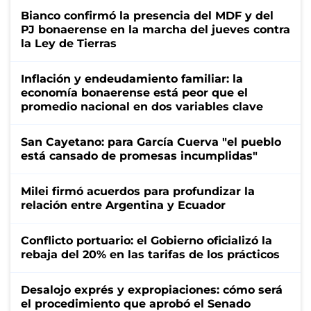
Bianco confirmó la presencia del MDF y del
PJ bonaerense en la marcha del jueves contra
la Ley de Tierras
Inflación y endeudamiento familiar: la
economía bonaerense está peor que el
promedio nacional en dos variables clave
San Cayetano: para García Cuerva "el pueblo
está cansado de promesas incumplidas"
Milei firmó acuerdos para profundizar la
relación entre Argentina y Ecuador
Conflicto portuario: el Gobierno oficializó la
rebaja del 20% en las tarifas de los prácticos
Desalojo exprés y expropiaciones: cómo será
el procedimiento que aprobó el Senado