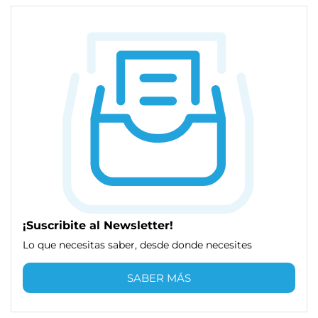
¡Suscribite al Newsletter!
Lo que necesitas saber, desde donde necesites
SABER MÁS