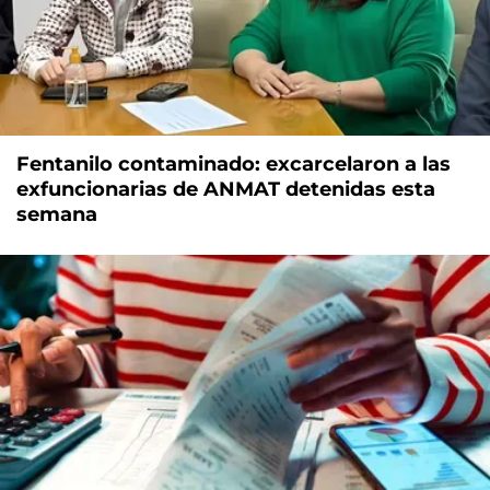
Fentanilo contaminado: excarcelaron a las
exfuncionarias de ANMAT detenidas esta
semana