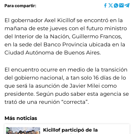
Para compartir:
El gobernador Axel Kicillof se encontró en la
mañana de este jueves con el futuro ministro
del Interior de la Nación, Guillermo Francos,
en la sede del Banco Provincia ubicada en la
Ciudad Autónoma de Buenos Aires.
El encuentro ocurre en medio de la transición
del gobierno nacional, a tan solo 16 días de lo
que será la asunción de Javier Milei como
presidente. Según pudo saber esta agencia se
trató de una reunión “correcta”.
Más noticias
Kicillof participó de la