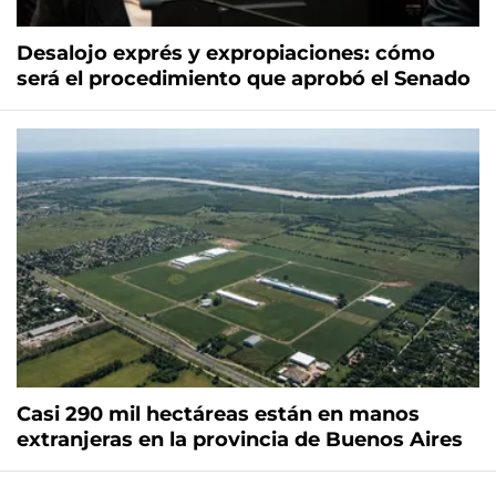
Desalojo exprés y expropiaciones: cómo
será el procedimiento que aprobó el Senado
Casi 290 mil hectáreas están en manos
extranjeras en la provincia de Buenos Aires