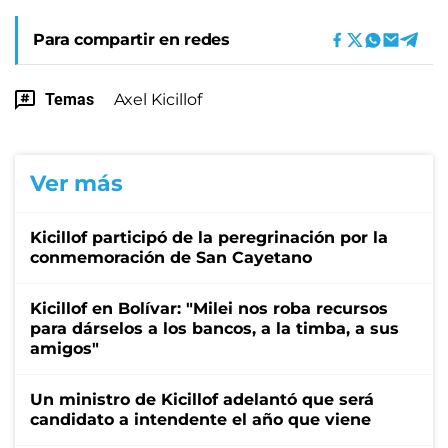
Para compartir en redes
Temas
Axel Kicillof
Ver más
Kicillof participó de la peregrinación por la
conmemoración de San Cayetano
Kicillof en Bolívar: "Milei nos roba recursos
para dárselos a los bancos, a la timba, a sus
amigos"
Un ministro de Kicillof adelantó que será
candidato a intendente el año que viene