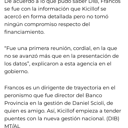
De acuerdo a lo que pudo saber DIB, Francos
se fue con la información que Kicillof se
acercó en forma detallada pero no tomó
ningún compromiso respecto del
financiamiento.
“Fue una primera reunión, cordial, en la que
no se avanzó más que en la presentación de
los datos”, explicaron a esta agencia en el
gobierno.
Francos es un dirigente de trayectoria en el
peronismo que fue director del Banco
Provincia en la gestión de Daniel Scioli, de
quien es amigo. Así, Kicillof empieza a tender
puentes con la nueva gestión nacional. (DIB)
MT/AL