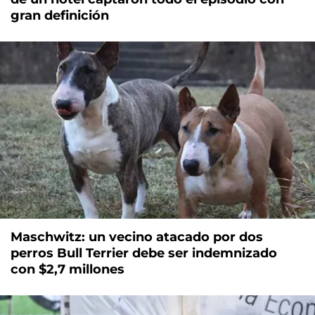
gran definición
Maschwitz: un vecino atacado por dos
perros Bull Terrier debe ser indemnizado
con $2,7 millones