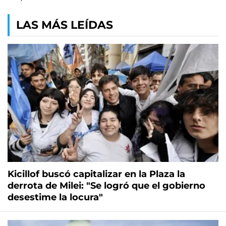
LAS MÁS LEÍDAS
Kicillof buscó capitalizar en la Plaza la
derrota de Milei: "Se logró que el gobierno
desestime la locura"