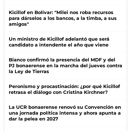
Kicillof en Bolívar: "Milei nos roba recursos
para dárselos a los bancos, a la timba, a sus
amigos"
Un ministro de Kicillof adelantó que será
candidato a intendente el año que viene
Bianco confirmó la presencia del MDF y del
PJ bonaerense en la marcha del jueves contra
la Ley de Tierras
Peronismo y procastinación: ¿por qué Kicillof
retrasa el diálogo con Cristina Kirchner?
La UCR bonaerense renovó su Convención en
una jornada política intensa y ahora apunta a
dar la pelea en 2027