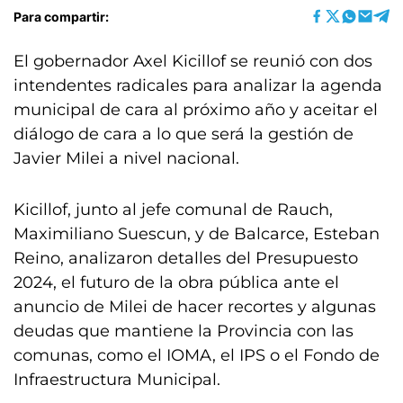
Para compartir:
El gobernador Axel Kicillof se reunió con dos
intendentes radicales para analizar la agenda
municipal de cara al próximo año y aceitar el
diálogo de cara a lo que será la gestión de
Javier Milei a nivel nacional.
Kicillof, junto al jefe comunal de Rauch,
Maximiliano Suescun, y de Balcarce, Esteban
Reino, analizaron detalles del Presupuesto
2024, el futuro de la obra pública ante el
anuncio de Milei de hacer recortes y algunas
deudas que mantiene la Provincia con las
comunas, como el IOMA, el IPS o el Fondo de
Infraestructura Municipal.