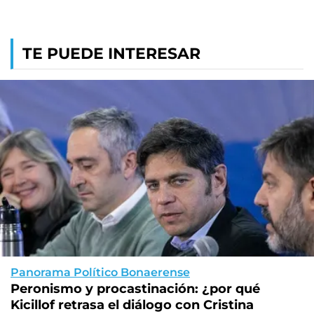
TE PUEDE INTERESAR
Panorama Político Bonaerense
Peronismo y procastinación: ¿por qué
Kicillof retrasa el diálogo con Cristina