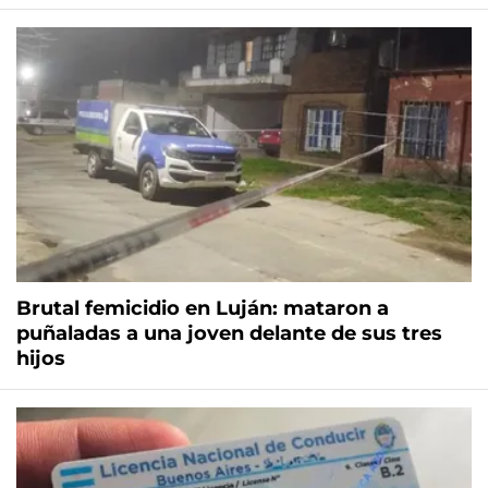
Brutal femicidio en Luján: mataron a
puñaladas a una joven delante de sus tres
hijos