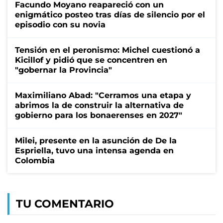
Facundo Moyano reapareció con un
enigmático posteo tras días de silencio por el
episodio con su novia
Tensión en el peronismo: Michel cuestionó a
Kicillof y pidió que se concentren en
"gobernar la Provincia"
Maximiliano Abad: "Cerramos una etapa y
abrimos la de construir la alternativa de
gobierno para los bonaerenses en 2027"
Milei, presente en la asunción de De la
Espriella, tuvo una intensa agenda en
Colombia
TU COMENTARIO