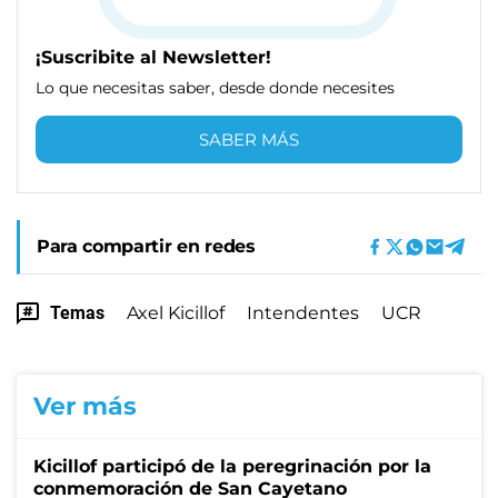
¡Suscribite al Newsletter!
Lo que necesitas saber, desde donde necesites
SABER MÁS
Para compartir en redes
Temas
Axel Kicillof
Intendentes
UCR
Ver más
Kicillof participó de la peregrinación por la
conmemoración de San Cayetano