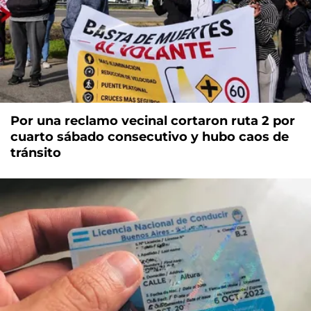
Por una reclamo vecinal cortaron ruta 2 por
cuarto sábado consecutivo y hubo caos de
tránsito