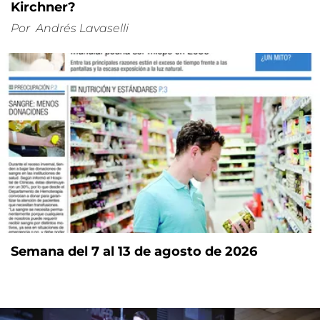
Kirchner?
Por
Andrés Lavaselli
Semana del 7 al 13 de agosto de 2026