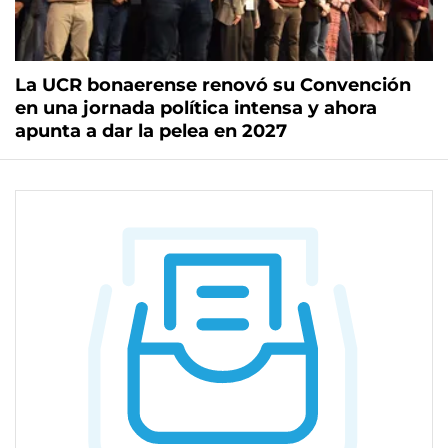
La UCR bonaerense renovó su Convención
en una jornada política intensa y ahora
apunta a dar la pelea en 2027