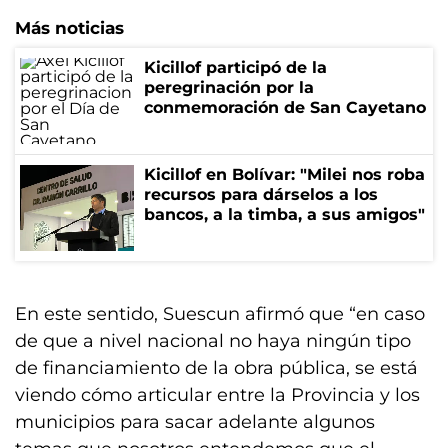
Más noticias
Kicillof participó de la
peregrinación por la
conmemoración de San Cayetano
Kicillof en Bolívar: "Milei nos roba
recursos para dárselos a los
bancos, a la timba, a sus amigos"
En este sentido, Suescun afirmó que “en caso
de que a nivel nacional no haya ningún tipo
de financiamiento de la obra pública, se está
viendo cómo articular entre la Provincia y los
municipios para sacar adelante algunos