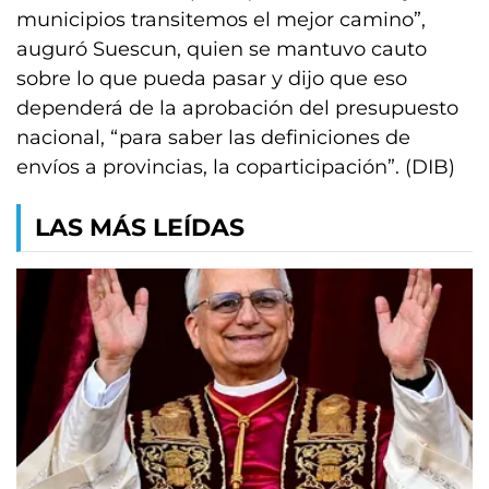
municipios transitemos el mejor camino”,
auguró Suescun, quien se mantuvo cauto
sobre lo que pueda pasar y dijo que eso
dependerá de la aprobación del presupuesto
nacional, “para saber las definiciones de
envíos a provincias, la coparticipación”. (DIB)
LAS MÁS LEÍDAS