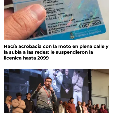
Hacía acrobacia con la moto en plena calle y
la subía a las redes: le suspendieron la
licenica hasta 2099