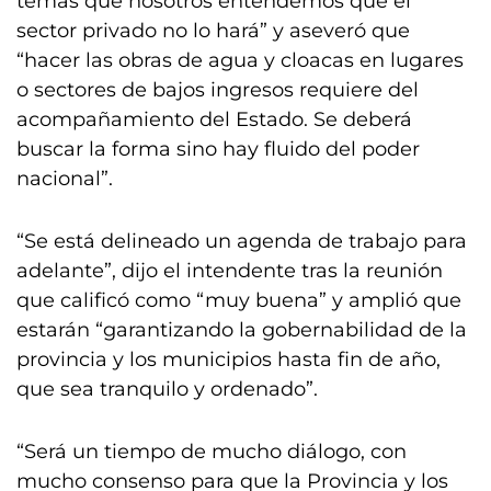
temas que nosotros entendemos que el
sector privado no lo hará” y aseveró que
“hacer las obras de agua y cloacas en lugares
o sectores de bajos ingresos requiere del
acompañamiento del Estado. Se deberá
buscar la forma sino hay fluido del poder
nacional”.
“Se está delineado un agenda de trabajo para
adelante”, dijo el intendente tras la reunión
que calificó como “muy buena” y amplió que
estarán “garantizando la gobernabilidad de la
provincia y los municipios hasta fin de año,
que sea tranquilo y ordenado”.
“Será un tiempo de mucho diálogo, con
mucho consenso para que la Provincia y los