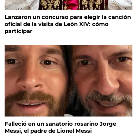
Lanzaron un concurso para elegir la canción
oficial de la visita de León XIV: cómo
participar
Falleció en un sanatorio rosarino Jorge
Messi, el padre de Lionel Messi