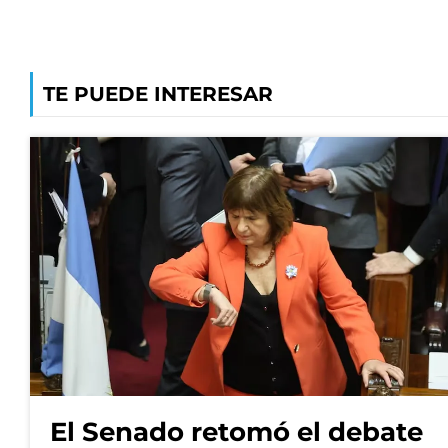
TE PUEDE INTERESAR
El Senado retomó el debate