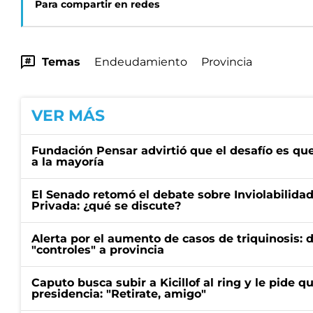
Para compartir en redes
Temas
Endeudamiento
Provincia
VER MÁS
Fundación Pensar advirtió que el desafío es que
a la mayoría
El Senado retomó el debate sobre Inviolabilida
Privada: ¿qué se discute?
Alerta por el aumento de casos de triquinosis: 
"controles" a provincia
Caputo busca subir a Kicillof al ring y le pide q
presidencia: "Retirate, amigo"