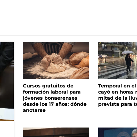
Cursos gratuitos de
Temporal en e
formación laboral para
cayó en horas 
jóvenes bonaerenses
mitad de la llu
desde los 17 años: dónde
prevista para 
anotarse