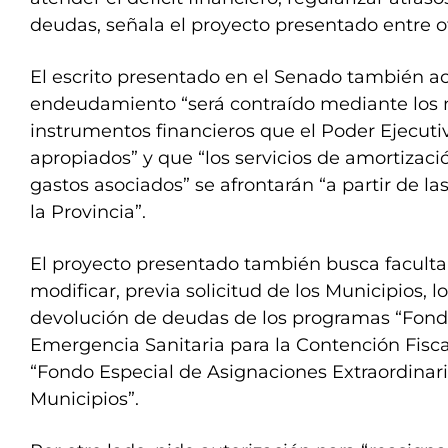
deudas, señala el proyecto presentado entre o
El escrito presentado en el Senado también ac
endeudamiento “será contraído mediante los
instrumentos financieros que el Poder Ejecut
apropiados” y que “los servicios de amortizaci
gastos asociados” se afrontarán “a partir de l
la Provincia”.
El proyecto presentado también busca facultar
modificar, previa solicitud de los Municipios,
devolución de deudas de los programas “Fond
Emergencia Sanitaria para la Contención Fisca
“Fondo Especial de Asignaciones Extraordinari
Municipios”.