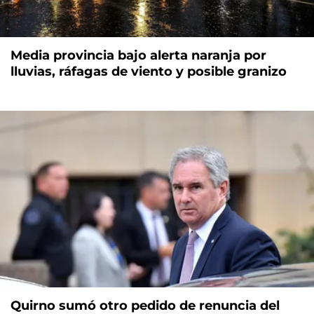
Media provincia bajo alerta naranja por
lluvias, ráfagas de viento y posible granizo
Quirno sumó otro pedido de renuncia del