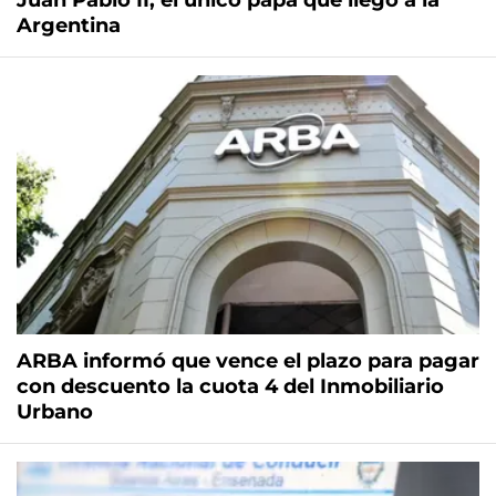
Juan Pablo II, el único papa que llegó a la
Argentina
ARBA informó que vence el plazo para pagar
con descuento la cuota 4 del Inmobiliario
Urbano