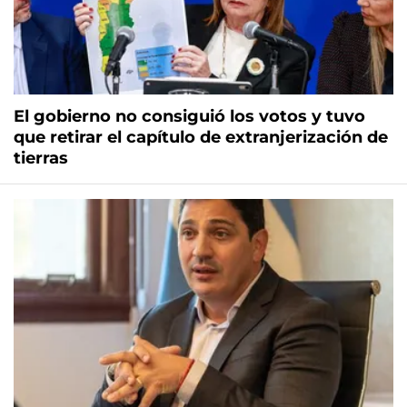
El gobierno no consiguió los votos y tuvo
que retirar el capítulo de extranjerización de
tierras