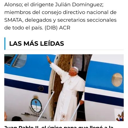
Alonso; el dirigente Julián Domínguez;
miembros del consejo directivo nacional de
SMATA, delegados y secretarios seccionales
de todo el país. (DIB) ACR
LAS MÁS LEÍDAS