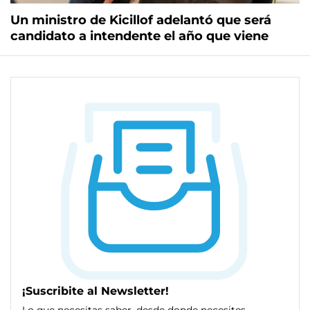
Un ministro de Kicillof adelantó que será
candidato a intendente el año que viene
¡Suscribite al Newsletter!
Lo que necesitas saber, desde donde necesites