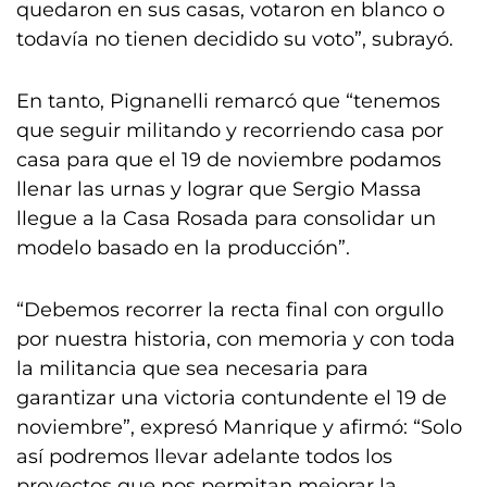
quedaron en sus casas, votaron en blanco o
todavía no tienen decidido su voto”, subrayó.
En tanto, Pignanelli remarcó que “tenemos
que seguir militando y recorriendo casa por
casa para que el 19 de noviembre podamos
llenar las urnas y lograr que Sergio Massa
llegue a la Casa Rosada para consolidar un
modelo basado en la producción”.
“Debemos recorrer la recta final con orgullo
por nuestra historia, con memoria y con toda
la militancia que sea necesaria para
garantizar una victoria contundente el 19 de
noviembre”, expresó Manrique y afirmó: “Solo
así podremos llevar adelante todos los
proyectos que nos permitan mejorar la