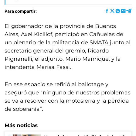
Para compartir:
El gobernador de la provincia de Buenos
Aires, Axel Kicillof, participó en Cañuelas de
un plenario de la militancia de SMATA junto al
secretario general del gremio, Ricardo
Pignanelli; el adjunto, Mario Manrique; y la
intendenta Marisa Fassi.
En ese espacio se refirió al ballotage y
aseguró que “ninguno de nuestros problemas
se va a resolver con la motosierra y la pérdida
de soberanía”.
Más noticias