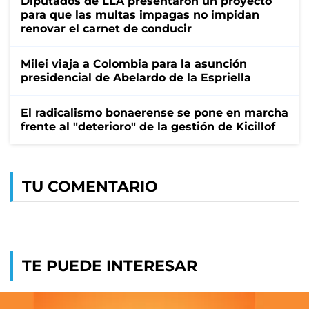
Diputados de LLA presentaron un proyecto
para que las multas impagas no impidan
renovar el carnet de conducir
Milei viaja a Colombia para la asunción
presidencial de Abelardo de la Espriella
El radicalismo bonaerense se pone en marcha
frente al "deterioro" de la gestión de Kicillof
TU COMENTARIO
TE PUEDE INTERESAR