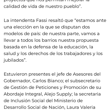
calidad de vida de nuestro pueblo”.
La intendenta Fassi resaltó que “estamos ante
una elección en la que se disputan dos
modelos de país: de nuestra parte, vamos a
llevar a todos los barrios nuestra propuesta
basada en la defensa de la educación, la
salud y los derechos de los trabajadores y los
jubilados”.
Estuvieron presentes el jefe de Asesores del
Gobernador, Carlos Bianco; el subsecretario
de Gestión de Peticiones y Promoción de su
Abordaje Integral, Alejo Supply; la secretaria
de Inclusión Social del Ministerio de
Desarrollo Social de Nación, Laura Valeria