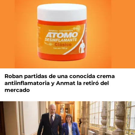
Roban partidas de una conocida crema
antiinflamatoria y Anmat la retiró del
mercado