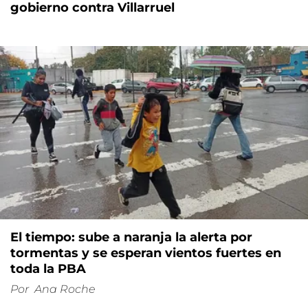
gobierno contra Villarruel
El tiempo: sube a naranja la alerta por
tormentas y se esperan vientos fuertes en
toda la PBA
Por
Ana Roche