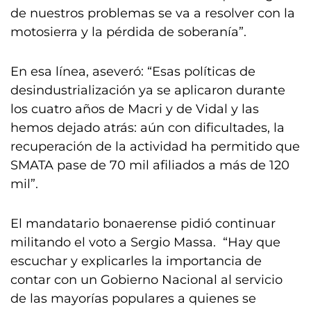
de nuestros problemas se va a resolver con la
motosierra y la pérdida de soberanía”.
En esa línea, aseveró: “Esas políticas de
desindustrialización ya se aplicaron durante
los cuatro años de Macri y de Vidal y las
hemos dejado atrás: aún con dificultades, la
recuperación de la actividad ha permitido que
SMATA pase de 70 mil afiliados a más de 120
mil”.
El mandatario bonaerense pidió continuar
militando el voto a Sergio Massa. “Hay que
escuchar y explicarles la importancia de
contar con un Gobierno Nacional al servicio
de las mayorías populares a quienes se