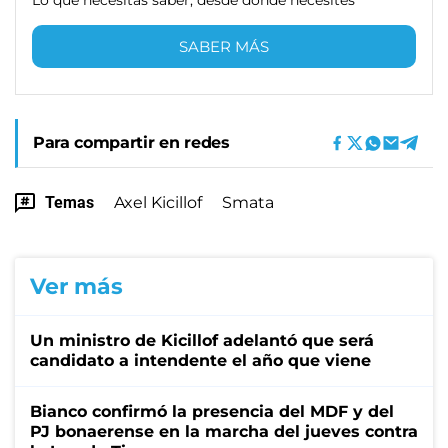
SABER MÁS
Para compartir en redes
Temas
Axel Kicillof
Smata
Ver más
Un ministro de Kicillof adelantó que será
candidato a intendente el año que viene
Bianco confirmó la presencia del MDF y del
PJ bonaerense en la marcha del jueves contra