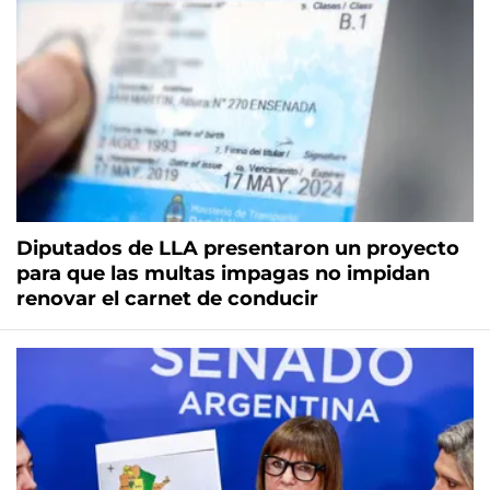
Diputados de LLA presentaron un proyecto
para que las multas impagas no impidan
renovar el carnet de conducir