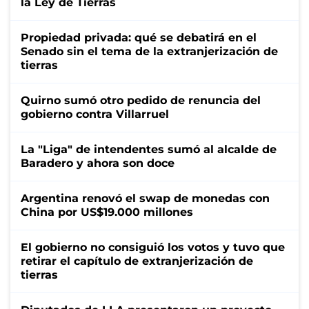
la Ley de Tierras
Propiedad privada: qué se debatirá en el
Senado sin el tema de la extranjerización de
tierras
Quirno sumó otro pedido de renuncia del
gobierno contra Villarruel
La "Liga" de intendentes sumó al alcalde de
Baradero y ahora son doce
Argentina renovó el swap de monedas con
China por US$19.000 millones
El gobierno no consiguió los votos y tuvo que
retirar el capítulo de extranjerización de
tierras