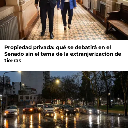
Propiedad privada: qué se debatirá en el
Senado sin el tema de la extranjerización de
tierras