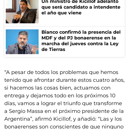
Un ministro de Kicillof adelantó
que será candidato a intendente
el año que viene
Bianco confirmó la presencia del
MDF y del PJ bonaerense en la
marcha del jueves contra la Ley
de Tierras
“A pesar de todos los problemas que hemos
tenido que afrontar durante estos cuatro años,
si hacemos las cosas bien, actuamos con
entrega y dejamos todo en los próximos 10
días, vamos a lograr el triunfo que transforme
a Sergio Massa en el próximo presidente de la
Argentina”, afirmó Kicillof, y añadió: “Las y los
bonaerenses son conscientes de que ninguno