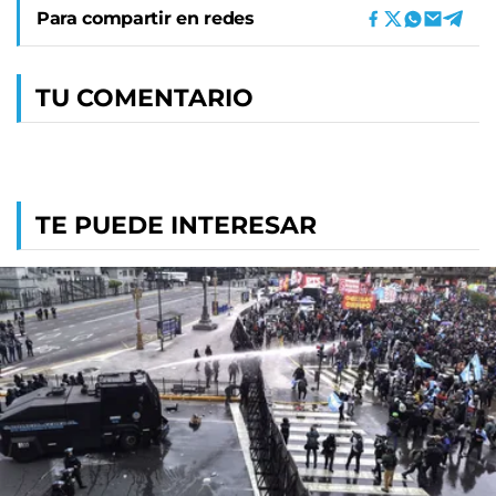
Para compartir en redes
TU COMENTARIO
TE PUEDE INTERESAR