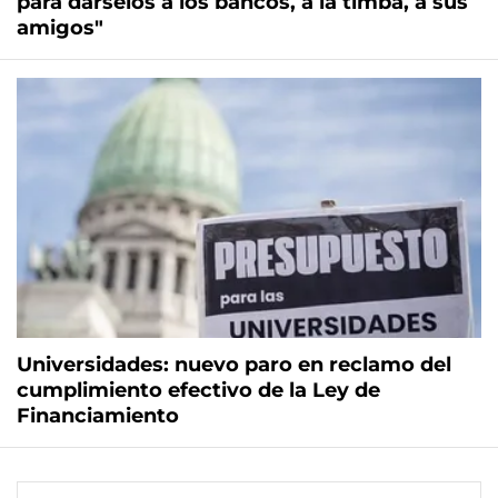
para dárselos a los bancos, a la timba, a sus
amigos"
Universidades: nuevo paro en reclamo del
cumplimiento efectivo de la Ley de
Financiamiento