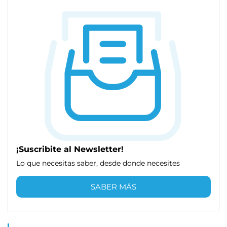
¡Suscribite al Newsletter!
Lo que necesitas saber, desde donde necesites
SABER MÁS