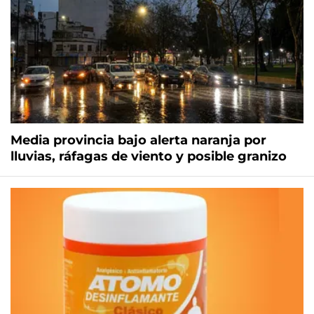
Media provincia bajo alerta naranja por
lluvias, ráfagas de viento y posible granizo