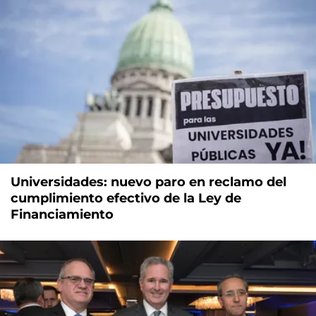
Universidades: nuevo paro en reclamo del
cumplimiento efectivo de la Ley de
Financiamiento