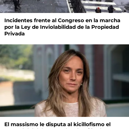
Incidentes frente al Congreso en la marcha
por la Ley de Inviolabilidad de la Propiedad
Privada
El massismo le disputa al kicillofismo el