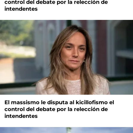
control del debate por la relección de
intendentes
El massismo le disputa al kicillofismo el
control del debate por la relección de
intendentes