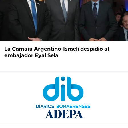
La Cámara Argentino-Israelí despidió al
embajador Eyal Sela