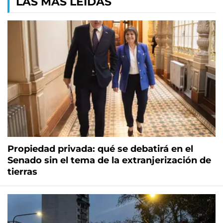
LAS MÁS LEÍDAS
Propiedad privada: qué se debatirá en el
Senado sin el tema de la extranjerización de
tierras